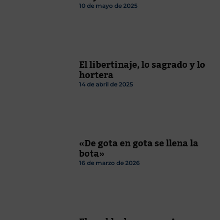
10 de mayo de 2025
El libertinaje, lo sagrado y lo
hortera
14 de abril de 2025
«De gota en gota se llena la
bota»
16 de marzo de 2026