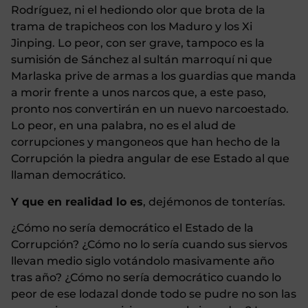
Rodríguez, ni el hediondo olor que brota de la
trama de trapicheos con los Maduro y los Xi
Jinping. Lo peor, con ser grave, tampoco es la
sumisión de Sánchez al sultán marroquí ni que
Marlaska prive de armas a los guardias que manda
a morir frente a unos narcos que, a este paso,
pronto nos convertirán en un nuevo narcoestado.
Lo peor, en una palabra, no es el alud de
corrupciones y mangoneos que han hecho de la
Corrupción la piedra angular de ese Estado al que
llaman democrático.
Y que en realidad lo es
, dejémonos de tonterías.
¿Cómo no sería democrático el Estado de la
Corrupción? ¿Cómo no lo sería cuando sus siervos
llevan medio siglo votándolo masivamente año
tras año? ¿Cómo no sería democrático cuando lo
peor de ese lodazal donde todo se pudre no son las