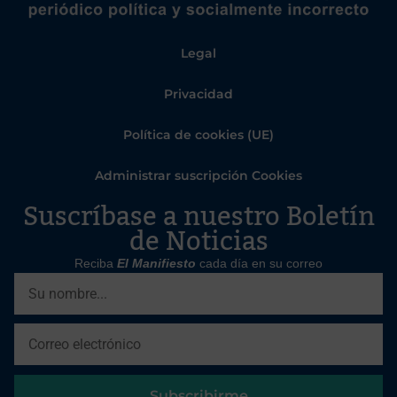
Legal
Privacidad
Política de cookies (UE)
Administrar suscripción Cookies
Suscríbase a nuestro Boletín
de Noticias
Reciba
El Manifiesto
cada día en su correo
Subscribirme