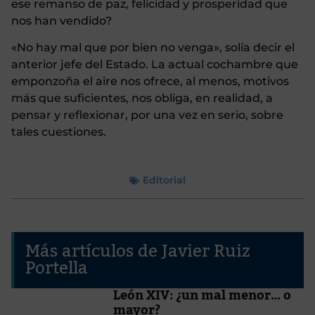
ese remanso de paz, felicidad y prosperidad que
nos han vendido?
«No hay mal que por bien no venga», solía decir el
anterior jefe del Estado. La actual cochambre que
emponzoña el aire nos ofrece, al menos, motivos
más que suficientes, nos obliga, en realidad, a
pensar y reflexionar, por una vez en serio, sobre
tales cuestiones.
Editorial
Más artículos de Javier Ruiz
Portella
León XIV: ¿un mal menor…­ o
mayor?