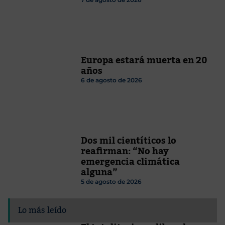
Europa estará muerta en 20
años
6 de agosto de 2026
Dos mil cientíticos lo
reafirman: “No hay
emergencia climática
alguna”
5 de agosto de 2026
Lo más leído