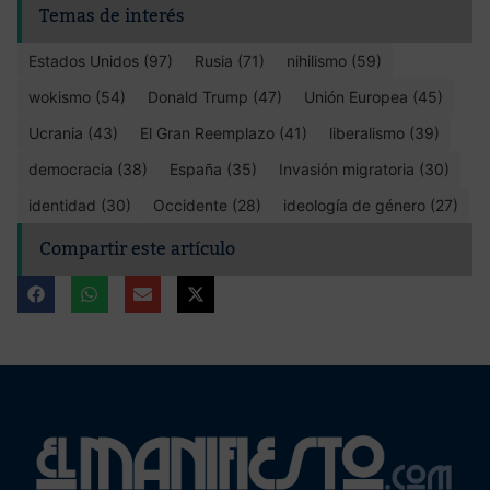
Temas de interés
Estados Unidos (97)
Rusia (71)
nihilismo (59)
wokismo (54)
Donald Trump (47)
Unión Europea (45)
Ucrania (43)
El Gran Reemplazo (41)
liberalismo (39)
democracia (38)
España (35)
Invasión migratoria (30)
identidad (30)
Occidente (28)
ideología de género (27)
Compartir este artículo