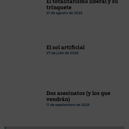
El totalitarismo liberal y su
trinquete
21 de agosto de 2025
El sol artificial
27 de julio de 2026
Dos asesinatos (y los que
vendrán)
11 de septiembre de 2025