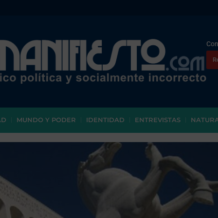
Con
R
AD
MUNDO Y PODER
IDENTIDAD
ENTREVISTAS
NATUR