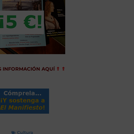
 INFORMACIÓN AQUÍ
⇑ ⇑
Cultura