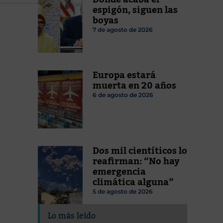
espigón, siguen las
boyas
7 de agosto de 2026
Europa estará
muerta en 20 años
6 de agosto de 2026
Dos mil cientíticos lo
reafirman: “No hay
emergencia
climática alguna”
5 de agosto de 2026
Lo más leído