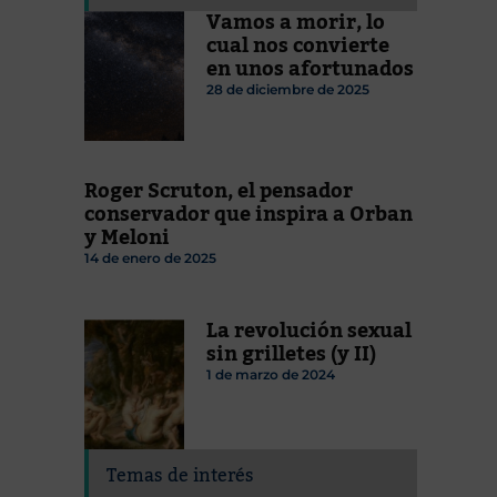
Vamos a morir, lo
cual nos convierte
en unos afortunados
28 de diciembre de 2025
Roger Scruton, el pensador
conservador que inspira a Orban
y Meloni
14 de enero de 2025
La revolución sexual
sin grilletes (y II)
1 de marzo de 2024
Temas de interés