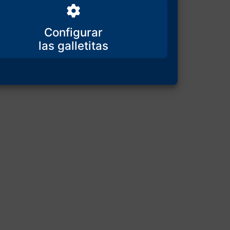
Configurar