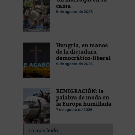
cama
9 de agosto de 2026
Hungría, en manos
de la dictadura
democrático-liberal
9 de agosto de 2026
REMIGRACIÓN: la
palabra de moda en
la Europa humillada
7 de agosto de 2026
Lo más leído