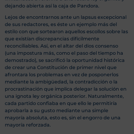
dejando abierta así la caja de Pandora.
Lejos de encontrarnos ante un lapsus excepcional
de sus redactores, es éste un ejemplo más del
estilo con que sortearon aquellos escollos sobre las
que existían discrepancias difícilmente
reconciliables. Así, en el altar del dios consenso
(una impostura más, como el paso del tiempo ha
demostrado), se sacrificó la oportunidad histórica
de crear una Constitución de primer nivel que
afrontara los problemas en vez de posponerlos
mediante la ambigüedad, la contradicción o la
procrastinación que implica delegar la solución en
una ignota ley orgánica posterior. Naturalmente,
cada partido confiaba en que ello le permitiría
aprobarla a su gusto mediante una simple
mayoría absoluta, esto es, sin el engorro de una
mayoría reforzada.