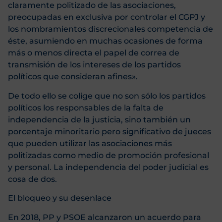
claramente politizado de las asociaciones,
preocupadas en exclusiva por controlar el CGPJ y
los nombramientos discrecionales competencia de
éste, asumiendo en muchas ocasiones de forma
más o menos directa el papel de correa de
transmisión de los intereses de los partidos
políticos que consideran afines».
De todo ello se colige que no son sólo los partidos
políticos los responsables de la falta de
independencia de la justicia, sino también un
porcentaje minoritario pero significativo de jueces
que pueden utilizar las asociaciones más
politizadas como medio de promoción profesional
y personal. La independencia del poder judicial es
cosa de dos.
El bloqueo y su desenlace
En 2018, PP y PSOE alcanzaron un acuerdo para