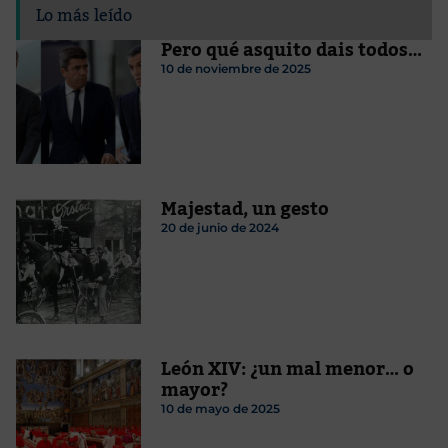
Lo más leído
Pero qué asquito dais todos…
10 de noviembre de 2025
Majestad, un gesto
20 de junio de 2024
León XIV: ¿un mal menor…­ o
mayor?
10 de mayo de 2025