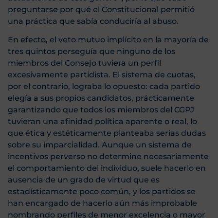
preguntarse por qué el Constitucional permitió
una práctica que sabía conduciría al abuso.
En efecto, el veto mutuo implícito en la mayoría de
tres quintos perseguía que ninguno de los
miembros del Consejo tuviera un perfil
excesivamente partidista. El sistema de cuotas,
por el contrario, lograba lo opuesto: cada partido
elegía a sus propios candidatos, prácticamente
garantizando que todos los miembros del CGPJ
tuvieran una afinidad política aparente o real, lo
que ética y estéticamente planteaba serias dudas
sobre su imparcialidad. Aunque un sistema de
incentivos perverso no determine necesariamente
el comportamiento del individuo, suele hacerlo en
ausencia de un grado de virtud que es
estadísticamente poco común, y los partidos se
han encargado de hacerlo aún más improbable
nombrando perfiles de menor excelencia o mayor