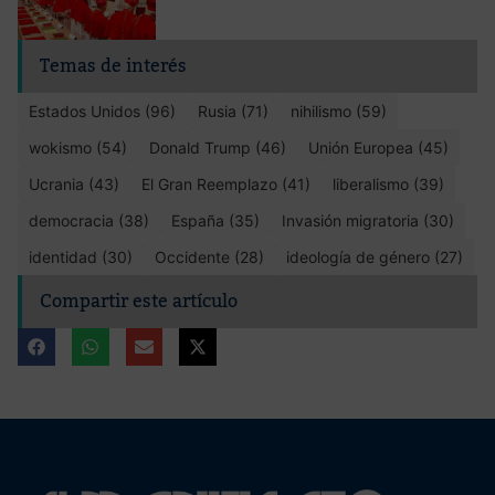
Temas de interés
Estados Unidos (96)
Rusia (71)
nihilismo (59)
wokismo (54)
Donald Trump (46)
Unión Europea (45)
Ucrania (43)
El Gran Reemplazo (41)
liberalismo (39)
democracia (38)
España (35)
Invasión migratoria (30)
identidad (30)
Occidente (28)
ideología de género (27)
Compartir este artículo