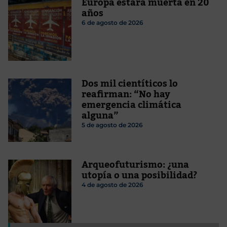
Europa estará muerta en 20
años
6 de agosto de 2026
Dos mil cientíticos lo
reafirman: “No hay
emergencia climática
alguna”
5 de agosto de 2026
Arqueofuturismo: ¿una
utopía o una posibilidad?
4 de agosto de 2026