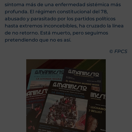
síntoma más de una enfermedad sistémica más
profunda. El régimen constitucional del 78,
abusado y parasitado por los partidos políticos
hasta extremos inconcebibles, ha cruzado la línea
de no retorno. Está muerto, pero seguimos
pretendiendo que no es así.
©
FPCS