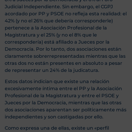
Judicial Independiente. Sin embargo, el CGPJ
acordado por PP y PSOE no refleja esta realidad: el
42% (y no el 26% que debería corresponderle)
pertenece a la Asociación Profesional de la
Magistratura y el 25% (y no el 8% que le
correspondería) está afiliado a Jueces por la
Democracia. Por lo tanto, dos asociaciones están
claramente sobrerrepresentadas mientras que las
otras dos no están presentes en absoluto a pesar
de representar un 24% de la judicatura.
Estos datos indician que existe una relación
excesivamente íntima entre el PP y la Asociación
Profesional de la Magistratura y entre el PSOE y
Jueces por la Democracia, mientras que las otras
dos asociaciones aparentan ser políticamente más
independientes y son castigadas por ello.
Como expresa una de ellas, existe un «perfil