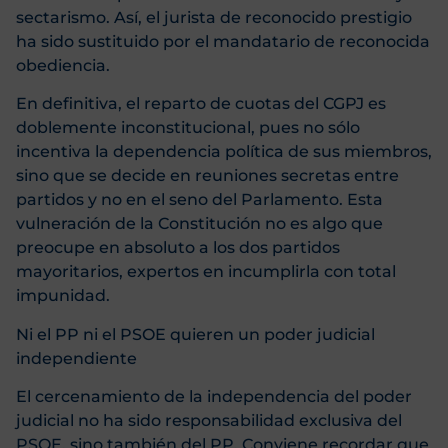
sectarismo. Así, el jurista de reconocido prestigio
ha sido sustituido por el mandatario de reconocida
obediencia.
En definitiva, el reparto de cuotas del CGPJ es
doblemente inconstitucional, pues no sólo
incentiva la dependencia política de sus miembros,
sino que se decide en reuniones secretas entre
partidos y no en el seno del Parlamento. Esta
vulneración de la Constitución no es algo que
preocupe en absoluto a los dos partidos
mayoritarios, expertos en incumplirla con total
impunidad.
Ni el PP ni el PSOE quieren un poder judicial
independiente
El cercenamiento de la independencia del poder
judicial no ha sido responsabilidad exclusiva del
PSOE, sino también del PP. Conviene recordar que