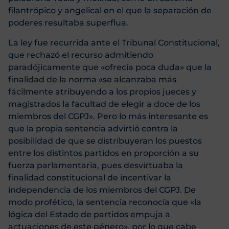
filantrópico y angelical en el que la separación de
poderes resultaba superflua.
La ley fue recurrida ante el Tribunal Constitucional,
que rechazó el recurso admitiendo
paradójicamente que «ofrecía poca duda» que la
finalidad de la norma «se alcanzaba más
fácilmente atribuyendo a los propios jueces y
magistrados la facultad de elegir a doce de los
miembros del CGPJ». Pero lo más interesante es
que la propia sentencia advirtió contra la
posibilidad de que se distribuyeran los puestos
entre los distintos partidos en proporción a su
fuerza parlamentaria, pues desvirtuaba la
finalidad constitucional de incentivar la
independencia de los miembros del CGPJ. De
modo profético, la sentencia reconocía que «la
lógica del Estado de partidos empuja a
actuaciones de este género», por lo que cabe