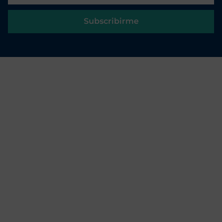
Subscribirme