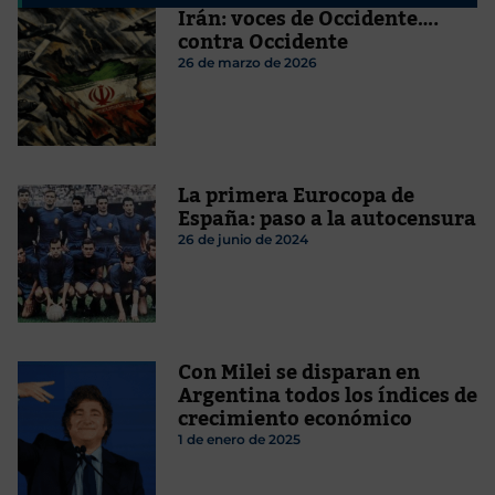
Irán: voces de Occidente….
contra Occidente
26 de marzo de 2026
La primera Eurocopa de
España: paso a la autocensura
26 de junio de 2024
Con Milei se disparan en
Argentina todos los índices de
crecimiento económico
1 de enero de 2025