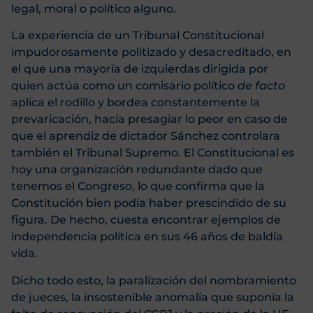
legal, moral o político alguno.
La experiencia de un Tribunal Constitucional
impudorosamente politizado y desacreditado, en
el que una mayoría de izquierdas dirigida por
quien actúa como un comisario político
de facto
aplica el rodillo y bordea constantemente la
prevaricación, hacía presagiar lo peor en caso de
que el aprendiz de dictador Sánchez controlara
también el Tribunal Supremo. El Constitucional es
hoy una organización redundante dado que
tenemos el Congreso, lo que confirma que la
Constitución bien podía haber prescindido de su
figura. De hecho, cuesta encontrar ejemplos de
independencia política en sus 46 años de baldía
vida.
Dicho todo esto, la paralización del nombramiento
de jueces, la insostenible anomalía que suponía la