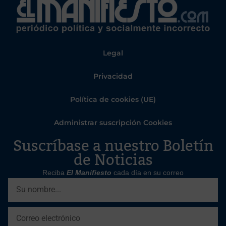
Legal
Privacidad
Política de cookies (UE)
Administrar suscripción Cookies
Suscríbase a nuestro Boletín
de Noticias
Reciba
El Manifiesto
cada día en su correo