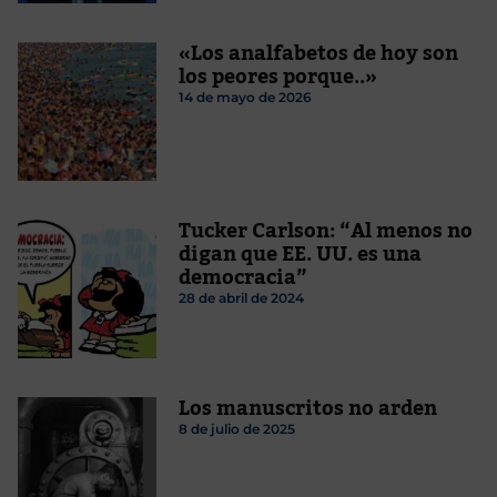
«Los analfabetos de hoy son
los peores porque..»
14 de mayo de 2026
Tucker Carlson: “Al menos no
digan que EE. UU. es una
democracia”
28 de abril de 2024
Los manuscritos no arden
8 de julio de 2025