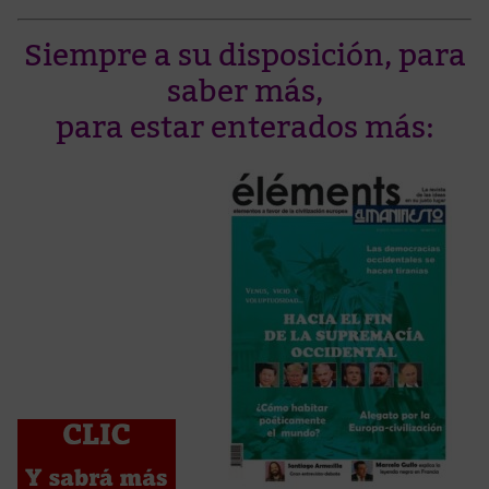
Siempre a su disposición, para
saber más,
para estar enterados más: