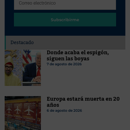
Subscribirme
Destacado
Donde acaba el espigón,
siguen las boyas
7 de agosto de 2026
Europa estará muerta en 20
años
6 de agosto de 2026