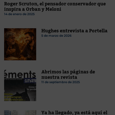
Roger Scruton, el pensador conservador que
inspira a Orban y Meloni
14 de enero de 2025
Hughes entrevista a Portella
5 de marzo de 2026
Abrimos las páginas de
nuestra revista
11 de septiembre de 2025
Ya ha llegado, ya está aquí el