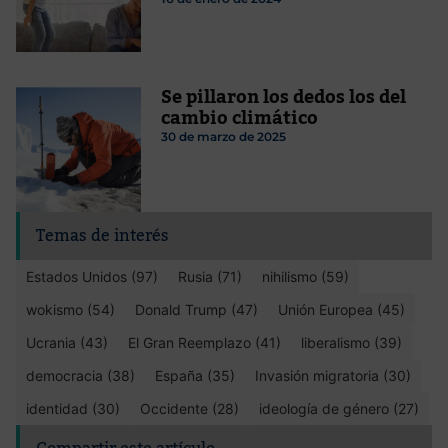
Se pillaron los dedos los del
cambio climático
30 de marzo de 2025
Temas de interés
Estados Unidos (97)
Rusia (71)
nihilismo (59)
wokismo (54)
Donald Trump (47)
Unión Europea (45)
Ucrania (43)
El Gran Reemplazo (41)
liberalismo (39)
democracia (38)
España (35)
Invasión migratoria (30)
identidad (30)
Occidente (28)
ideología de género (27)