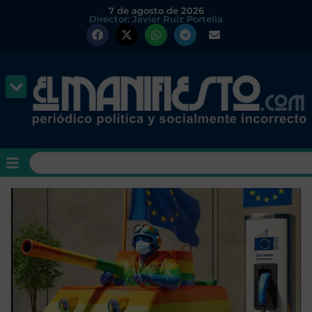
7 de agosto de 2026
Director: Javier Ruiz Portella