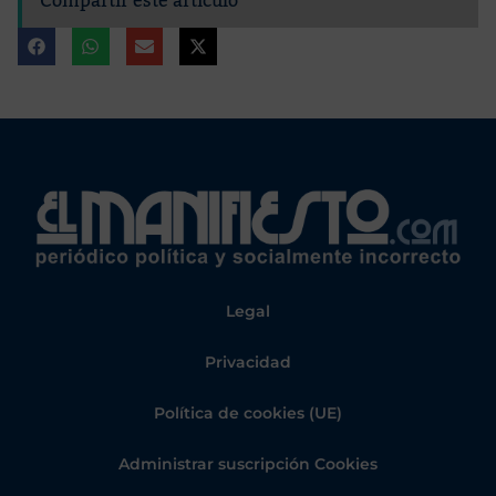
Compartir este artículo
Legal
Privacidad
Política de cookies (UE)
Administrar suscripción Cookies