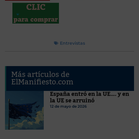
Entrevistas
Más artículos de
ElManifiesto.com
España entró en la UE…. y en
la UE se arruinó
12 de mayo de 2026