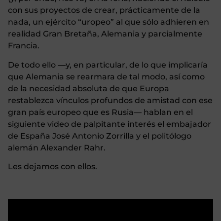
con sus proyectos de crear, prácticamente de la
nada, un ejército “uropeo” al que sólo adhieren en
realidad Gran Bretaña, Alemania y parcialmente
Francia.
De todo ello —y, en particular, de lo que implicaría
que Alemania se rearmara de tal modo, así como
de la necesidad absoluta de que Europa
restablezca vínculos profundos de amistad con ese
gran país europeo que es Rusia— hablan en el
siguiente video de palpitante interés el embajador
de España José Antonio Zorrilla y el politólogo
alemán Alexander Rahr.
Les dejamos con ellos.