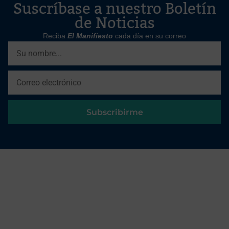
Suscríbase a nuestro Boletín
de Noticias
Reciba
El Manifiesto
cada día en su correo
Subscribirme