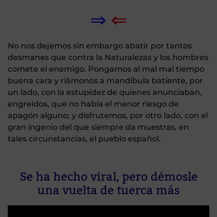
⇒
⇐
No nos dejemos sin embargo abatir por tantos
desmanes que contra la Naturalezas y los hombres
comete el enemigo. Pongamos al mal mal tiempo
buena cara y riámonos a mandíbula batiente, por
un lado, con la estupidez de quienes anunciaban,
engreídos, que no había el menor riesgo de
apagón alguno; y disfrutemos, por otro lado, con el
gran ingenio del que siempre da muestras, en
tales circunstancias, el pueblo español.
Se ha hecho viral, pero démosle
una vuelta de tuerca más