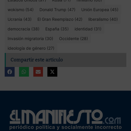
wokismo (54)
Donald Trump (47)
Unión Europea (45)
Ucrania (43)
El Gran Reemplazo (42)
liberalismo (40)
democracia (38)
España (35)
identidad (31)
Invasión migratoria (30)
Occidente (28)
ideología de género (27)
Compartir este artículo