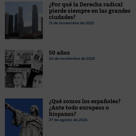
¿Por qué la Derecha radical
pierde siempre en las grandes
ciudades?
13 de noviembre de 2025
50 años
20 de noviembre de 2025
¿Qué somos los españoles?
¿Ante todo europeos o
hispanos?
27 de agosto de 2025