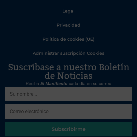
Legal
Privacidad
Política de cookies (UE)
Administrar suscripción Cookies
Suscríbase a nuestro Boletín
de Noticias
Reciba
El Manifiesto
cada día en su correo
Subscribirme