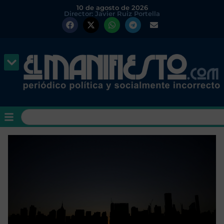
10 de agosto de 2026
Director: Javier Ruiz Portella