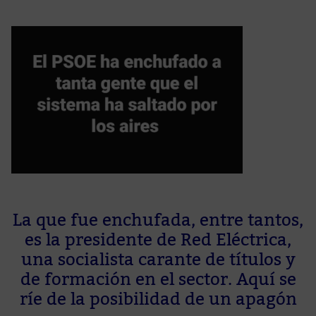
La que fue enchufada, entre tantos,
es la presidente de Red Eléctrica,
una socialista carante de títulos y
de formación en el sector. Aquí se
ríe de la posibilidad de un apagón