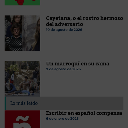
Cayetana, o el rostro hermoso
del adversario
10 de agosto de 2026
Un marroquí en su cama
9 de agosto de 2026
Lo más leído
Escribir en español compensa
6 de enero de 2025