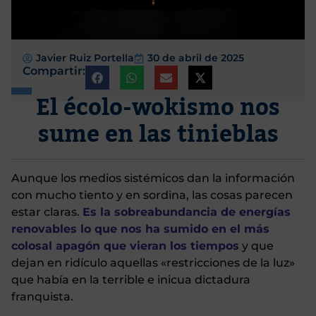
Javier Ruiz Portella
30 de abril de 2025
Compartir:
El écolo-wokismo nos
sume en las tinieblas
Aunque los medios sistémicos dan la información
con mucho tiento y en sordina, las cosas parecen
estar claras.
Es la sobreabundancia de energías
renovables lo que nos ha sumido en el más
colosal apagón que vieran los tiempos
y que
dejan en ridículo aquellas «restricciones de la luz»
que había en la terrible e inicua dictadura
franquista.