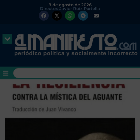
9 de agosto de 2026
Director: Javier Ruiz Portella