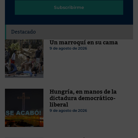
Subscribirme
Destacado
Un marroquí en su cama
9 de agosto de 2026
Hungría, en manos de la
dictadura democrático-
liberal
9 de agosto de 2026