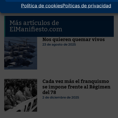
Política de cookies
Poíticas de privacidad
Más artículos de
ElManifiesto.com
Nos quieren quemar vivos
23 de agosto de 2025
Cada vez más el franquismo
se impone frente al Régimen
del 78
2 de diciembre de 2025