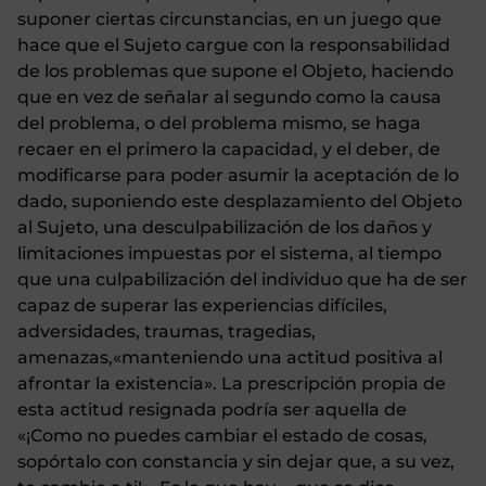
suponer ciertas circunstancias, en un juego que
hace que el Sujeto cargue con la responsabilidad
de los problemas que supone el Objeto, haciendo
que en vez de señalar al segundo como la causa
del problema, o del problema mismo, se haga
recaer en el primero la capacidad, y el deber, de
modificarse para poder asumir la aceptación de lo
dado, suponiendo este desplazamiento del Objeto
al Sujeto, una desculpabilización de los daños y
limitaciones impuestas por el sistema, al tiempo
que una culpabilización del individuo que ha de ser
capaz de superar las experiencias difíciles,
adversidades, traumas, tragedias,
amenazas,«manteniendo una actitud positiva al
afrontar la existencia». La prescripción propia de
esta actitud resignada podría ser aquella de
«¡Como no puedes cambiar el estado de cosas,
sopórtalo con constancia y sin dejar que, a su vez,