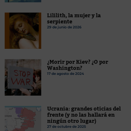
Lililith, la mujer y la
serpiente
29 de junio de 2026
¿Morir por Kiev? ¿O por
Washington?
17 de agosto de 2024
Ucrania: grandes oticias del
frente (y no las hallará en
ningún otro lugar)
27 de octubre de 2025