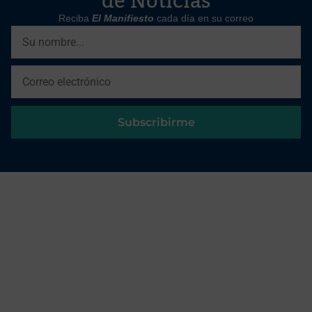
de Noticias
Reciba
El Manifiesto
cada día en su correo
Subscribirme