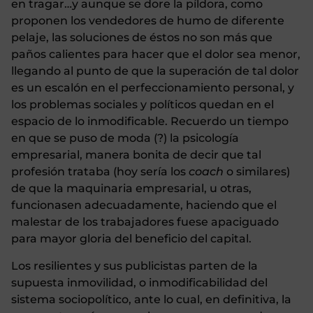
en tragar…y aunque se dore la píldora, como
proponen los vendedores de humo de diferente
pelaje, las soluciones de éstos no son más que
paños calientes para hacer que el dolor sea menor,
llegando al punto de que la superación de tal dolor
es un escalón en el perfeccionamiento personal, y
los problemas sociales y políticos quedan en el
espacio de lo inmodificable. Recuerdo un tiempo
en que se puso de moda (?) la psicología
empresarial, manera bonita de decir que tal
profesión trataba (hoy sería los
coach
o similares)
de que la maquinaria empresarial, u otras,
funcionasen adecuadamente, haciendo que el
malestar de los trabajadores fuese apaciguado
para mayor gloria del beneficio del capital.
Los resilientes y sus publicistas parten de la
supuesta inmovilidad, o inmodificabilidad del
sistema sociopolítico, ante lo cual, en definitiva, la