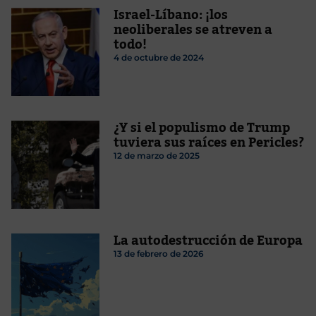
Israel-Líbano: ¡los
neoliberales se atreven a
todo!
4 de octubre de 2024
¿Y si el populismo de Trump
tuviera sus raíces en Pericles?
12 de marzo de 2025
La autodestrucción de Europa
13 de febrero de 2026