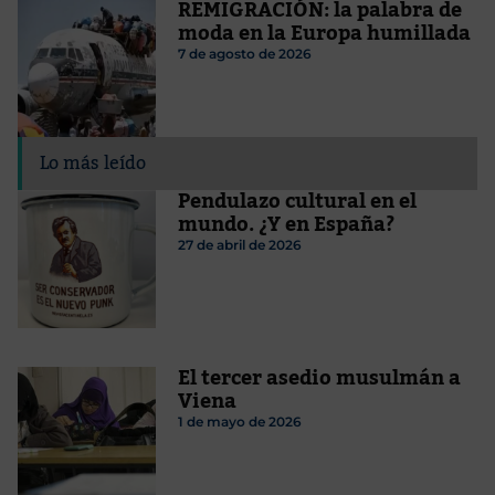
REMIGRACIÓN: la palabra de
moda en la Europa humillada
7 de agosto de 2026
Lo más leído
Pendulazo cultural en el
mundo. ¿Y en España?
27 de abril de 2026
El tercer asedio musulmán a
Viena
1 de mayo de 2026