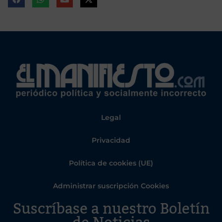
Legal
Privacidad
Política de cookies (UE)
Administrar suscripción Cookies
Suscríbase a nuestro Boletín