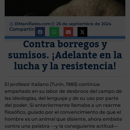
ElManifiesto.com
25 de septiembre de 2024
Compartir:
Contra borregos y
sumisos. ¡Adelante en la
lucha y la resistencia!
El profesor italiano (Turín, 1983) continúa
empeñado en su labor de desbroce del campo de
las ideologías, del lenguaje y de su uso por parte
del poder. Si anteriormente llamaba a un rearme
filosófico, guiado por el convencimiento de que el
hombre es un animal que disiente, ahora embiste
contra una palabra —y la consiguiente actitud—