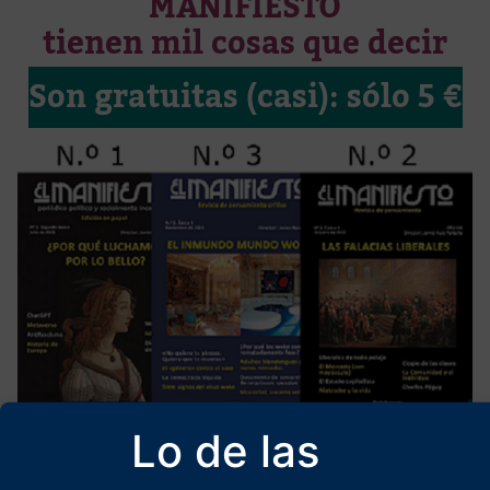
MANIFIESTO
tienen mil cosas que decir
Son gratuitas (casi): sólo 5 €
Lo de las