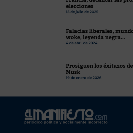
elecciones
15 de julio de 2025
Falacias liberales, mund
woke, leyenda negra…
4 de abril de 2024
Prosiguen los éxitazos de
Musk
19 de enero de 2026