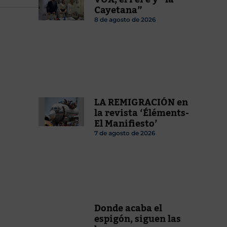
Cayetana”
8 de agosto de 2026
LA REMIGRACIÓN en
la revista ‘Éléments-
El Manifiesto’
7 de agosto de 2026
Donde acaba el
espigón, siguen las