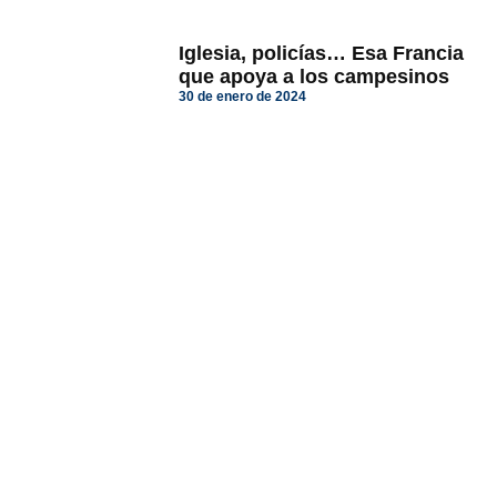
Iglesia, policías… Esa Francia
que apoya a los campesinos
30 de enero de 2024