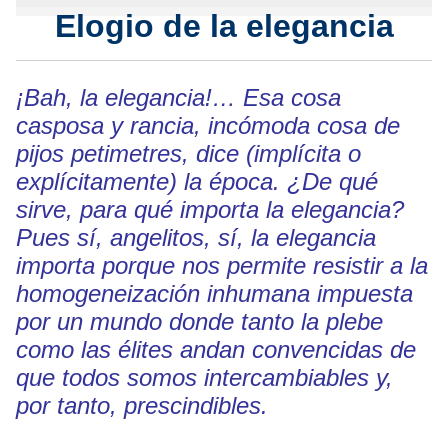
Elogio de la elegancia
¡Bah, la elegancia!… Esa cosa
casposa y rancia, incómoda cosa de
pijos petimetres, dice (implícita o
explícitamente) la época. ¿De qué
sirve, para qué importa la elegancia?
Pues sí, angelitos, sí, la elegancia
importa porque nos permite resistir a la
homogeneización inhumana impuesta
por un mundo donde tanto la plebe
como las élites andan convencidas de
que todos somos intercambiables y,
por tanto, prescindibles.