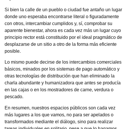
Si bien la calle de un pueblo o ciudad fue antaño un lugar
donde uno esperaba encontrarse literal o figuradamente
con otros, intercambiar cumplidos y, sí, comprobar su
aparente bienestar, ahora es cada vez más un lugar cuyo
principio rector está constituido por el ideal pragmático de
desplazarse de un sitio a otro de la forma más eficiente
posible.
Lo mismo puede decirse de los intercambios comerciales
básicos, minados por los sistemas de pago automático y
otras tecnologías de distribución que han eliminado la
charla abundante y humanizadora que antes se producía
en las cajas o en los mostradores de carne, verdura o
pescado.
En resumen, nuestros espacios públicos son cada vez
más lugares a los que vamos, no para ser apelados o
transformados mediante el diálogo, sino para realizar
tareas individuales en solitario, pese a que lo hagamos