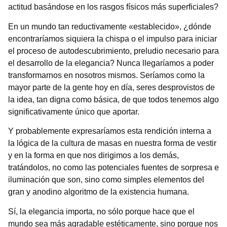
actitud basándose en los rasgos físicos más superficiales?
En un mundo tan reductivamente «establecido», ¿dónde
encontraríamos siquiera la chispa o el impulso para iniciar
el proceso de autodescubrimiento, preludio necesario para
el desarrollo de la elegancia? Nunca llegaríamos a poder
transformarnos en nosotros mismos. Seríamos como la
mayor parte de la gente hoy en día, seres desprovistos de
la idea, tan digna como básica, de que todos tenemos algo
significativamente único que aportar.
Y probablemente expresaríamos esta rendición interna a
la lógica de la cultura de masas en nuestra forma de vestir
y en la forma en que nos dirigimos a los demás,
tratándolos, no como las potenciales fuentes de sorpresa e
iluminación que son, sino como simples elementos del
gran y anodino algoritmo de la existencia humana.
Sí, la elegancia importa, no sólo porque hace que el
mundo sea más agradable estéticamente, sino porque nos