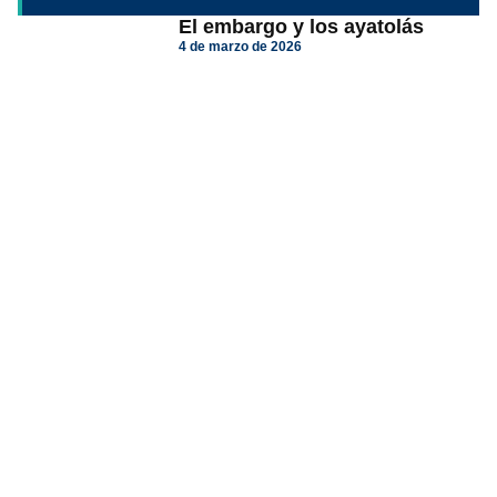
El embargo y los ayatolás
4 de marzo de 2026