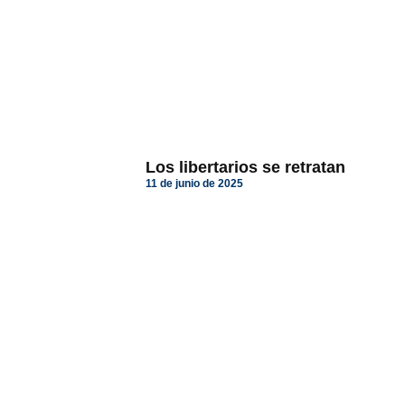
Los libertarios se retratan
11 de junio de 2025