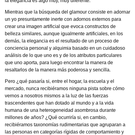
la elegancia es algo muy, muy diferente.
Mientras que la búsqueda del glamour consiste en adornar
un yo presuntamente inerte con adornos externos para
crear una imagen artificial que evoca constructos de
belleza similares, aunque igualmente artificiales, en los
demás, la elegancia es el resultado de un proceso de
conciencia personal y alquimia basado en un cuidadoso
análisis de lo que uno es y de los atributos particulares
que uno aporta, para luego encontrar la manera de
resaltarlos de la manera más poderosa y sencilla.
Pero ¿qué pasaría si, entre el hogar, la escuela y el
mercado, nunca recibiéramos ninguna pista sobre cómo
vernos a nosotros mismos a la luz de las fuerzas
trascendentes que han dotado al mundo y a la vida
humana de una heterogeneidad asombrosa durante
millones de años? ¿Qué ocurriría si, en cambio,
recibiéramos taxonomías rudimentarias que agruparan a
las personas en categorías rígidas de comportamiento y