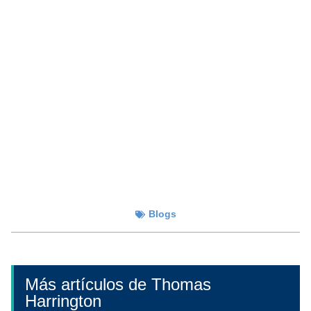
Blogs
Más artículos de Thomas
Harrington