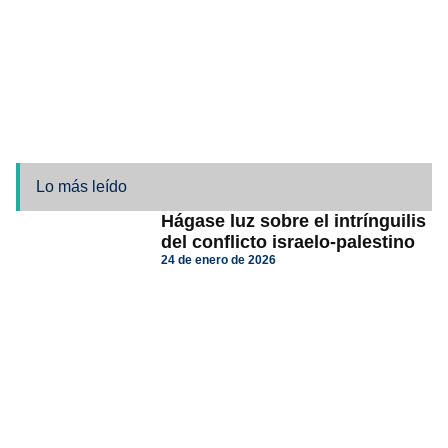
Lo más leído
Hágase luz sobre el intrínguilis
del conflicto israelo-palestino
24 de enero de 2026