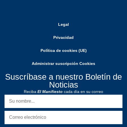
Legal
Privacidad
Política de cookies (UE)
Administrar suscripción Cookies
Suscríbase a nuestro Boletín de
Noticias
Reciba
El Manifiesto
cada día en su correo