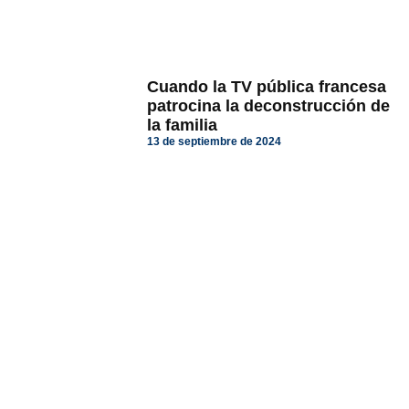
Cuando la TV pública francesa
patrocina la deconstrucción de
la familia
13 de septiembre de 2024