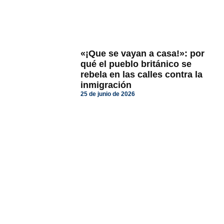
«¡Que se vayan a casa!»: por
qué el pueblo británico se
rebela en las calles contra la
inmigración
25 de junio de 2026