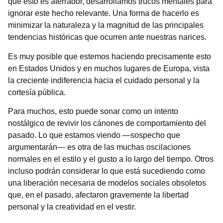
que esto es aterrador, desarrollamos trucos mentales para
ignorar este hecho relevante. Una forma de hacerlo es
minimizar la naturaleza y la magnitud de las principales
tendencias históricas que ocurren ante nuestras narices.
Es muy posible que estemos haciendo precisamente esto
en Estados Unidos y en muchos lugares de Europa, vista
la creciente indiferencia hacia el cuidado personal y la
cortesía pública.
Para muchos, esto puede sonar como un intento
nostálgico de revivir los cánones de comportamiento del
pasado. Lo que estamos viendo —sospecho que
argumentarán— es otra de las muchas oscilaciones
normales en el estilo y el gusto a lo largo del tiempo. Otros
incluso podrán considerar lo que está sucediendo como
una liberación necesaria de modelos sociales obsoletos
que, en el pasado, afectaron gravemente la libertad
personal y la creatividad en el vestir.