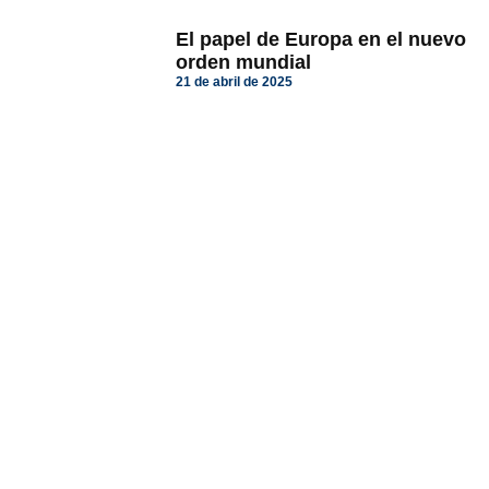
El papel de Europa en el nuevo
orden mundial
21 de abril de 2025