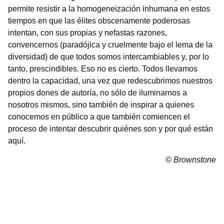
permite resistir a la homogeneización inhumana en estos
tiempos en que las élites obscenamente poderosas
intentan, con sus propias y nefastas razones,
convencernos (paradójica y cruelmente bajo el lema de la
diversidad) de que todos somos intercambiables y, por lo
tanto, prescindibles. Eso no es cierto. Todos llevamos
dentro la capacidad, una vez que redescubrimos nuestros
propios dones de autoría, no sólo de iluminarnos a
nosotros mismos, sino también de inspirar a quienes
conocemos en público a que también comiencen el
proceso de intentar descubrir quiénes son y por qué están
aquí.
© Brownstone