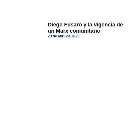
Diego Fusaro y la vigencia de
un Marx comunitario
23 de abril de 2025