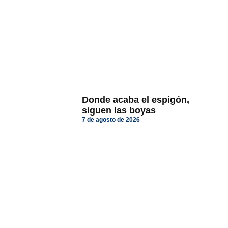
Donde acaba el espigón,
siguen las boyas
7 de agosto de 2026