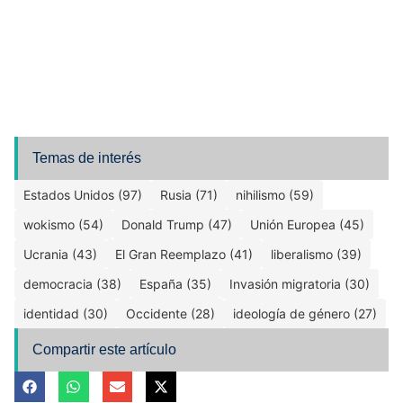
Temas de interés
Estados Unidos (97)
Rusia (71)
nihilismo (59)
wokismo (54)
Donald Trump (47)
Unión Europea (45)
Ucrania (43)
El Gran Reemplazo (41)
liberalismo (39)
democracia (38)
España (35)
Invasión migratoria (30)
identidad (30)
Occidente (28)
ideología de género (27)
Compartir este artículo