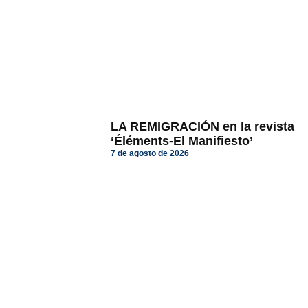
LA REMIGRACIÓN en la revista
‘Éléments-El Manifiesto’
7 de agosto de 2026