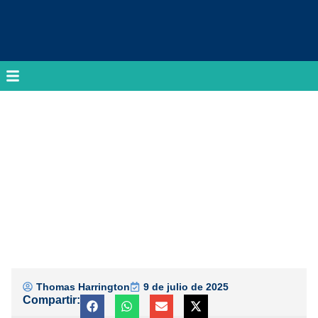
Thomas Harrington
9 de julio de 2025
Compartir: