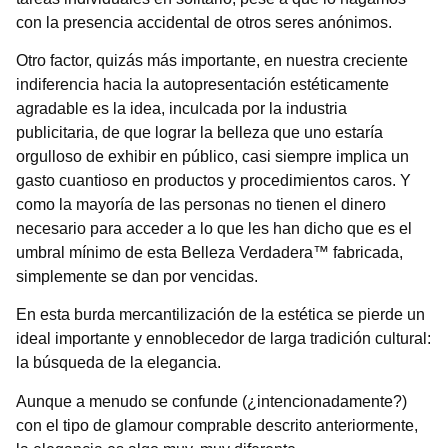
con la presencia accidental de otros seres anónimos.
Otro factor, quizás más importante, en nuestra creciente
indiferencia hacia la autopresentación estéticamente
agradable es la idea, inculcada por la industria
publicitaria, de que lograr la belleza que uno estaría
orgulloso de exhibir en público, casi siempre implica un
gasto cuantioso en productos y procedimientos caros. Y
como la mayoría de las personas no tienen el dinero
necesario para acceder a lo que les han dicho que es el
umbral mínimo de esta Belleza Verdadera™ fabricada,
simplemente se dan por vencidas.
En esta burda mercantilización de la estética se pierde un
ideal importante y ennoblecedor de larga tradición cultural:
la búsqueda de la elegancia.
Aunque a menudo se confunde (¿intencionadamente?)
con el tipo de glamour comprable descrito anteriormente,