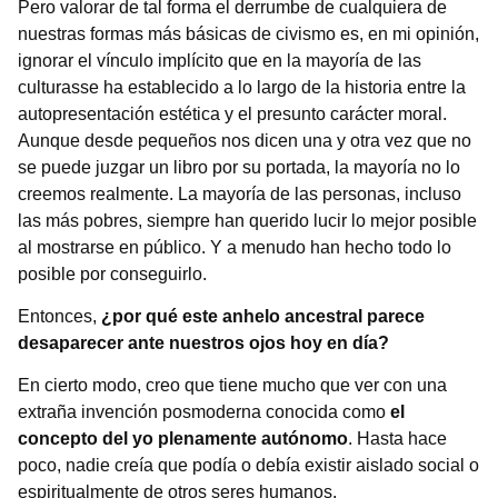
Pero valorar de tal forma el derrumbe de cualquiera de
nuestras formas más básicas de civismo es, en mi opinión,
ignorar el vínculo implícito que en la mayoría de las
culturasse ha establecido a lo largo de la historia entre la
autopresentación estética y el presunto carácter moral.
Aunque desde pequeños nos dicen una y otra vez que no
se puede juzgar un libro por su portada, la mayoría no lo
creemos realmente. La mayoría de las personas, incluso
las más pobres, siempre han querido lucir lo mejor posible
al mostrarse en público. Y a menudo han hecho todo lo
posible por conseguirlo.
Entonces,
¿por qué este anhelo ancestral parece
desaparecer ante nuestros ojos hoy en día?
En cierto modo, creo que tiene mucho que ver con una
extraña invención posmoderna conocida como
el
concepto del yo plenamente autónomo
. Hasta hace
poco, nadie creía que podía o debía existir aislado social o
espiritualmente de otros seres humanos.