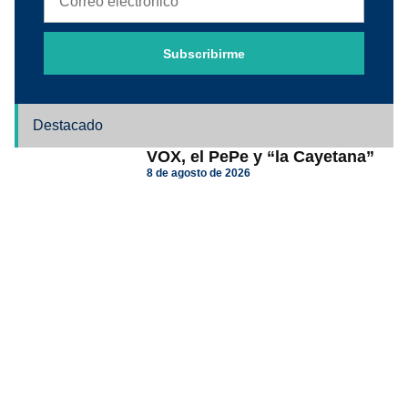
Subscribirme
Destacado
VOX, el PePe y “la Cayetana”
8 de agosto de 2026