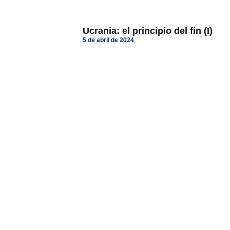
Ucrania: el principio del fin (I)
5 de abril de 2024