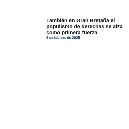
También en Gran Bretaña el
populismo de derechas se alza
como primera fuerza
5 de febrero de 2025