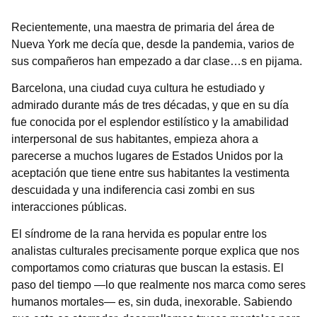
Recientemente, una maestra de primaria del área de
Nueva York me decía que, desde la pandemia, varios de
sus compañeros han empezado a dar clase…s en pijama.
Barcelona, ​​una ciudad cuya cultura he estudiado y
admirado durante más de tres décadas, y que en su día
fue conocida por el esplendor estilístico y la amabilidad
interpersonal de sus habitantes, empieza ahora a
parecerse a muchos lugares de Estados Unidos por la
aceptación que tiene entre sus habitantes la vestimenta
descuidada y una indiferencia casi zombi en sus
interacciones públicas.
El síndrome de la rana hervida es popular entre los
analistas culturales precisamente porque explica que nos
comportamos como criaturas que buscan la estasis. El
paso del tiempo —lo que realmente nos marca como seres
humanos mortales— es, sin duda, inexorable. Sabiendo