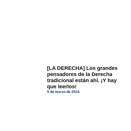
[LA DERECHA] Los grandes
pensadores de la Derecha
tradicional están ahí. ¡Y hay
que leerlos!
5 de marzo de 2024