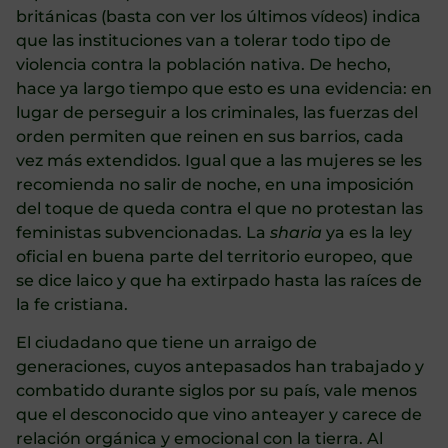
británicas (basta con ver los últimos vídeos) indica
que las instituciones van a tolerar todo tipo de
violencia contra la población nativa. De hecho,
hace ya largo tiempo que esto es una evidencia: en
lugar de perseguir a los criminales, las fuerzas del
orden permiten que reinen en sus barrios, cada
vez más extendidos. Igual que a las mujeres se les
recomienda no salir de noche, en una imposición
del toque de queda contra el que no protestan las
feministas subvencionadas. La
sharia
ya es la ley
oficial en buena parte del territorio europeo, que
se dice laico y que ha extirpado hasta las raíces de
la fe cristiana.
El ciudadano que tiene un arraigo de
generaciones, cuyos antepasados han trabajado y
combatido durante siglos por su país, vale menos
que el desconocido que vino anteayer y carece de
relación orgánica y emocional con la tierra. Al