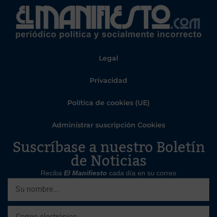
Legal
Privacidad
Política de cookies (UE)
Administrar suscripción Cookies
Suscríbase a nuestro Boletín
de Noticias
Reciba
El Manifiesto
cada día en su correo