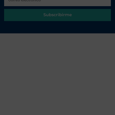
Subscribirme