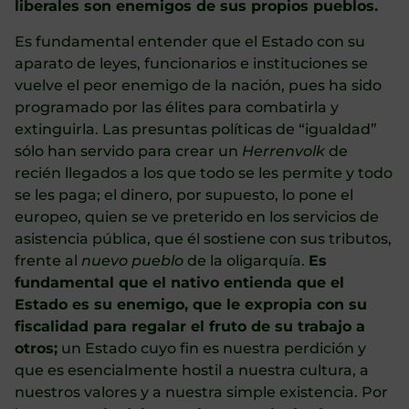
liberales son enemigos de sus propios pueblos.
Es fundamental entender que el Estado con su
aparato de leyes, funcionarios e instituciones se
vuelve el peor enemigo de la nación, pues ha sido
programado por las élites para combatirla y
extinguirla. Las presuntas políticas de “igualdad”
sólo han servido para crear un
Herrenvolk
de
recién llegados a los que todo se les permite y todo
se les paga; el dinero, por supuesto, lo pone el
europeo, quien se ve preterido en los servicios de
asistencia pública, que él sostiene con sus tributos,
frente al
nuevo pueblo
de la oligarquía.
Es
fundamental que el nativo entienda que el
Estado es su enemigo, que le expropia con su
fiscalidad para regalar el fruto de su trabajo a
otros;
un Estado cuyo fin es nuestra perdición y
que es esencialmente hostil a nuestra cultura, a
nuestros valores y a nuestra simple existencia. Por