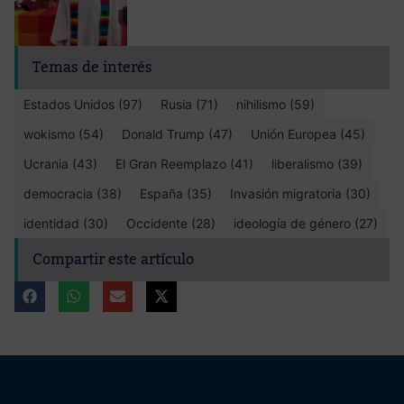
Temas de interés
Estados Unidos (97)
Rusia (71)
nihilismo (59)
wokismo (54)
Donald Trump (47)
Unión Europea (45)
Ucrania (43)
El Gran Reemplazo (41)
liberalismo (39)
democracia (38)
España (35)
Invasión migratoria (30)
identidad (30)
Occidente (28)
ideología de género (27)
Compartir este artículo