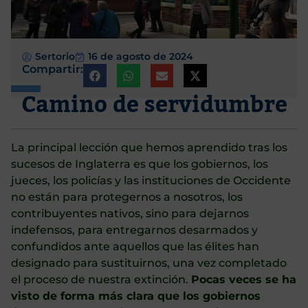
Sertorio
16 de agosto de 2024
Compartir:
Camino de servidumbre
La principal lección que hemos aprendido tras los
sucesos de Inglaterra es que los gobiernos, los
jueces, los policías y las instituciones de Occidente
no están para protegernos a nosotros, los
contribuyentes nativos, sino para dejarnos
indefensos, para entregarnos desarmados y
confundidos ante aquellos que las élites han
designado para sustituirnos, una vez completado
el proceso de nuestra extinción.
Pocas veces se ha
visto de forma más clara que los gobiernos