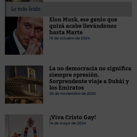
Lo más leído
Elon Musk, ese genio que
quizá acabe llevándonos
hasta Marte
19 de octubre de 2024
La no democracia no significa
siempre opresión.
Sorprendente viaje a Dubái y
los Emiratos
26 de noviembre de 2025
¡Viva Cristo Gay!
14 de mayo de 2024