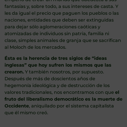
fantasías y, sobre todo, a sus intereses de casta. Y
les da igual el precio que paguen los pueblos o las
naciones, entidades que deben ser extinguidas
para dejar sólo aglomeraciones caóticas y
atomizadas de individuos sin patria, familia ni
clase, simples animales de granja que se sacrifican
al Moloch de los mercados.
Ésta es la herencia de tres siglos de “ideas
inglesas” que hoy sufren los mismos que las
crearon.
Y también nosotros, por supuesto.
Después de más de doscientos años de
hegemonía ideológica y de destrucción de los
valores tradicionales, nos encontramos con que
el
fruto del liberalismo democrático es la muerte de
Occidente
, aniquilado por el sistema capitalista
que él mismo creó.