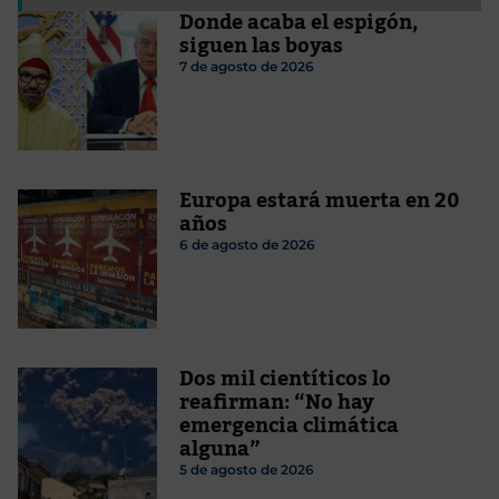
Donde acaba el espigón,
siguen las boyas
7 de agosto de 2026
Europa estará muerta en 20
años
6 de agosto de 2026
Dos mil cientíticos lo
reafirman: “No hay
emergencia climática
alguna”
5 de agosto de 2026