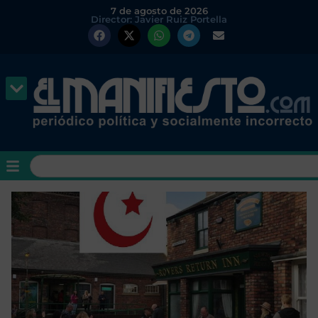
7 de agosto de 2026
Director: Javier Ruiz Portella