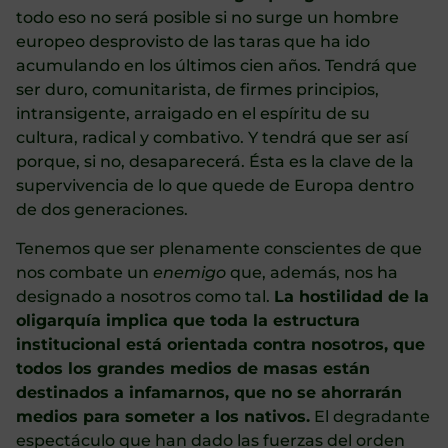
todo eso no será posible si no surge un hombre
europeo desprovisto de las taras que ha ido
acumulando en los últimos cien años. Tendrá que
ser duro, comunitarista, de firmes principios,
intransigente, arraigado en el espíritu de su
cultura, radical y combativo. Y tendrá que ser así
porque, si no, desaparecerá. Ésta es la clave de la
supervivencia de lo que quede de Europa dentro
de dos generaciones.
Tenemos que ser plenamente conscientes de que
nos combate un
enemigo
que, además, nos ha
designado a nosotros como tal.
La hostilidad de la
oligarquía implica que toda la estructura
institucional está orientada contra nosotros, que
todos los grandes medios de masas están
destinados a infamarnos, que no se ahorrarán
medios para someter a los nativos.
El degradante
espectáculo que han dado las fuerzas del orden