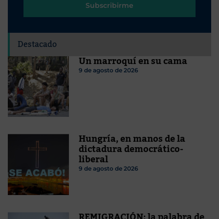
Subscribirme
Destacado
Un marroquí en su cama
9 de agosto de 2026
Hungría, en manos de la
dictadura democrático-
liberal
9 de agosto de 2026
REMIGRACIÓN: la palabra de