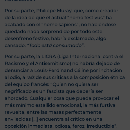
Por su parte, Philippe Muray, que, como creador
de la idea de que el actual “homo festivus” ha
acabado con el “homo sapiens”, no habiéndose
quedado nada sorprendido por todo este
desenfreno festivo, habría exclamado, algo
cansado:
“Todo está consumado”
.
Por su parte, la LICRA (Liga Internacional contra el
Racismo y el Antisemitismo) no habría dejado de
denunciar a Louis-Ferdinand Céline por incitación
al odio, a raíz de sus críticas a la composición étnica
del equipo francés: “Quien no quiera ser
negrificado es un fascista que debería ser
ahorcado. Cualquier cosa que pueda provocar el
más mínimo estallido emocional, la más furtiva
revuelta, entre las masas perfectamente
envilecidas […] encuentra al crítico en una
oposición inmediata, odiosa, feroz, irreductible”.