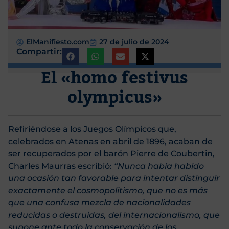
ElManifiesto.com
27 de julio de 2024
Compartir:
El «homo festivus
olympicus»
Refiriéndose a los Juegos Olímpicos que,
celebrados en Atenas en abril de 1896, acaban de
ser recuperados por el barón Pierre de Coubertin,
Charles Maurras escribió:
“Nunca había habido
una ocasión tan favorable para intentar distinguir
exactamente el cosmopolitismo, que no es más
que una confusa mezcla de nacionalidades
reducidas o destruidas, del internacionalismo, que
supone ante todo la conservación de los