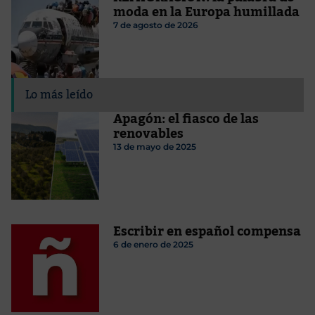
moda en la Europa humillada
7 de agosto de 2026
Lo más leído
Apagón: el fiasco de las
renovables
13 de mayo de 2025
Escribir en español compensa
6 de enero de 2025