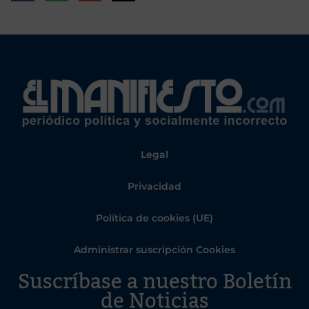
Legal
Privacidad
Política de cookies (UE)
Administrar suscripción Cookies
Suscríbase a nuestro Boletín
de Noticias