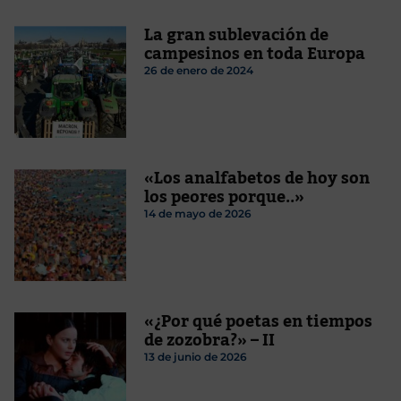
La gran sublevación de
campesinos en toda Europa
26 de enero de 2024
«Los analfabetos de hoy son
los peores porque..»
14 de mayo de 2026
«¿Por qué poetas en tiempos
de zozobra?» – II
13 de junio de 2026