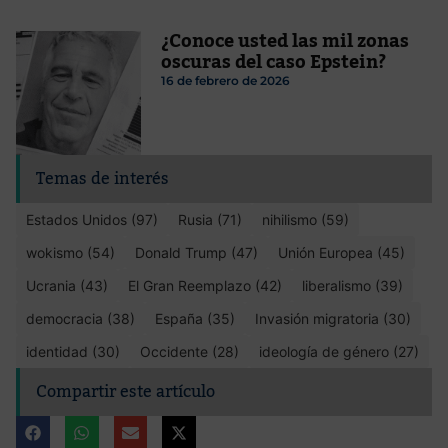
¿Conoce usted las mil zonas
oscuras del caso Epstein?
16 de febrero de 2026
Temas de interés
Estados Unidos (97)
Rusia (71)
nihilismo (59)
wokismo (54)
Donald Trump (47)
Unión Europea (45)
Ucrania (43)
El Gran Reemplazo (42)
liberalismo (39)
democracia (38)
España (35)
Invasión migratoria (30)
identidad (30)
Occidente (28)
ideología de género (27)
Compartir este artículo