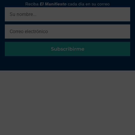
Reciba
El Manifiesto
cada día en su correo
Subscribirme