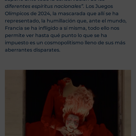
diferentes espíritus nacionales”.
Los Juegos
Olímpicos de 2024, la mascarada que allí se ha
representado, la humillación que, ante el mundo,
Francia se ha infligido a sí misma, todo ello nos
permite ver hasta qué punto lo que se ha
impuesto es un cosmopolitismo lleno de sus más
aberrantes disparates.