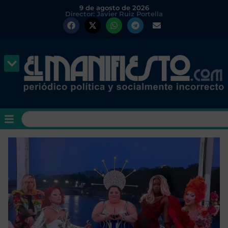
9 de agosto de 2026
Director: Javier Ruiz Portella