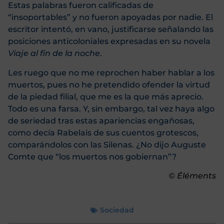
Estas palabras fueron calificadas de
“insoportables” y no fueron apoyadas por nadie. El
escritor intentó, en vano, justificarse señalando las
posiciones anticoloniales expresadas en su novela
Viaje al fin de la noche
.
Les ruego que no me reprochen haber hablar a los
muertos, pues no he pretendido ofender la virtud
de la piedad filial, que me es la que más aprecio.
Todo es una farsa. Y, sin embargo, tal vez haya algo
de seriedad tras estas apariencias engañosas,
como decía Rabelais de sus cuentos grotescos,
comparándolos con las Silenas. ¿No dijo Auguste
Comte que “los muertos nos gobiernan”?
© Éléments
Sociedad