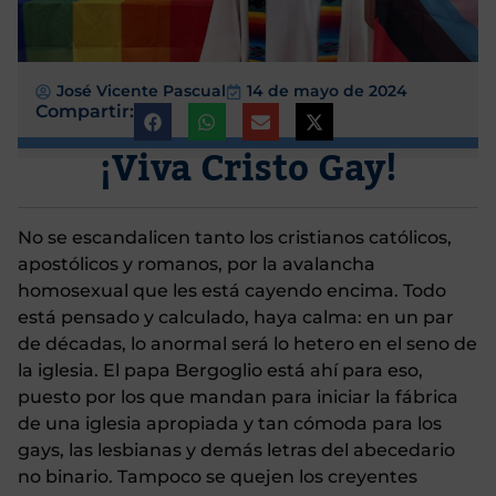
José Vicente Pascual
14 de mayo de 2024
Compartir:
¡Viva Cristo Gay!
No se escandalicen tanto los cristianos católicos,
apostólicos y romanos, por la avalancha
homosexual que les está cayendo encima. Todo
está pensado y calculado, haya calma: en un par
de décadas, lo anormal será lo hetero en el seno de
la iglesia. El papa Bergoglio está ahí para eso,
puesto por los que mandan para iniciar la fábrica
de una iglesia apropiada y tan cómoda para los
gays, las lesbianas y demás letras del abecedario
no binario. Tampoco se quejen los creyentes