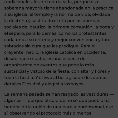
tradicionales, los de toda la vida, porque esa
soberana mayoría tiene abandonada en la práctica
a su iglesia, el templo y la norma de vida, olvidada
la doctrina y sustituido el rito por las pompas
sociales del bautizo, la primera comunión, la boda y
el sepelio; para lo demás, como los protestantes,
cada uno a su criterio y mejor conveniencia y tan
sobrados sin cura que les predique. Para el
creyente medio, la iglesia católica en occidente,
desde hace mucho, es una especie de
organizadora de eventos que pone lo más
sustancial y vistoso de la fiesta, con altar y flores y
toda la hostia. Y el vivo al bollo y sobre los demás
detalles Dios dirá y elegirá a los suyos.
La semana pasada se han rasgado las vestiduras —
algunos—, porque el cura de no sé qué pueblo ha
bendecido la unión de una pareja homosexual, eso
sí: observando el protocolo más o menos