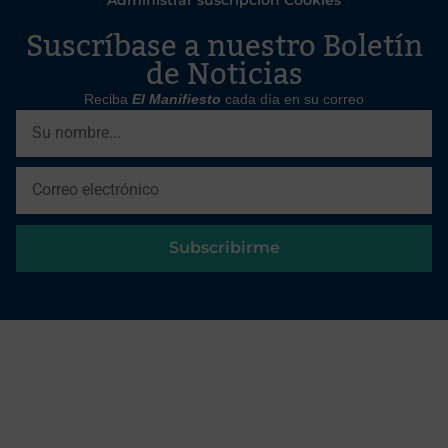
Suscríbase a nuestro Boletín
de Noticias
Reciba
El Manifiesto
cada día en su correo
Subscribirme