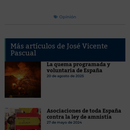
Opinión
Más artículos de José Vicente
Pascual
La quema programada y
voluntaria de España
20 de agosto de 2025
Asociaciones de toda España
contra la ley de amnistía
27 de mayo de 2024