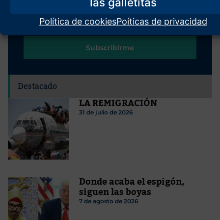
Política de cookies
Poíticas de privacidad
Subscribirme
Destacado
LA REMIGRACIÓN
31 de julio de 2026
Donde acaba el espigón,
siguen las boyas
7 de agosto de 2026