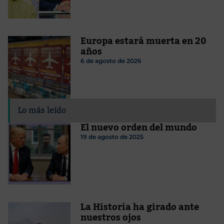
Europa estará muerta en 20
años
6 de agosto de 2026
Lo más leído
El nuevo orden del mundo
19 de agosto de 2025
La Historia ha girado ante
nuestros ojos