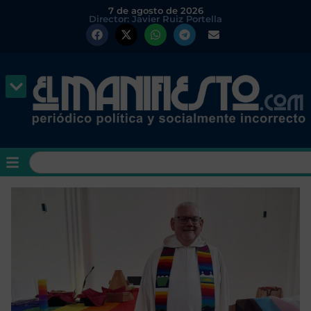
7 de agosto de 2026
Director: Javier Ruiz Portella