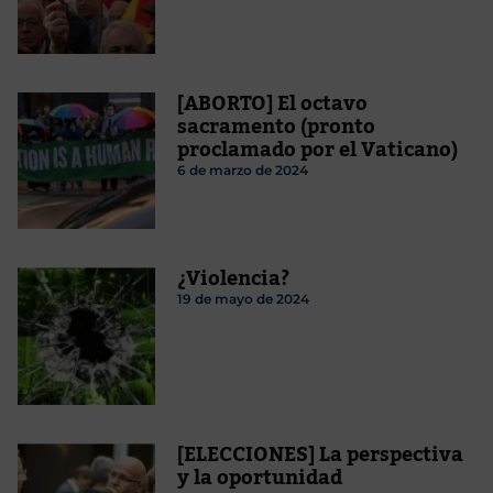
[ABORTO] El octavo
sacramento (pronto
proclamado por el Vaticano)
6 de marzo de 2024
¿Violencia?
19 de mayo de 2024
[ELECCIONES] La perspectiva
y la oportunidad