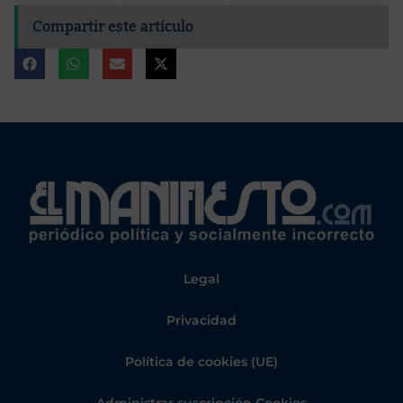
Compartir este artículo
Legal
Privacidad
Política de cookies (UE)
Administrar suscripción Cookies