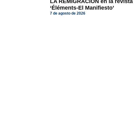
LA REMIGRACIÓN en la revista
‘Éléments-El Manifiesto’
7 de agosto de 2026