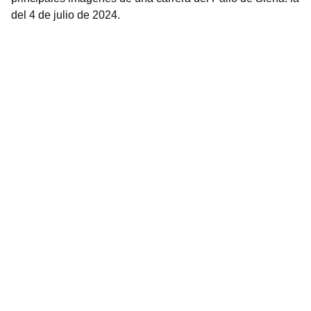
del 4 de julio de 2024.