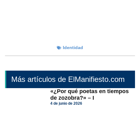
Identidad
Más artículos de ElManifiesto.com
«¿Por qué poetas en tiempos
de zozobra?» – I
4 de junio de 2026