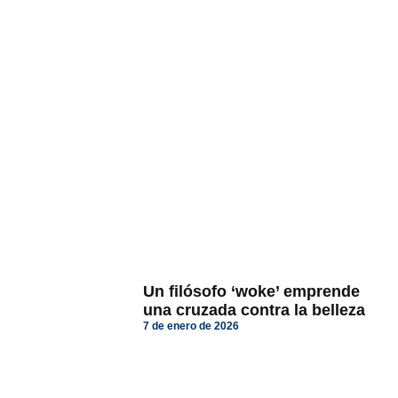
Un filósofo ‘woke’ emprende
una cruzada contra la belleza
7 de enero de 2026