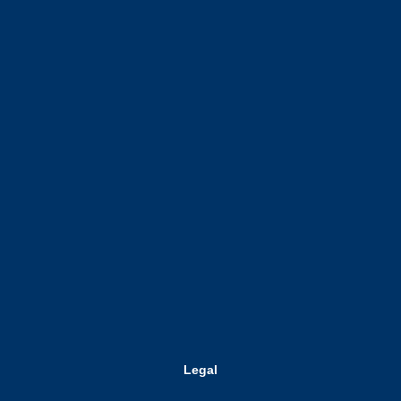
Legal