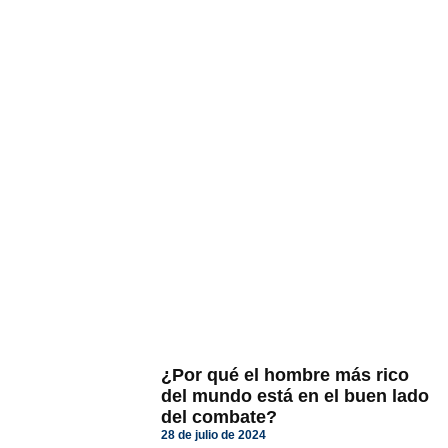
¿Por qué el hombre más rico
del mundo está en el buen lado
del combate?
28 de julio de 2024