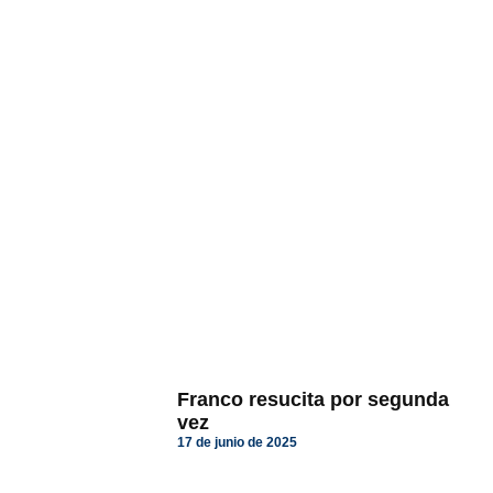
Franco resucita por segunda
vez
17 de junio de 2025