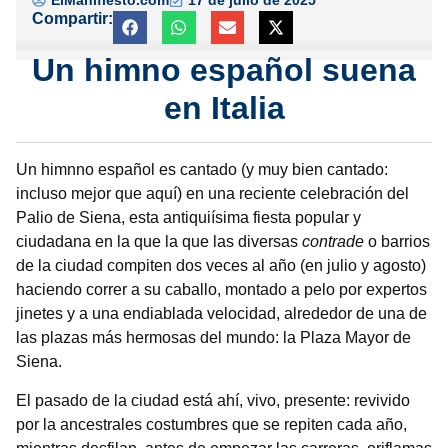
Compartir:
Un himno español suena
en Italia
Un himnno español es cantado (y muy bien cantado:
incluso mejor que aquí) en una reciente celebración del
Palio de Siena, esta antiquiísima fiesta popular y
ciudadana en la que la que las diversas
contrade
o barrios
de la ciudad compiten dos veces al año (en julio y agosto)
haciendo correr a su caballo, montado a pelo por expertos
jinetes y a una endiablada velocidad, alrededor de una de
las plazas más hermosas del mundo: la Plaza Mayor de
Siena.
El pasado de la ciudad está ahí, vivo, presente: revivido
por la ancestrales costumbres que se repiten cada año,