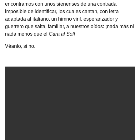
encontramos con unos sienenses de una contrada
imposible de identificar, los cuales cantan, con letra
adaptada al italiano, un himno viril, esperanzador y
guerrero que salta, familiar, a nuestros oídos: ¡nada más ni
nada menos que el
Cara al Sol!
Véanlo, si no.