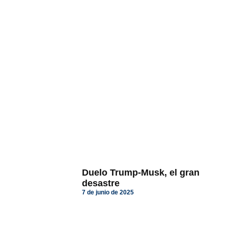
Duelo Trump-Musk, el gran
desastre
7 de junio de 2025