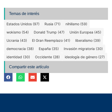
Temas de interés
Estados Unidos (97)
Rusia (71)
nihilismo (59)
wokismo (54)
Donald Trump (47)
Unión Europea (45)
Ucrania (43)
El Gran Reemplazo (41)
liberalismo (39)
democracia (38)
España (35)
Invasión migratoria (30)
identidad (30)
Occidente (28)
ideología de género (27)
Compartir este artículo