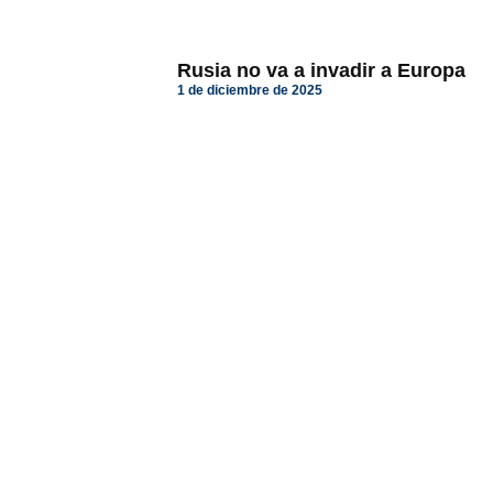
Rusia no va a invadir a Europa
1 de diciembre de 2025