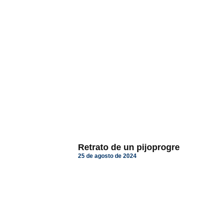
Retrato de un pijoprogre
25 de agosto de 2024