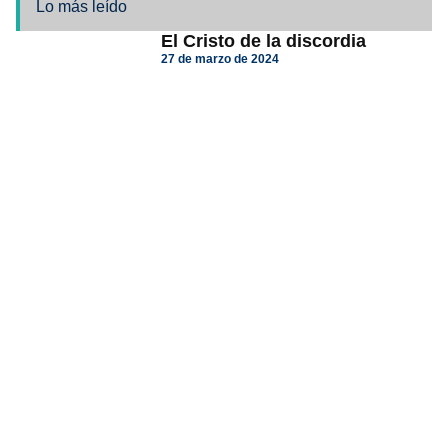
Lo más leído
El Cristo de la discordia
27 de marzo de 2024