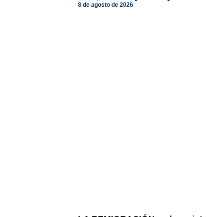
8 de agosto de 2026