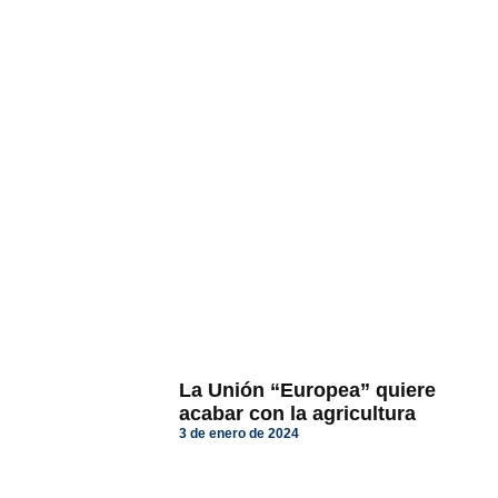
La Unión “Europea” quiere
acabar con la agricultura
3 de enero de 2024