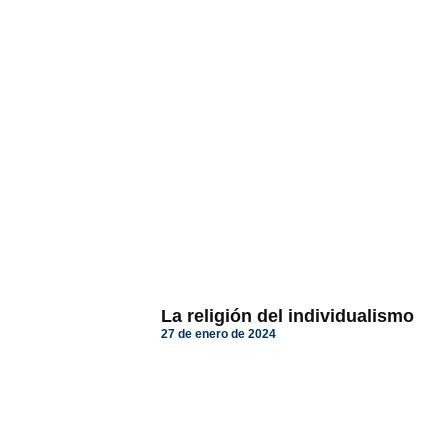
La religión del individualismo
27 de enero de 2024