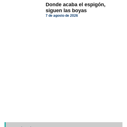
Donde acaba el espigón,
siguen las boyas
7 de agosto de 2026