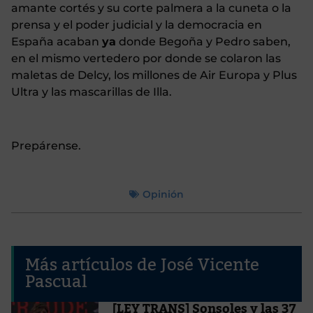
amante cortés y su corte palmera a la cuneta o la
prensa y el poder judicial y la democracia en
España acaban
ya
donde Begoña y Pedro saben,
en el mismo vertedero por donde se colaron las
maletas de Delcy, los millones de Air Europa y Plus
Ultra y las mascarillas de Illa.
Prepárense.
Opinión
Más artículos de José Vicente
Pascual
[LEY TRANS] Sonsoles y las 37