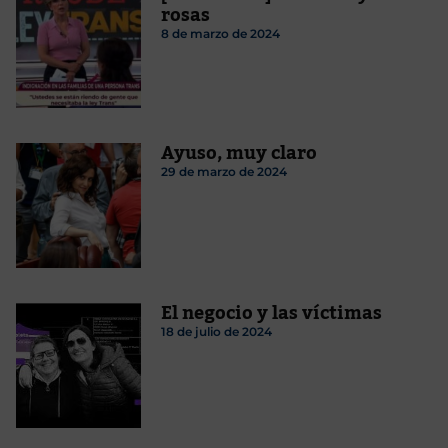
rosas
8 de marzo de 2024
Ayuso, muy claro
29 de marzo de 2024
El negocio y las víctimas
18 de julio de 2024