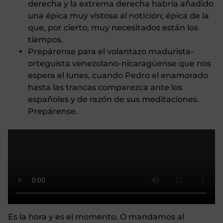
derecha y la extrema derecha habría añadido
una épica muy vistosa al notición; épica de la
que, por cierto, muy necesitados están los
tiempos.
Prepárense para el volantazo madurista-
orteguista venezolano-nicaragüense que nos
espera el lunes, cuando Pedro el enamorado
hasta las trancas comparezca ante los
españoles y de razón de sus meditaciones.
Prepárense.
Es la hora y es el momento. O mandamos al