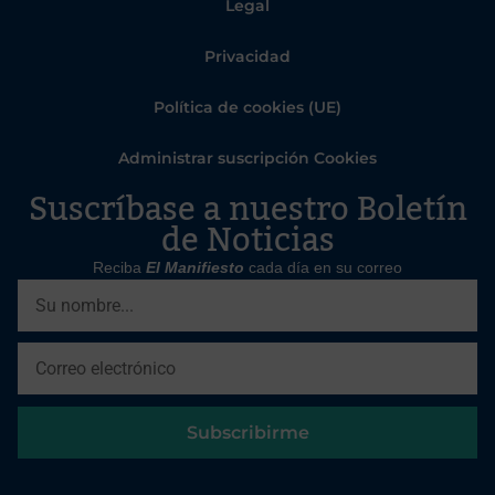
Legal
Privacidad
Política de cookies (UE)
Administrar suscripción Cookies
Suscríbase a nuestro Boletín
de Noticias
Reciba
El Manifiesto
cada día en su correo
Subscribirme