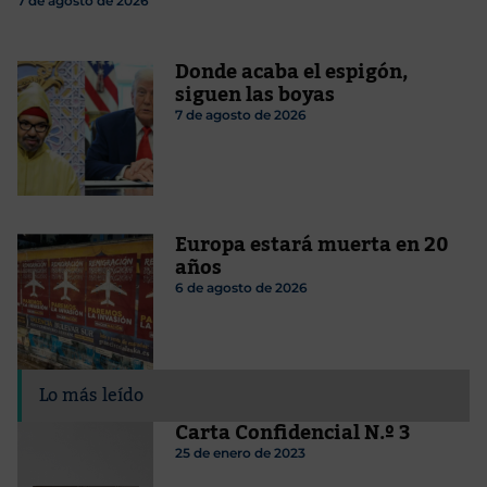
7 de agosto de 2026
Donde acaba el espigón,
siguen las boyas
7 de agosto de 2026
Europa estará muerta en 20
años
6 de agosto de 2026
Lo más leído
Carta Confidencial N.º 3
25 de enero de 2023