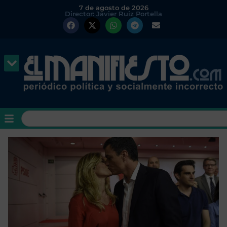
7 de agosto de 2026
Director: Javier Ruiz Portella