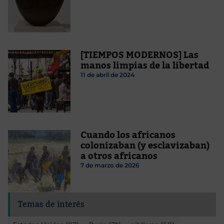
[TIEMPOS MODERNOS] Las
manos limpias de la libertad
11 de abril de 2024
Cuando los africanos
colonizaban (y esclavizaban)
a otros africanos
7 de marzo de 2026
Temas de interés