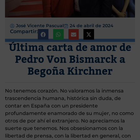
José Vicente Pascual
24 de abril de 2024
Compartir:
Última carta de amor de
Pedro Von Bismarck a
Begoña Kirchner
No tenemos corazón. No valoramos la inmensa
trascendencia humana, histórica sin duda, de
contar en España con un presidente
profundamente enamorado de su mujer, no como
otros de por ahí el extranjero. No apreciamos la
suerte que tenemos. Nos obsesionamos con la
libertad de prensa, con la libertad en general, con