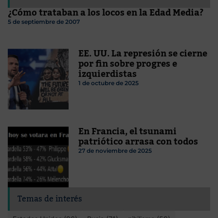
¿Cómo trataban a los locos en la Edad Media?
5 de septiembre de 2007
EE. UU. La represión se cierne
por fin sobre progres e
izquierdistas
1 de octubre de 2025
En Francia, el tsunami
patriótico arrasa con todos
27 de noviembre de 2025
Temas de interés