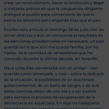
crear un revolucionario, hacer la revolución y llegar
al instante preciso en que la vanguardia dirigente
arengue al pueblo para convencerle de que la
patria no alimenta pero engorda más que el pan.
Escribo este artículo el domingo 28 de julio, con las
urnas abiertas y aún sin conocerse el resultado de
las elecciones presidenciales en Venezuela, un país
querido en el que aún me queda familia; por no
hablar de la cantidad de venezolanos que he
conocido durante la última década, en Tenerife.
Hace unos días conversaba con un amigo —tan
querido como Venezuela, o casi— sobre lo delicado
de la situación, la posibilidad de un pucherazo
gubernamental, de un baño de sangre o de que
estos comicios abran de una vez y a ser posible
para siempre el proceso de recuperación de la
democracia en aquel país. En algo no halagüeño
coincidíamos: los grandes cambios sociales nunca