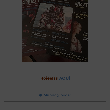
Hojéelas
AQUÍ
Mundo y poder