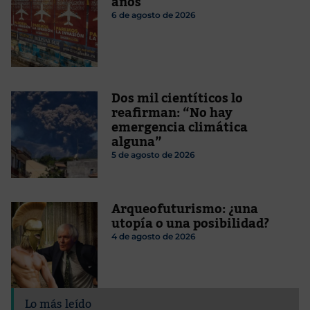
años
6 de agosto de 2026
Dos mil cientíticos lo
reafirman: “No hay
emergencia climática
alguna”
5 de agosto de 2026
Arqueofuturismo: ¿una
utopía o una posibilidad?
4 de agosto de 2026
Lo más leído