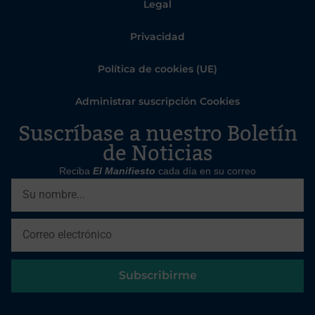
Legal
Privacidad
Política de cookies (UE)
Administrar suscripción Cookies
Suscríbase a nuestro Boletín
de Noticias
Reciba
El Manifiesto
cada día en su correo
Subscribirme