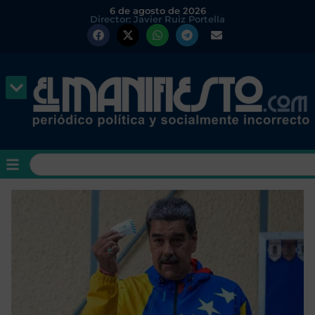
6 de agosto de 2026
Director: Javier Ruiz Portella