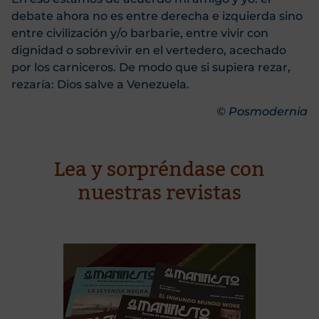
debate ahora no es entre derecha e izquierda sino
entre civilización y/o barbarie, entre vivir con
dignidad o sobrevivir en el vertedero, acechado
por los carniceros. De modo que si supiera rezar,
rezaría: Dios salve a Venezuela.
© Posmodernia
Lea y sorpréndase con
nuestras revistas