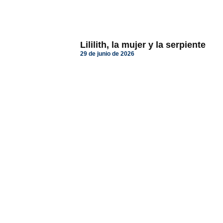
Lililith, la mujer y la serpiente
29 de junio de 2026