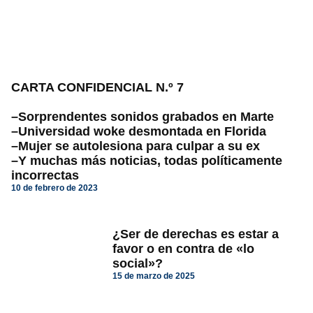
CARTA CONFIDENCIAL N.º 7
–Sorprendentes sonidos grabados en Marte
–Universidad woke desmontada en Florida
–Mujer se autolesiona para culpar a su ex
–Y muchas más noticias, todas políticamente
incorrectas
10 de febrero de 2023
¿Ser de derechas es estar a
favor o en contra de «lo
social»?
15 de marzo de 2025