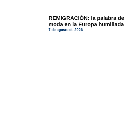
REMIGRACIÓN: la palabra de
moda en la Europa humillada
7 de agosto de 2026