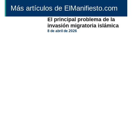
Más artículos de ElManifiesto.com
El principal problema de la
invasión migratoria islámica
8 de abril de 2026