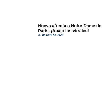
Nueva afrenta a Notre-Dame de
París. ¡Abajo los vitrales!
30 de abril de 2026