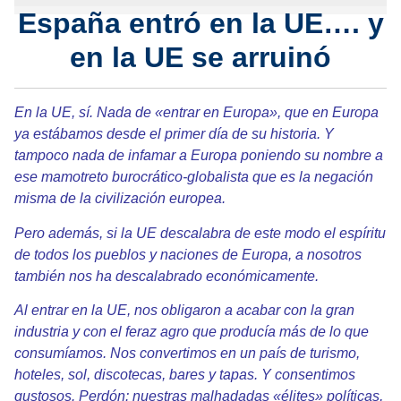
España entró en la UE…. y
en la UE se arruinó
En la UE, sí. Nada de «entrar en Europa», que en Europa
ya estábamos desde el primer día de su historia. Y
tampoco nada de infamar a Europa poniendo su nombre a
ese mamotreto burocrático-globalista que es la negación
misma de la civilización europea.
Pero además, si la UE descalabra de este modo el espíritu
de todos los pueblos y naciones de Europa, a nosotros
también nos ha descalabrado económicamente.
Al entrar en la UE, nos obligaron a acabar con la gran
industria y con el feraz agro que producía más de lo que
consumíamos. Nos convertimos en un país de turismo,
hoteles, sol, discotecas, bares y tapas. Y consentimos
gustosos. Perdón: nuestras malhadadas «élites» políticas,