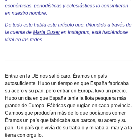
económicas, periodísticas y eclesiásticas lo consintieron
en nuestro nombre.
De todo esto habla este artículo que, difundido a través de
la cuenta de
María Ouser
en Instagram, está haciéndose
viral en las redes.
Entrar en la UE nos salió caro. Éramos un país
autosuficiente. Hubo un tiempo en que España fabricaba
su acero y su pan, pero entrar en Europa tuvo un precio.
Hubo un día en que España tenía la flota pesquera más
grande de Europa. Fábricas que rugían en cada provincia.
Campos que producían más de lo que podíamos comer.
Éramos un país que fabricaba sus barcos, su acero y su
pan. Un país que vivía de su trabajo y miraba al mar y a la
tierra con orgullo.