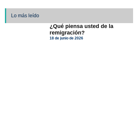
Lo más leído
¿Qué piensa usted de la
remigración?
18 de junio de 2026