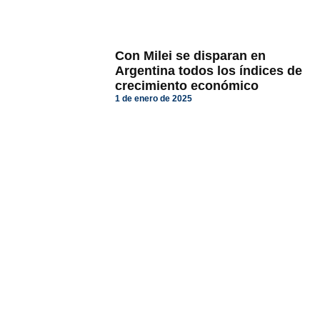
Con Milei se disparan en
Argentina todos los índices de
crecimiento económico
1 de enero de 2025