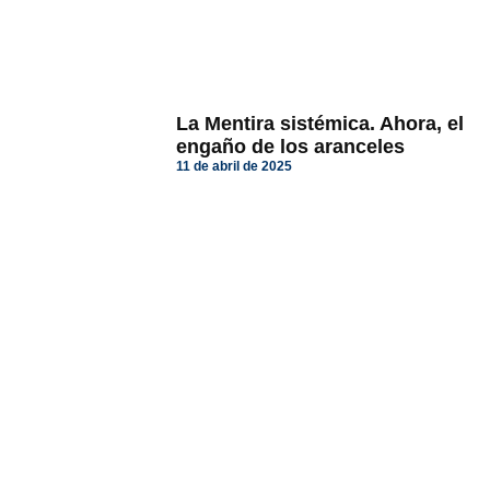
La Mentira sistémica. Ahora, el
engaño de los aranceles
11 de abril de 2025