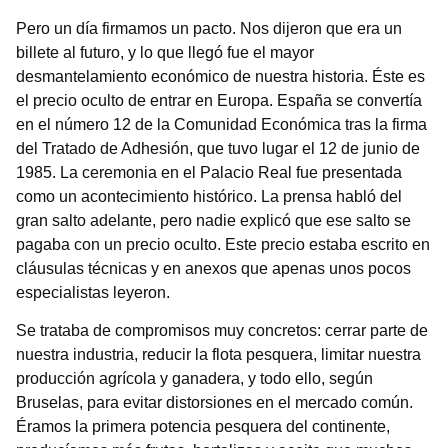
Pero un día firmamos un pacto. Nos dijeron que era un
billete al futuro, y lo que llegó fue el mayor
desmantelamiento económico de nuestra historia. Éste es
el precio oculto de entrar en Europa. España se convertía
en el número 12 de la Comunidad Económica tras la firma
del Tratado de Adhesión, que tuvo lugar el 12 de junio de
1985. La ceremonia en el Palacio Real fue presentada
como un acontecimiento histórico. La prensa habló del
gran salto adelante, pero nadie explicó que ese salto se
pagaba con un precio oculto. Este precio estaba escrito en
cláusulas técnicas y en anexos que apenas unos pocos
especialistas leyeron.
Se trataba de compromisos muy concretos: cerrar parte de
nuestra industria, reducir la flota pesquera, limitar nuestra
producción agrícola y ganadera, y todo ello, según
Bruselas, para evitar distorsiones en el mercado común.
Éramos la primera potencia pesquera del continente,