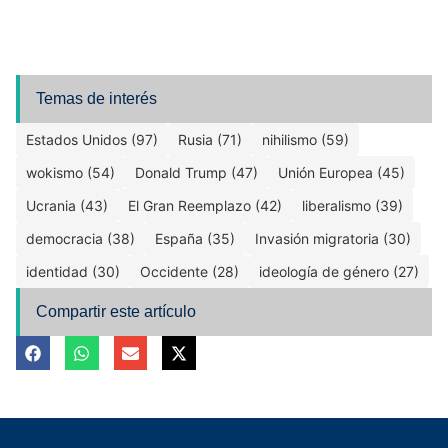
Temas de interés
Estados Unidos (97)
Rusia (71)
nihilismo (59)
wokismo (54)
Donald Trump (47)
Unión Europea (45)
Ucrania (43)
El Gran Reemplazo (42)
liberalismo (39)
democracia (38)
España (35)
Invasión migratoria (30)
identidad (30)
Occidente (28)
ideología de género (27)
Compartir este artículo