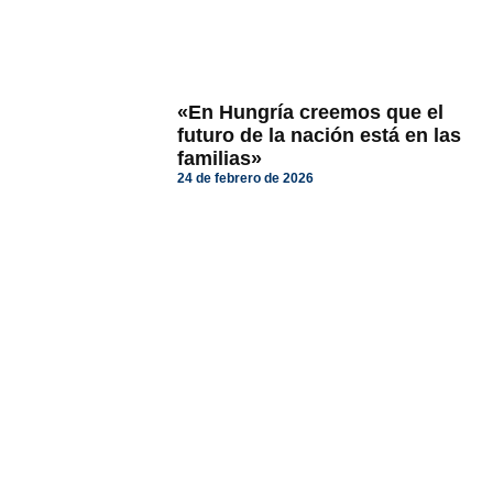
«En Hungría creemos que el
futuro de la nación está en las
familias»
24 de febrero de 2026