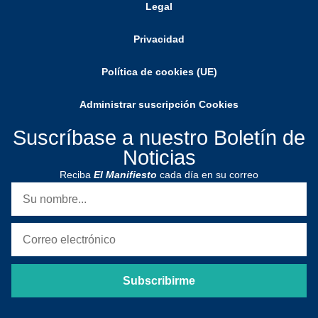
Legal
Privacidad
Política de cookies (UE)
Administrar suscripción Cookies
Suscríbase a nuestro Boletín de
Noticias
Reciba
El Manifiesto
cada día en su correo
Subscribirme