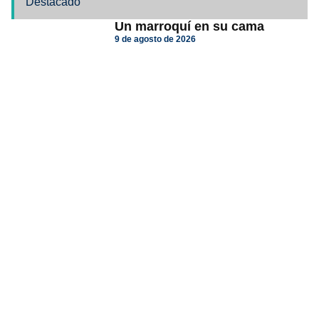
Destacado
Un marroquí en su cama
9 de agosto de 2026