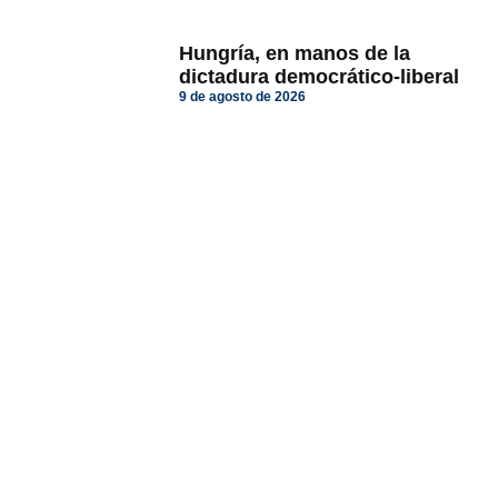
Hungría, en manos de la
dictadura democrático-liberal
9 de agosto de 2026