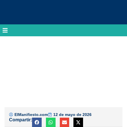
ElManifiesto.com
12 de mayo de 2026
Compartir: