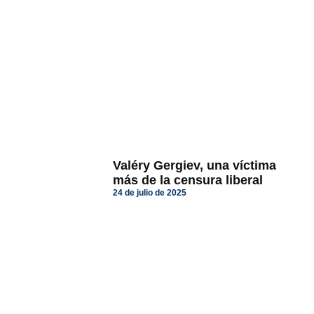
Valéry Gergiev, una víctima
más de la censura liberal
24 de julio de 2025