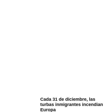
Cada 31 de diciembre, las
turbas inmigrantes incendian
Europa