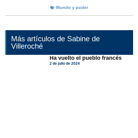
Mundo y poder
Más artículos de Sabine de
Villeroché
Ha vuelto el pueblo francés
2 de julio de 2024