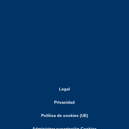
Legal
Privacidad
Política de cookies (UE)
Administrar suscripción Cookies