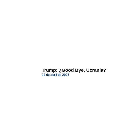
Trump: ¿Good Bye, Ucrania?
24 de abril de 2025