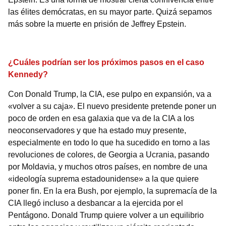
las élites demócratas, en su mayor parte. Quizá sepamos
más sobre la muerte en prisión de Jeffrey Epstein.
¿Cuáles podrían ser los próximos pasos en el caso
Kennedy?
Con Donald Trump, la CIA, ese pulpo en expansión, va a
«volver a su caja». El nuevo presidente pretende poner un
poco de orden en esa galaxia que va de la CIA a los
neoconservadores y que ha estado muy presente,
especialmente en todo lo que ha sucedido en torno a las
revoluciones de colores, de Georgia a Ucrania, pasando
por Moldavia, y muchos otros países, en nombre de una
«ideología suprema estadounidense» a la que quiere
poner fin. En la era Bush, por ejemplo, la supremacía de la
CIA llegó incluso a desbancar a la ejercida por el
Pentágono. Donald Trump quiere volver a un equilibrio