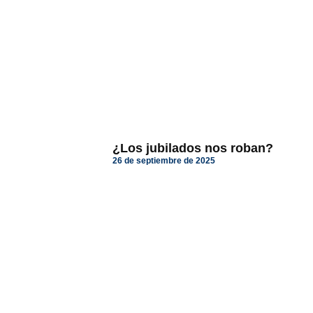
¿Los jubilados nos roban?
26 de septiembre de 2025