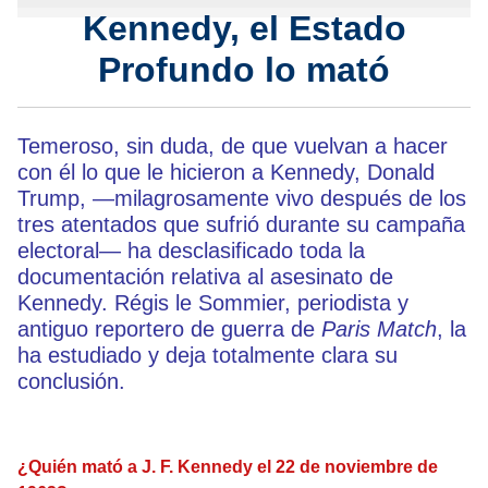
Kennedy, el Estado
Profundo lo mató
Temeroso, sin duda, de que vuelvan a hacer
con él lo que le hicieron a Kennedy, Donald
Trump, —milagrosamente vivo después de los
tres atentados que sufrió durante su campaña
electoral— ha desclasificado toda la
documentación relativa al asesinato de
Kennedy. Régis le Sommier, periodista y
antiguo reportero de guerra de
Paris Match
, la
ha estudiado y deja totalmente clara su
conclusión.
¿Quién mató a J. F. Kennedy el 22 de noviembre de