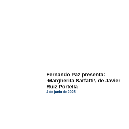
Fernando Paz presenta:
‘Margherita Sarfatti’, de Javier
Ruiz Portella
4 de junio de 2025