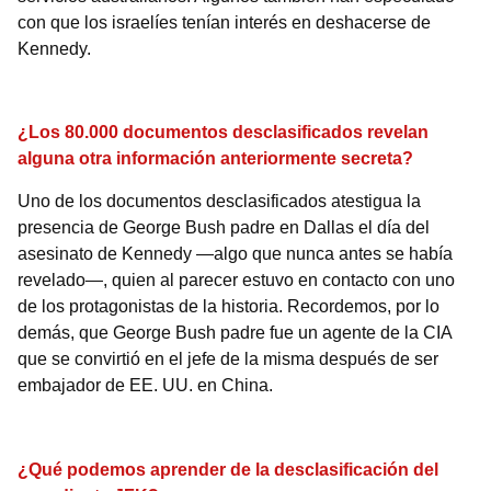
con que los israelíes tenían interés en deshacerse de
Kennedy.
¿Los 80.000 documentos desclasificados revelan
alguna otra información anteriormente secreta?
Uno de los documentos desclasificados atestigua la
presencia de George Bush padre en Dallas el día del
asesinato de Kennedy —algo que nunca antes se había
revelado—, quien al parecer estuvo en contacto con uno
de los protagonistas de la historia. Recordemos, por lo
demás, que George Bush padre fue un agente de la CIA
que se convirtió en el jefe de la misma después de ser
embajador de EE. UU. en China.
¿Qué podemos aprender de la desclasificación del