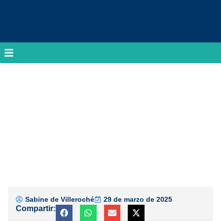
Sabine de Villeroché
29 de marzo de 2025
Compartir: