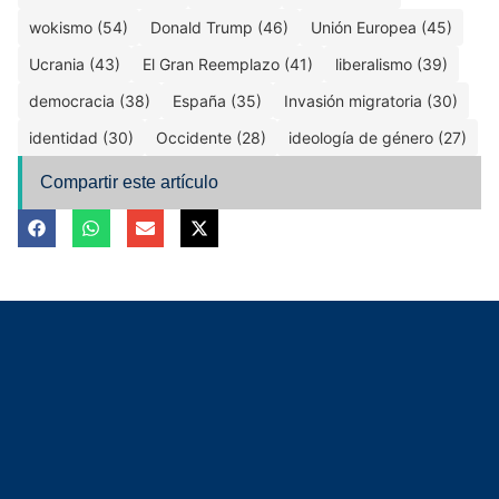
wokismo (54)
Donald Trump (46)
Unión Europea (45)
Ucrania (43)
El Gran Reemplazo (41)
liberalismo (39)
democracia (38)
España (35)
Invasión migratoria (30)
identidad (30)
Occidente (28)
ideología de género (27)
Compartir este artículo