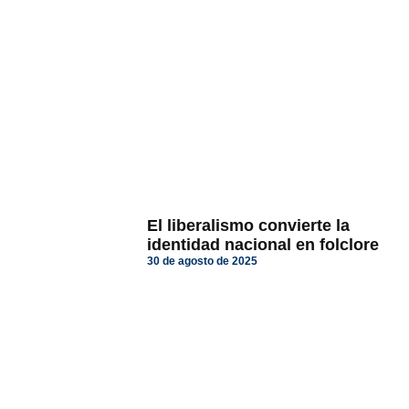
El liberalismo convierte la
identidad nacional en folclore
30 de agosto de 2025