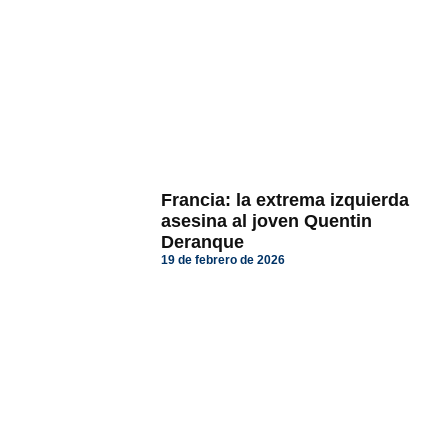
Francia: la extrema izquierda
asesina al joven Quentin
Deranque
19 de febrero de 2026