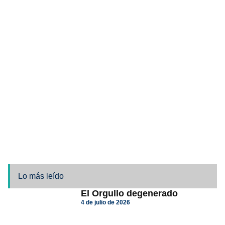
Lo más leído
El Orgullo degenerado
4 de julio de 2026