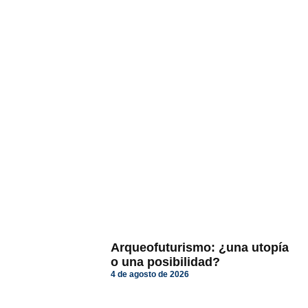
Arqueofuturismo: ¿una utopía
o una posibilidad?
4 de agosto de 2026