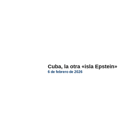
Cuba, la otra «isla Epstein»
6 de febrero de 2026