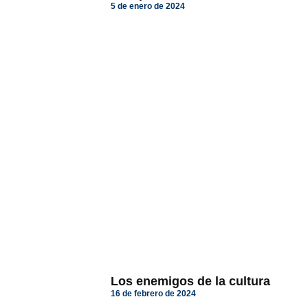
5 de enero de 2024
Los enemigos de la cultura
16 de febrero de 2024