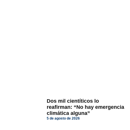
Dos mil cientíticos lo
reafirman: “No hay emergencia
climática alguna”
5 de agosto de 2026