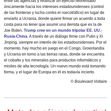
entre las agencias y reutilizar un ejército reorientado
únicamente hacia los intereses estadounidenses (control
de las fronteras y lucha contra el narcotráfico) en lugar de
enviarlo a Ucrania, donde quiere firmar un acuerdo a toda
costa para no tener que asumir una derrota que es la de
Joe Biden.
Trump cree en un mundo tripolar EE. UU.-
Rusia-China
. A través de un diálogo firme con Putin y Xi
Jinping, siempre en interés de los estadounidenses. Por el
momento, hay mucho en juego en el Congo, Groenlandia
y Ucrania en torno a las tierras raras, donde se encuentra
el cobalto y los minerales para productos informáticos y
misiles de alta tecnología. Un nuevo mundo está tomando
forma, y el lugar de Europa en él es todavía incierto.
© Boulevard Voltaire