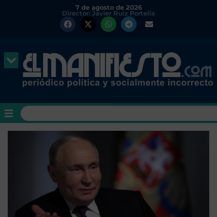
7 de agosto de 2026
Director: Javier Ruiz Portella