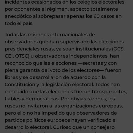
incidentes ocasionados en los colegios electorales
por oponentes al régimen, aspecto totalmente
anecdótico al sobrepasar apenas los 60 casos en
todo el país.
Todas las misiones internacionales de
observadores que han supervisado las elecciones
presidenciales rusas, ya sean institucionales (OCS,
CEI, OTSC) u observadores independientes, han
reconocido que las elecciones —secretas y con
plena garantía del voto de los electores— fueron
libres y se desarrollaron de acuerdo con la
Constitución y la legislación electoral. Todos han
concluido que las elecciones fueron transparentes,
fiables y democráticas. Por obvias razones, los
rusos no invitaron a las organizaciones europeas,
pero ello no ha impedido que observadores de
partidos políticos europeos hayan verificado el
desarrollo electoral. Curioso que un consejero