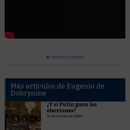
Mundo y poder
Más artículos de Eugenio de
Dobrynine
¿Y si Putin gana las
elecciones?
12 de marzo de 2024