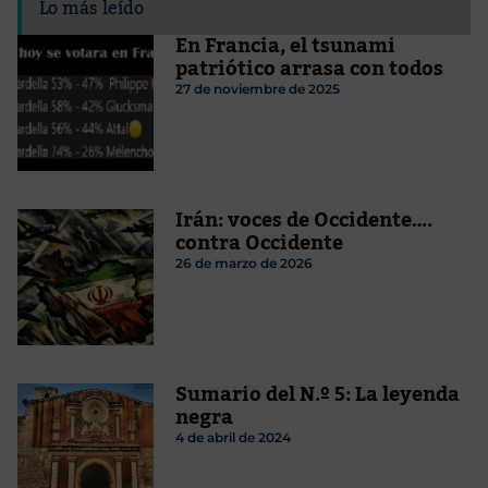
Lo más leído
En Francia, el tsunami
patriótico arrasa con todos
27 de noviembre de 2025
Irán: voces de Occidente….
contra Occidente
26 de marzo de 2026
Sumario del N.º 5: La leyenda
negra
4 de abril de 2024