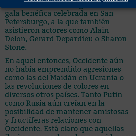
catorce años. Tuvo lugar en una
gala benéfica celebrada en San
Petersburgo, a la que también
asistieron actores como Alain
Delon, Gerard Depardieu o Sharon
Stone.
En aquel entonces, Occidente aún
no había emprendido agresiones
como las del Maidán en Ucrania o
las revoluciones de colores en
diversos otros países. Tanto Putin
como Rusia aún creían en la
posibilidad de mantener amistosas
y fructíferas relaciones con
Occidente. Está claro que aquellas