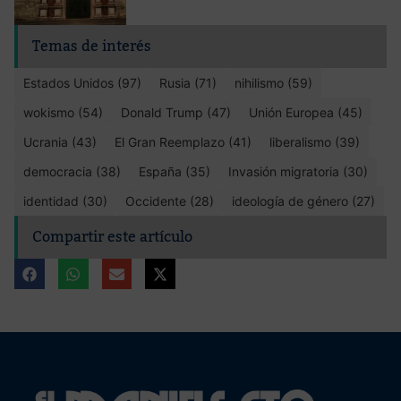
Temas de interés
Estados Unidos (97)
Rusia (71)
nihilismo (59)
wokismo (54)
Donald Trump (47)
Unión Europea (45)
Ucrania (43)
El Gran Reemplazo (41)
liberalismo (39)
democracia (38)
España (35)
Invasión migratoria (30)
identidad (30)
Occidente (28)
ideología de género (27)
Compartir este artículo