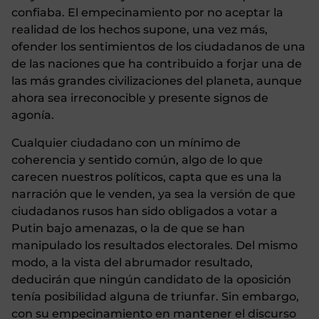
confiaba. El empecinamiento por no aceptar la
realidad de los hechos supone, una vez más,
ofender los sentimientos de los ciudadanos de una
de las naciones que ha contribuido a forjar una de
las más grandes civilizaciones del planeta, aunque
ahora sea irreconocible y presente signos de
agonía.
Cualquier ciudadano con un mínimo de
coherencia y sentido común, algo de lo que
carecen nuestros políticos, capta que es una la
narración que le venden, ya sea la versión de que
ciudadanos rusos han sido obligados a votar a
Putin bajo amenazas, o la de que se han
manipulado los resultados electorales. Del mismo
modo, a la vista del abrumador resultado,
deducirán que ningún candidato de la oposición
tenía posibilidad alguna de triunfar. Sin embargo,
con su empecinamiento en mantener el discurso