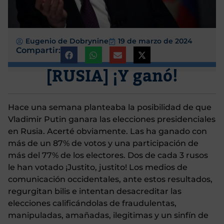
Eugenio de Dobrynine
19 de marzo de 2024
Compartir:
[RUSIA] ¡Y ganó!
Hace una semana planteaba la posibilidad de que
Vladimir Putin ganara las elecciones presidenciales
en Rusia. Acerté obviamente. Las ha ganado con
más de un 87% de votos y una participación de
más del 77% de los electores. Dos de cada 3 rusos
le han votado ¡Justito, justito! Los medios de
comunicación occidentales, ante estos resultados,
regurgitan bilis e intentan desacreditar las
elecciones calificándolas de fraudulentas,
manipuladas, amañadas, ilegitimas y un sinfín de