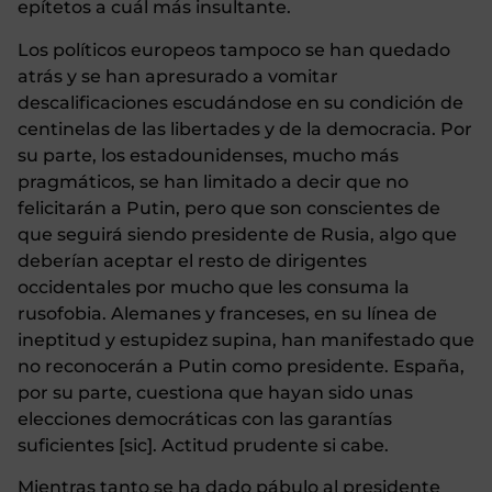
epítetos a cuál más insultante.
Los políticos europeos tampoco se han quedado
atrás y se han apresurado a vomitar
descalificaciones escudándose en su condición de
centinelas de las libertades y de la democracia. Por
su parte, los estadounidenses, mucho más
pragmáticos, se han limitado a decir que no
felicitarán a Putin, pero que son conscientes de
que seguirá siendo presidente de Rusia, algo que
deberían aceptar el resto de dirigentes
occidentales por mucho que les consuma la
rusofobia. Alemanes y franceses, en su línea de
ineptitud y estupidez supina, han manifestado que
no reconocerán a Putin como presidente. España,
por su parte, cuestiona que hayan sido unas
elecciones democráticas con las garantías
suficientes [sic]. Actitud prudente si cabe.
Mientras tanto se ha dado pábulo al presidente