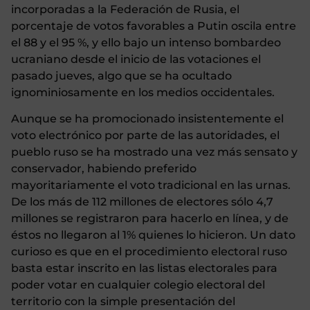
incorporadas a la Federación de Rusia, el
porcentaje de votos favorables a Putin oscila entre
el 88 y el 95 %, y ello bajo un intenso bombardeo
ucraniano desde el inicio de las votaciones el
pasado jueves, algo que se ha ocultado
ignominiosamente en los medios occidentales.
Aunque se ha promocionado insistentemente el
voto electrónico por parte de las autoridades, el
pueblo ruso se ha mostrado una vez más sensato y
conservador, habiendo preferido
mayoritariamente el voto tradicional en las urnas.
De los más de 112 millones de electores sólo 4,7
millones se registraron para hacerlo en línea, y de
éstos no llegaron al 1% quienes lo hicieron. Un dato
curioso es que en el procedimiento electoral ruso
basta estar inscrito en las listas electorales para
poder votar en cualquier colegio electoral del
territorio con la simple presentación del