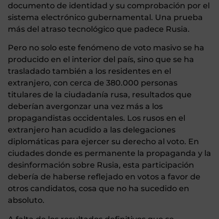
documento de identidad y su comprobación por el
sistema electrónico gubernamental. Una prueba
más del atraso tecnológico que padece Rusia.
Pero no solo este fenómeno de voto masivo se ha
producido en el interior del país, sino que se ha
trasladado también a los residentes en el
extranjero, con cerca de 380.000 personas
titulares de la ciudadanía rusa, resultados que
deberían avergonzar una vez más a los
propagandistas occidentales. Los rusos en el
extranjero han acudido a las delegaciones
diplomáticas para ejercer su derecho al voto. En
ciudades donde es permanente la propaganda y la
desinformación sobre Rusia, esta participación
debería de haberse reflejado en votos a favor de
otros candidatos, cosa que no ha sucedido en
absoluto.