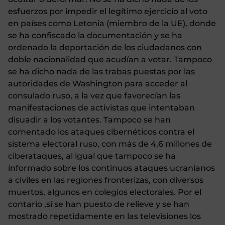
esfuerzos por impedir el legítimo ejercicio al voto
en países como Letonia (miembro de la UE), donde
se ha confiscado la documentación y se ha
ordenado la deportación de los ciudadanos con
doble nacionalidad que acudían a votar. Tampoco
se ha dicho nada de las trabas puestas por las
autoridades de Washington para acceder al
consulado ruso, a la vez que favorecían las
manifestaciones de activistas que intentaban
disuadir a los votantes. Tampoco se han
comentado los ataques cibernéticos contra el
sistema electoral ruso, con más de 4,6 millones de
ciberataques, al igual que tampoco se ha
informado sobre los continuos ataques ucranianos
a civiles en las regiones fronterizas, con diversos
muertos, algunos en colegios electorales. Por el
contario ,sí se han puesto de relieve y se han
mostrado repetidamente en las televisiones los