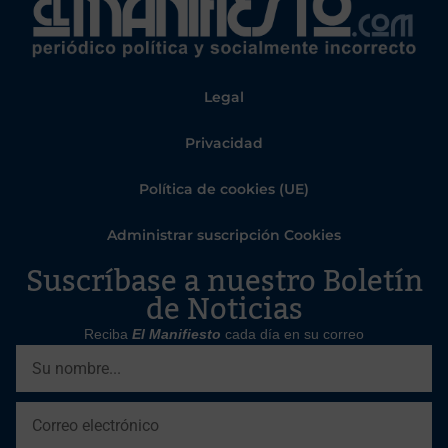
Legal
Privacidad
Política de cookies (UE)
Administrar suscripción Cookies
Suscríbase a nuestro Boletín
de Noticias
Reciba
El Manifiesto
cada día en su correo