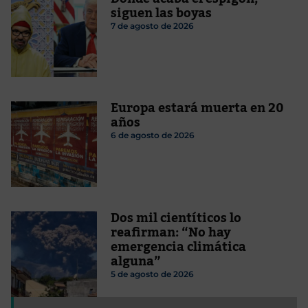
siguen las boyas
7 de agosto de 2026
Europa estará muerta en 20
años
6 de agosto de 2026
Dos mil cientíticos lo
reafirman: “No hay
emergencia climática
alguna”
5 de agosto de 2026