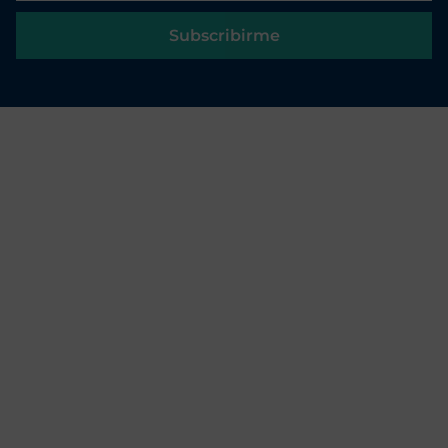
Subscribirme