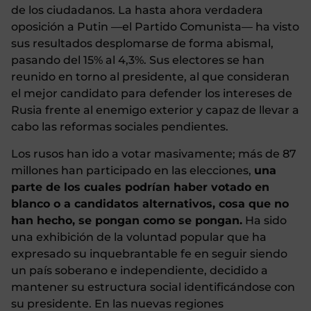
de los ciudadanos. La hasta ahora verdadera
oposición a Putin —el Partido Comunista— ha visto
sus resultados desplomarse de forma abismal,
pasando del 15% al 4,3%. Sus electores se han
reunido en torno al presidente, al que consideran
el mejor candidato para defender los intereses de
Rusia frente al enemigo exterior y capaz de llevar a
cabo las reformas sociales pendientes.
Los rusos han ido a votar masivamente; más de 87
millones han participado en las elecciones,
una
parte de los cuales podrían haber votado en
blanco o a candidatos alternativos, cosa que no
han hecho, se pongan como se pongan.
Ha sido
una exhibición de la voluntad popular que ha
expresado su inquebrantable fe en seguir siendo
un país soberano e independiente, decidido a
mantener su estructura social identificándose con
su presidente. En las nuevas regiones