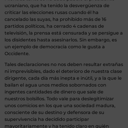
ucraniano, que ha tenido la desvergüenza de
criticar las elecciones rusas cuando él ha
cancelado las suyas, ha prohibido más de 16
partidos políticos, ha cerrado 4 cadenas de
televisión, la prensa está censurada y se persigue a
los disidentes hasta asesinarlos. Sin embargo, es
un ejemplo de democracia como le gusta a
Occidente.
Tales declaraciones no nos deben resultar extrañas
ni imprevisibles, dado el deterioro de nuestra clase
dirigente, cada día más inepta e inútil, y a la que le
bailan el agua unos medios sobornados con
ingentes cantidades de dinero que sale de
nuestros bolsillos. Todo vale para deslegitimizar
unos comicios en los que una sociedad madura,
consciente de su destino y defensora de su
supervivencia ha decidido participar
mayoritariamente y ha tenido claro en quién