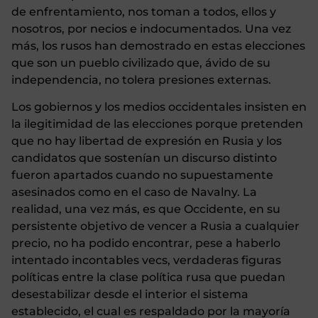
de enfrentamiento, nos toman a todos, ellos y
nosotros, por necios e indocumentados. Una vez
más, los rusos han demostrado en estas elecciones
que son un pueblo civilizado que, ávido de su
independencia, no tolera presiones externas.
Los gobiernos y los medios occidentales insisten en
la ilegitimidad de las elecciones porque pretenden
que no hay libertad de expresión en Rusia y los
candidatos que sostenían un discurso distinto
fueron apartados cuando no supuestamente
asesinados como en el caso de Navalny. La
realidad, una vez más, es que Occidente, en su
persistente objetivo de vencer a Rusia a cualquier
precio, no ha podido encontrar, pese a haberlo
intentado incontables vecs, verdaderas figuras
políticas entre la clase política rusa que puedan
desestabilizar desde el interior el sistema
establecido, el cual es respaldado por la mayoría