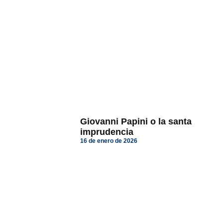
Giovanni Papini o la santa
imprudencia
16 de enero de 2026