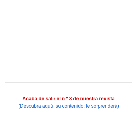
Acaba de salir el n.º 3 de nuestra revista
(Descubra aquú su contenido; le sorprenderá)