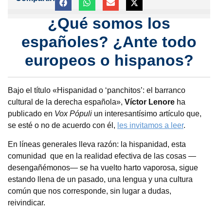
¿Qué somos los
españoles? ¿Ante todo
europeos o hispanos?
Bajo el título «Hispanidad o ‘panchitos’: el barranco
cultural de la derecha española»,
Víctor Lenore
ha
publicado en
Vox Pópuli
un interesantísimo artículo que,
se esté o no de acuerdo con él,
les invitamos a leer
.
En líneas generales lleva razón: la hispanidad, esta
comunidad que en la realidad efectiva de las cosas —
desengañémonos— se ha vuelto harto vaporosa, sigue
estando llena de un pasado, una lengua y una cultura
común que nos corresponde, sin lugar a dudas,
reivindicar.