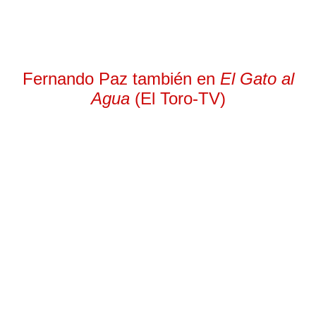
Fernando Paz también en
El Gato al
Agua
(El Toro-TV)