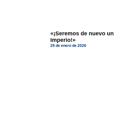
«¡Seremos de nuevo un
Imperio!»
29 de enero de 2026