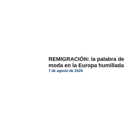
REMIGRACIÓN: la palabra de
moda en la Europa humillada
7 de agosto de 2026