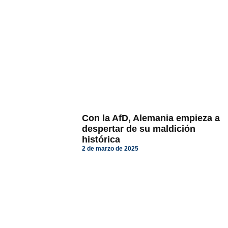
Con la AfD, Alemania empieza a
despertar de su maldición
histórica
2 de marzo de 2025