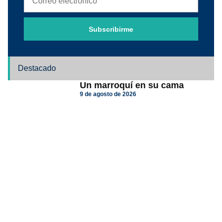
Subscribirme
Destacado
Un marroquí en su cama
9 de agosto de 2026