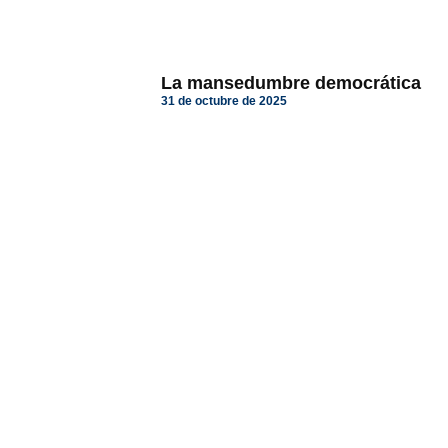
La mansedumbre democrática
31 de octubre de 2025