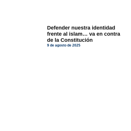
Defender nuestra identidad
frente al islam… va en contra
de la Constitución
9 de agosto de 2025