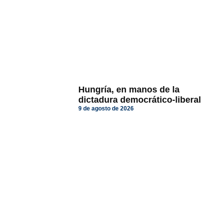
Hungría, en manos de la
dictadura democrático-liberal
9 de agosto de 2026