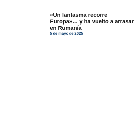
«Un fantasma recorre
Europa»… y ha vuelto a arrasar
en Rumanía
5 de mayo de 2025