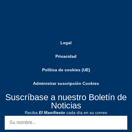
Legal
Privacidad
Política de cookies (UE)
Administrar suscripción Cookies
Suscríbase a nuestro Boletín de
Noticias
Reciba
El Manifiesto
cada día en su correo