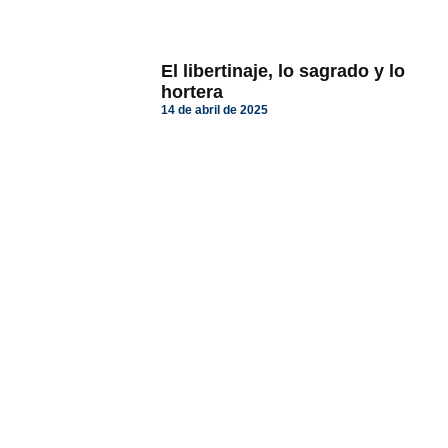
El libertinaje, lo sagrado y lo
hortera
14 de abril de 2025