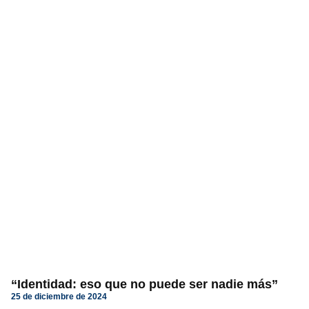
“Identidad: eso que no puede ser nadie más”
25 de diciembre de 2024