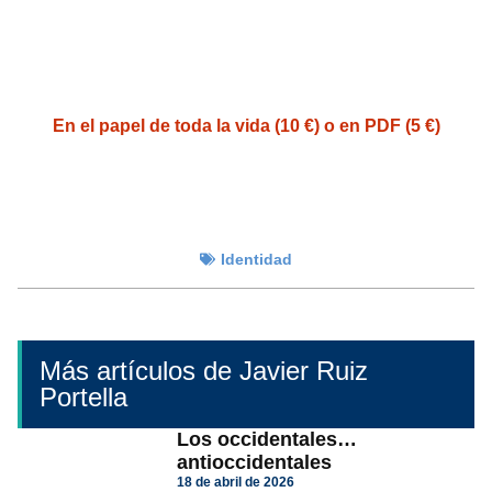
En el papel de toda la vida (10 €) o en PDF (5 €)
Identidad
Más artículos de Javier Ruiz
Portella
Los occidentales…
antioccidentales
18 de abril de 2026