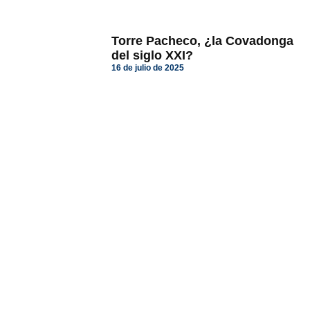
Torre Pacheco, ¿la Covadonga
del siglo XXI?
16 de julio de 2025