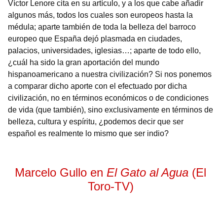
Víctor Lenore cita en su artículo, y a los que cabe añadir
algunos más, todos los cuales son europeos hasta la
médula; aparte también de toda la belleza del barroco
europeo que España dejó plasmada en ciudades,
palacios, universidades, iglesias…; aparte de todo ello,
¿cuál ha sido la gran aportación del mundo
hispanoamericano a nuestra civilización? Si nos ponemos
a comparar dicho aporte con el efectuado por dicha
civilización, no en términos económicos o de condiciones
de vida (que también), sino exclusivamente en términos de
belleza, cultura y espíritu, ¿podemos decir que ser
español es realmente lo mismo que ser indio?
Marcelo Gullo en
El Gato al Agua
(El
Toro-TV)