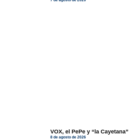
7 de agosto de 2026
VOX, el PePe y “la Cayetana”
8 de agosto de 2026