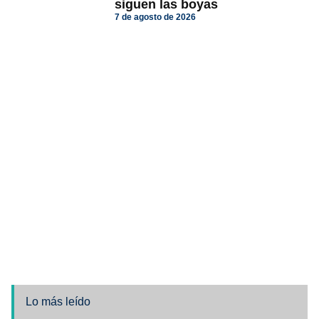
siguen las boyas
7 de agosto de 2026
Lo más leído