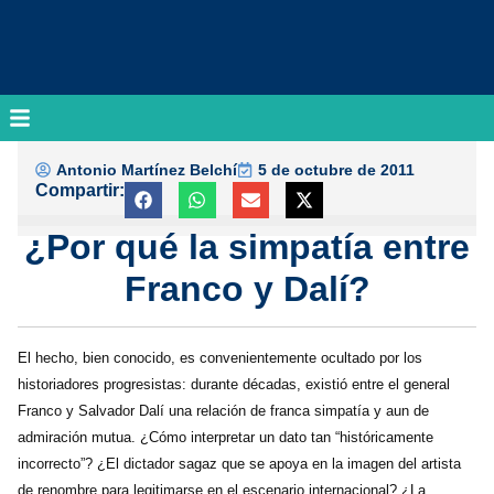
Antonio Martínez Belchí
5 de octubre de 2011
Compartir:
¿Por qué la simpatía entre
Franco y Dalí?
El hecho, bien conocido, es convenientemente ocultado por los
historiadores progresistas: durante décadas, existió entre el general
Franco y Salvador Dalí una relación de franca simpatía y aun de
admiración mutua. ¿Cómo interpretar un dato tan “históricamente
incorrecto”? ¿El dictador sagaz que se apoya en la imagen del artista
de renombre para legitimarse en el escenario internacional? ¿La