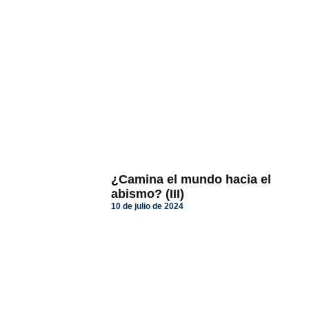
¿Camina el mundo hacia el
abismo? (III)
10 de julio de 2024