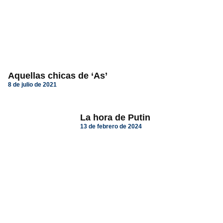
Aquellas chicas de ‘As’
8 de julio de 2021
La hora de Putin
13 de febrero de 2024