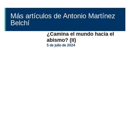
Más artículos de Antonio Martínez
Belchí
¿Camina el mundo hacia el
abismo? (II)
5 de julio de 2024