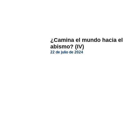
¿Camina el mundo hacia el
abismo? (IV)
22 de julio de 2024