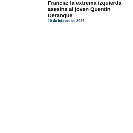
Francia: la extrema izquierda
asesina al joven Quentin
Deranque
19 de febrero de 2026