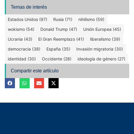
Temas de interés
Estados Unidos (97)
Rusia (71)
nihilismo (59)
wokismo (54)
Donald Trump (47)
Unión Europea (45)
Ucrania (43)
El Gran Reemplazo (41)
liberalismo (39)
democracia (38)
España (35)
Invasión migratoria (30)
identidad (30)
Occidente (28)
ideología de género (27)
Compartir este artículo