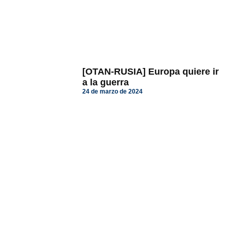
[OTAN-RUSIA] Europa quiere ir
a la guerra
24 de marzo de 2024