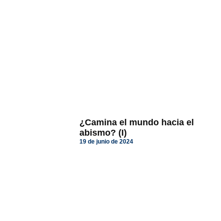
¿Camina el mundo hacia el
abismo? (I)
19 de junio de 2024