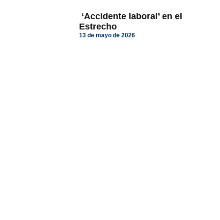
‘Accidente laboral’ en el
Estrecho
13 de mayo de 2026