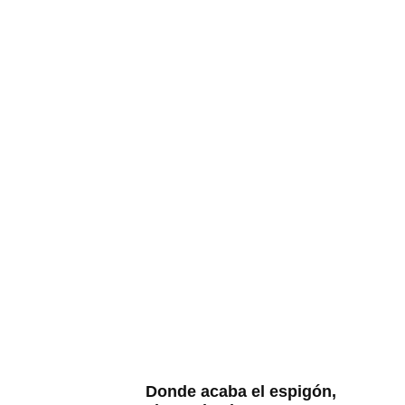
Donde acaba el espigón,