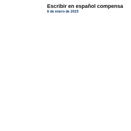
Escribir en español compensa
6 de enero de 2025