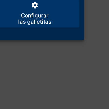
Configurar