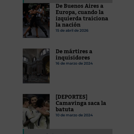
De Buenos Aires a
Europa, cuando la
izquierda traiciona
la nación
15 de abril de 2026
De mártires a
inquisidores
16 de marzo de 2024
[DEPORTES]
Camavinga saca la
batuta
10 de marzo de 2024