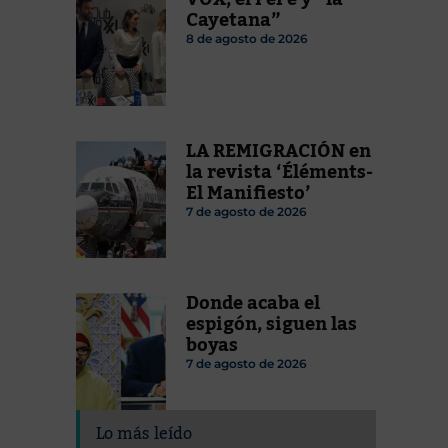
Cayetana”
8 de agosto de 2026
LA REMIGRACIÓN en
la revista ‘Éléments-
El Manifiesto’
7 de agosto de 2026
Donde acaba el
espigón, siguen las
boyas
7 de agosto de 2026
Lo más leído