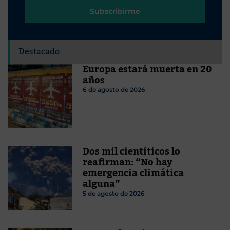
Subscribirme
Destacado
Europa estará muerta en 20
años
6 de agosto de 2026
Dos mil cientíticos lo
reafirman: “No hay
emergencia climática
alguna”
5 de agosto de 2026