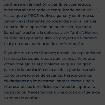
centrarse en la gestión o cambios cosméticos,
mientras afianza todo lo conquistado por el PSOE,
hasta que el PSOE vuelva a ganar y continué su
camino exactamente donde lo dejaron al perder.
La baza de la oposición no puede ser “quitar a
Sánchez” o estar a la defensa y ser “antis”. Hemos
de exigirles que articulen un proyecto de cambio
real y no una apariencia de confrontación.
El problema no es Sánchez; no son los separatistas;
tampoco las izquierdas; o que los españoles que
votan mal. Quizá el problema es que una gran
parte de la población está acéfala y se la usa sólo
como proveedores de escaños. Parece que los
ciudadanos no importaran, parece como si sólo
interesaran los beneficios que puedan aportar a
los partidos. Necesitamos a una oposición fuera de
su zona de confort.