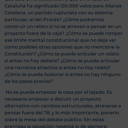
Cataluña ha significado 120.000 votos para Alianza
Catalana, un partido rupturista con su sistema
particular, el del Procés? ¿Cómo podremos
construir un relato si no se atreven a pensar en un
proyecto fuera de la caja? ¿Cómo se puede romper
ese límite mental constitucional que no deja ver
como posibles otras opciones que no mencione la
Constitución? ¿Cómo se puede articular un relato
si antes no hay debate? ¿Cómo se puede articular
una narrativa atractiva si antes no hay relato?
¿Cómo se puede ilusionar si antes no hay ninguno
de los pasos previos?
No se puede empezar la casa por el tejado. Es
necesario empezar a discutir un proyecto
alternativo con cambios estructurales, atreverse a
pensar fuera del 78, y lo más importante, ponerlo
sobre la mesa del debate público. Sin estas
premisas la oposición repetirá lo de siempre: