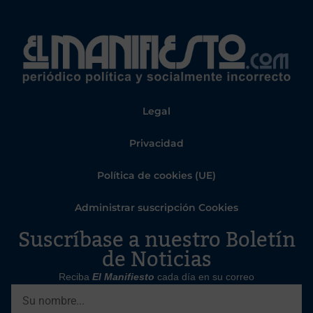
Legal
Privacidad
Política de cookies (UE)
Administrar suscripción Cookies
Suscríbase a nuestro Boletín
de Noticias
Reciba
El Manifiesto
cada día en su correo