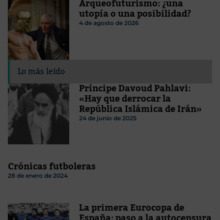
Arqueofuturismo: ¿una
utopía o una posibilidad?
4 de agosto de 2026
Lo más leído
Príncipe Davoud Pahlavi:
«Hay que derrocar la
República Islámica de Irán»
24 de junio de 2025
Crónicas futboleras
28 de enero de 2024
La primera Eurocopa de
España: paso a la autocensura