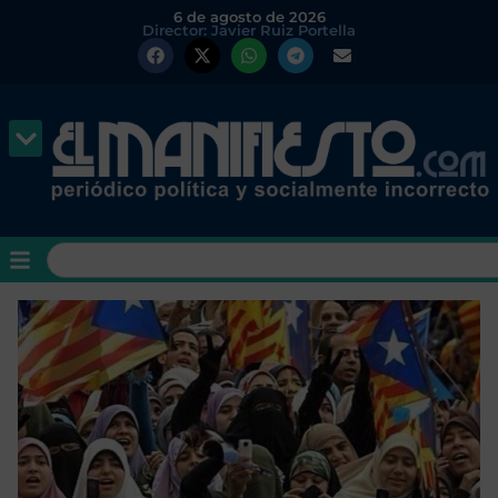
6 de agosto de 2026
Director: Javier Ruiz Portella