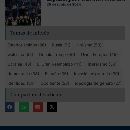
26 de junio de 2024
Temas de interés
Estados Unidos (96)
Rusia (71)
nihilismo (59)
wokismo (54)
Donald Trump (46)
Unión Europea (45)
Ucrania (43)
El Gran Reemplazo (41)
liberalismo (39)
democracia (38)
España (35)
Invasión migratoria (30)
identidad (30)
Occidente (28)
ideología de género (27)
Compartir este artículo