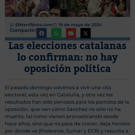
ElManifiesto.com
19 de mayo de 2024
Compartir:
Las elecciones catalanas
lo confirman: no hay
oposición política
El pasado domingo volvimos a vivir una cita
electoral, esta vez en Cataluña, y otra vez los
resultados han sido penosos para los partidos de la
oposición, que ven cómo Sánchez no sólo no ha
muerto, tal como vienen pronosticando desde
hace años, sino que no para de crecer, deja heridos
por donde va (Podemos, Sumar y ECR) y resucita a