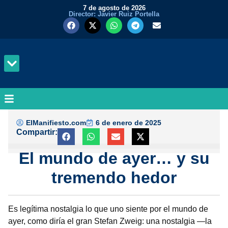
7 de agosto de 2026
Director: Javier Ruiz Portella
MUNDO Y PODER
ElManifiesto.com
6 de enero de 2025
Compartir:
El mundo de ayer… y su
tremendo hedor
Es legítima nostalgia lo que uno siente por el mundo de
ayer, como diría el gran Stefan Zweig: una nostalgia —la