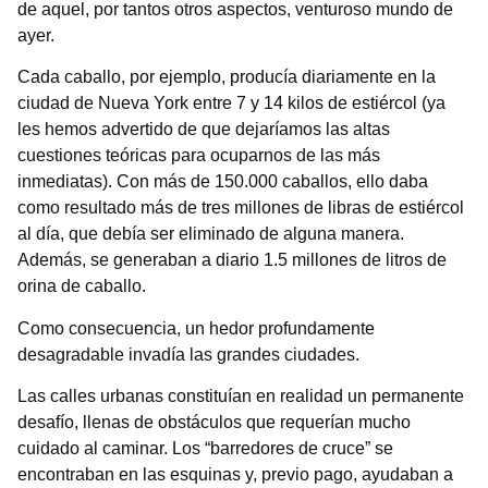
de aquel, por tantos otros aspectos, venturoso mundo de
ayer.
Cada caballo, por ejemplo, producía diariamente en la
ciudad de Nueva York entre 7 y 14 kilos de estiércol (ya
les hemos advertido de que dejaríamos las altas
cuestiones teóricas para ocuparnos de las más
inmediatas). Con más de 150.000 caballos, ello daba
como resultado más de tres millones de libras de estiércol
al día, que debía ser eliminado de alguna manera.
Además, se generaban a diario 1.5 millones de litros de
orina de caballo.
Como consecuencia, un hedor profundamente
desagradable invadía las grandes ciudades.
Las calles urbanas constituían en realidad un permanente
desafío, llenas de obstáculos que requerían mucho
cuidado al caminar. Los “barredores de cruce” se
encontraban en las esquinas y, previo pago, ayudaban a