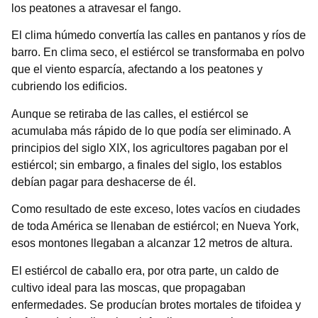
los peatones a atravesar el fango.
El clima húmedo convertía las calles en pantanos y ríos de
barro. En clima seco, el estiércol se transformaba en polvo
que el viento esparcía, afectando a los peatones y
cubriendo los edificios.
Aunque se retiraba de las calles, el estiércol se
acumulaba más rápido de lo que podía ser eliminado. A
principios del siglo XIX, los agricultores pagaban por el
estiércol; sin embargo, a finales del siglo, los establos
debían pagar para deshacerse de él.
Como resultado de este exceso, lotes vacíos en ciudades
de toda América se llenaban de estiércol; en Nueva York,
esos montones llegaban a alcanzar 12 metros de altura.
El estiércol de caballo era, por otra parte, un caldo de
cultivo ideal para las moscas, que propagaban
enfermedades. Se producían brotes mortales de tifoidea y