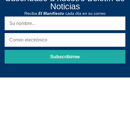
Noticias
Reciba
El Manifiesto
cada día en su correo
Subscribirme