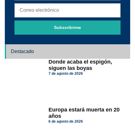
Subscribirme
Destacado
Donde acaba el espigón,
siguen las boyas
7 de agosto de 2026
Europa estará muerta en 20
años
6 de agosto de 2026