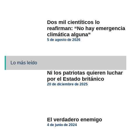
Dos mil cientíticos lo
reafirman: “No hay emergencia
climática alguna”
5 de agosto de 2026
Lo más leído
Ni los patriotas quieren luchar
por el Estado británico
20 de diciembre de 2025
El verdadero enemigo
4 de junio de 2024