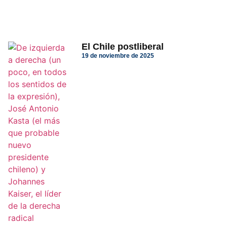
El Chile postliberal
19 de noviembre de 2025