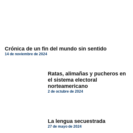
Crónica de un fin del mundo sin sentido
14 de noviembre de 2024
Ratas, alimañas y pucheros en
el sistema electoral
norteamericano
2 de octubre de 2024
La lengua secuestrada
27 de mayo de 2024