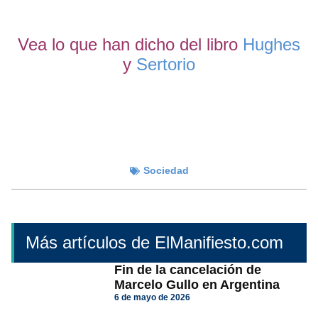
Vea lo que han dicho del libro
Hughes
y
Sertorio
Sociedad
Más artículos de ElManifiesto.com
Fin de la cancelación de
Marcelo Gullo en Argentina
6 de mayo de 2026