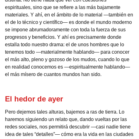
espirituales, sino que se refiere a las más bajamente
materiales. Y ahí, en el ámbito de lo material —también en
el de lo técnico y científico— es donde el mundo moderno
se impone abrumadoramente con toda la fuerza de sus
progresos y beneficios. Y ahí es precisamente donde
estalla todo nuestro drama: el de unos hombres que lo
tenemos todo —materialmente hablando— para conocer
el más alto, pleno y gozoso de los mudos, cuando lo que
en realidad conocemos es —espiritualmente hablando—
el más mísero de cuantos mundos han sido.
El hedor de ayer
Pero dejemos tales alturas, bajemos a ras de tierra. Lo
haremos siguiendo un relato que, dando vueltas por las
redes sociales, nos permitirá descubrir —casi nadie tiene
idea de tales “detalles”— cómo era la vida en las ciudades