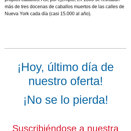
más de tres docenas de caballos muertos de las calles de
Nueva York cada día (casi 15.000 al año).
¡Hoy, último día de
nuestro oferta!
¡No se lo pierda!
Suscribiéndose a nuestra