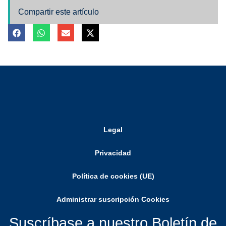
Compartir este artículo
Legal
Privacidad
Política de cookies (UE)
Administrar suscripción Cookies
Suscríbase a nuestro Boletín de