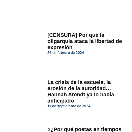
[CENSURA] Por qué la
oligarquía ataca la libertad de
expresión
26 de febrero de 2024
La crisis de la escuela, la
erosión de la autoridad…
Hannah Arendt ya lo había
anticipado
11 de septiembre de 2024
«¿Por qué poetas en tiempos