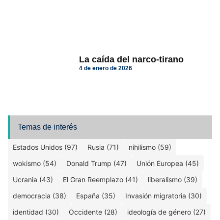
La caída del narco-tirano
4 de enero de 2026
Temas de interés
Estados Unidos (97)
Rusia (71)
nihilismo (59)
wokismo (54)
Donald Trump (47)
Unión Europea (45)
Ucrania (43)
El Gran Reemplazo (41)
liberalismo (39)
democracia (38)
España (35)
Invasión migratoria (30)
identidad (30)
Occidente (28)
ideología de género (27)