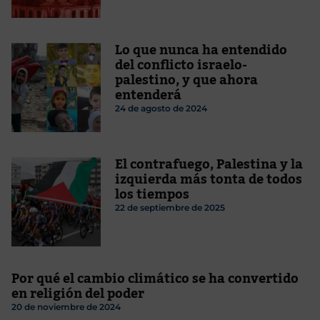
Lo que nunca ha entendido
del conflicto israelo-
palestino, y que ahora
entenderá
24 de agosto de 2024
El contrafuego, Palestina y la
izquierda más tonta de todos
los tiempos
22 de septiembre de 2025
Por qué el cambio climático se ha convertido
en religión del poder
20 de noviembre de 2024