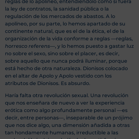
reglas de lo apolíneo, entendiéndolo como si fuera
la ley de contratos, la sanidad pública o la
regulación de los mercados de abastos. A lo
apolíneo, por su parte, lo hemos apartado de su
continente natural, que es el de la ética, el de la
organización de la vida conforme a reglas —reglas,
horresco referens
—, y lo hemos puesto a gastar luz
no sobre el sexo, sino sobre el placer, es decir,
sobre aquello que nunca podrá iluminar, porque
está hecho de otra naturaleza. Dionisos colocado
en el altar de Apolo y Apolo vestido con los
atributos de Dionisos. Es absurdo.
Haría falta otra revolución sexual. Una revolución
que nos enseñara de nuevo a ver la experiencia
erótica como algo profundamente personal —es
decir, entre personas—, inseparable de un prójimo
que nos dice algo, una dimensión añadida a otras
tan hondamente humanas, irreductible a las