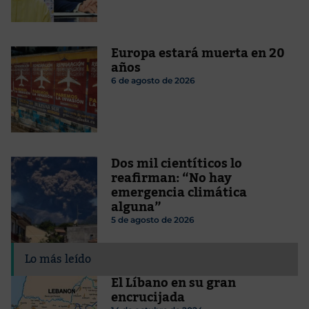
Europa estará muerta en 20
años
6 de agosto de 2026
Dos mil cientíticos lo
reafirman: “No hay
emergencia climática
alguna”
5 de agosto de 2026
Lo más leído
El Líbano en su gran
encrucijada