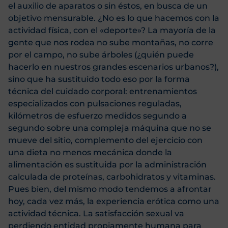
el auxilio de aparatos o sin éstos, en busca de un
objetivo mensurable. ¿No es lo que hacemos con la
actividad física, con el «deporte»? La mayoría de la
gente que nos rodea no sube montañas, no corre
por el campo, no sube árboles (¿quién puede
hacerlo en nuestros grandes escenarios urbanos?),
sino que ha sustituido todo eso por la forma
técnica del cuidado corporal: entrenamientos
especializados con pulsaciones reguladas,
kilómetros de esfuerzo medidos segundo a
segundo sobre una compleja máquina que no se
mueve del sitio, complemento del ejercicio con
una dieta no menos mecánica donde la
alimentación es sustituida por la administración
calculada de proteínas, carbohidratos y vitaminas.
Pues bien, del mismo modo tendemos a afrontar
hoy, cada vez más, la experiencia erótica como una
actividad técnica. La satisfacción sexual va
perdiendo entidad propiamente humana para