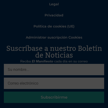
Legal
Privacidad
Política de cookies (UE)
Administrar suscripción Cookies
Suscríbase a nuestro Boletín
de Noticias
Reciba
El Manifiesto
cada día en su correo
Subscribirme