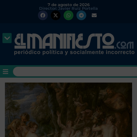
7 de agosto de 2026
Director: Javier Ruiz Portella