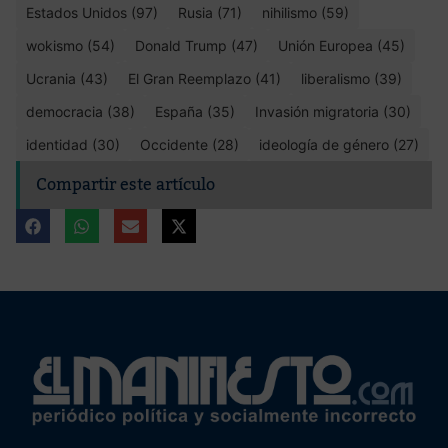
Estados Unidos (97)
Rusia (71)
nihilismo (59)
wokismo (54)
Donald Trump (47)
Unión Europea (45)
Ucrania (43)
El Gran Reemplazo (41)
liberalismo (39)
democracia (38)
España (35)
Invasión migratoria (30)
identidad (30)
Occidente (28)
ideología de género (27)
Compartir este artículo