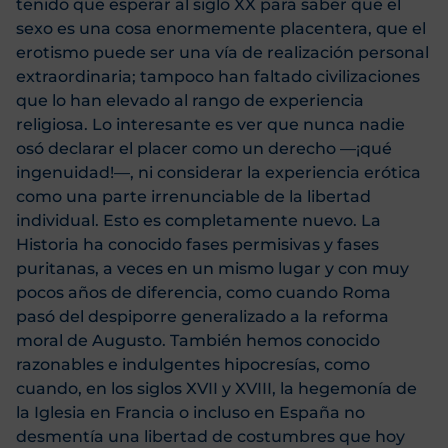
tenido que esperar al siglo XX para saber que el
sexo es una cosa enormemente placentera, que el
erotismo puede ser una vía de realización personal
extraordinaria; tampoco han faltado civilizaciones
que lo han elevado al rango de experiencia
religiosa. Lo interesante es ver que nunca nadie
osó declarar el placer como un derecho —¡qué
ingenuidad!—, ni considerar la experiencia erótica
como una parte irrenunciable de la libertad
individual. Esto es completamente nuevo. La
Historia ha conocido fases permisivas y fases
puritanas, a veces en un mismo lugar y con muy
pocos años de diferencia, como cuando Roma
pasó del despiporre generalizado a la reforma
moral de Augusto. También hemos conocido
razonables e indulgentes hipocresías, como
cuando, en los siglos XVII y XVIII, la hegemonía de
la Iglesia en Francia o incluso en España no
desmentía una libertad de costumbres que hoy