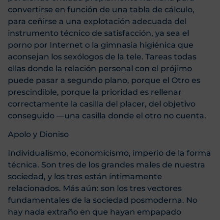
convertirse en función de una tabla de cálculo,
para ceñirse a una explotación adecuada del
instrumento técnico de satisfacción, ya sea el
porno por Internet o la gimnasia higiénica que
aconsejan los sexólogos de la tele. Tareas todas
ellas donde la relación personal con el prójimo
puede pasar a segundo plano, porque el Otro es
prescindible, porque la prioridad es rellenar
correctamente la casilla del placer, del objetivo
conseguido —una casilla donde el otro no cuenta.
Apolo y Dioniso
Individualismo, economicismo, imperio de la forma
técnica. Son tres de los grandes males de nuestra
sociedad, y los tres están íntimamente
relacionados. Más aún: son los tres vectores
fundamentales de la sociedad posmoderna. No
hay nada extraño en que hayan empapado