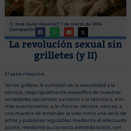
José Javier Esparza
1 de marzo de 2024
Compartir:
La revolución sexual sin
grilletes (y II)
El sexo-máquina
Tercer grillete: la sumisión de la sexualidad a la
técnica, rasgo igualmente específico de nuestras
sociedades opulentas; sumisión a la técnica o, aún
más exactamente, a la «forma» técnica, esto es, a
una manera de entender la vida como una serie de
actos y pulsiones regulables mediante el adecuado
ajuste, mediante su correcta administración, con