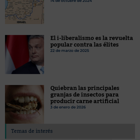
14 de octubre de 2024
El i-liberalismo es la revuelta
popular contra las élites
22 de marzo de 2025
Quiebran las principales
granjas de insectos para
producir carne artificial
3 de enero de 2026
Temas de interés