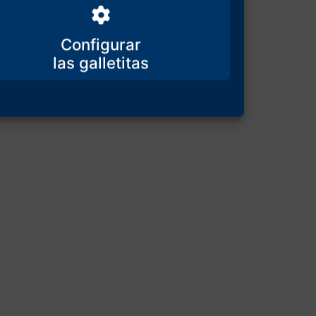
Configurar