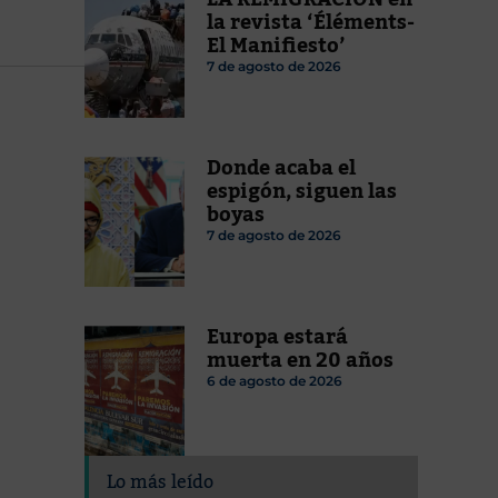
la revista ‘Éléments-
El Manifiesto’
7 de agosto de 2026
Donde acaba el
espigón, siguen las
boyas
7 de agosto de 2026
Europa estará
muerta en 20 años
6 de agosto de 2026
Lo más leído