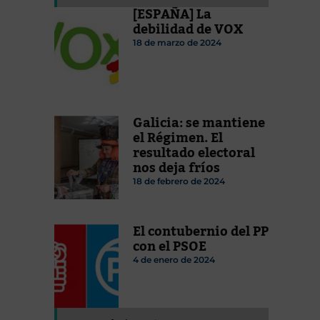
[ESPAÑA] La
debilidad de VOX
18 de marzo de 2024
Galicia: se mantiene
el Régimen. El
resultado electoral
nos deja fríos
18 de febrero de 2024
El contubernio del PP
con el PSOE
4 de enero de 2024