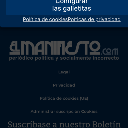
Configurar
Política de cookies
Poíticas de privacidad
Legal
Privacidad
Política de cookies (UE)
Administrar suscripción Cookies
Suscríbase a nuestro Boletín