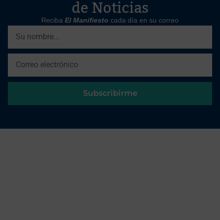
de Noticias
Reciba
El Manifiesto
cada día en su correo
Subscribirme