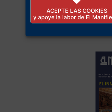
ACEPTE LAS COOKIES