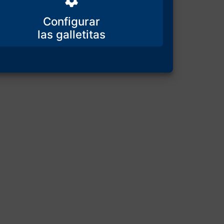
Configurar