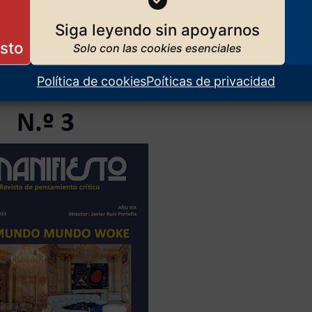
Siga leyendo sin apoyarnos
Política de cookies
Poíticas de privacidad