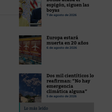
espigón, siguen las
boyas
7 de agosto de 2026
Europa estará
muerta en 20 años
6 de agosto de 2026
Dos mil cientíticos lo
reafirman: “No hay
emergencia
climática alguna”
5 de agosto de 2026
Lo más leído