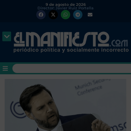
9 de agosto de 2026
Director: Javier Ruiz Portella