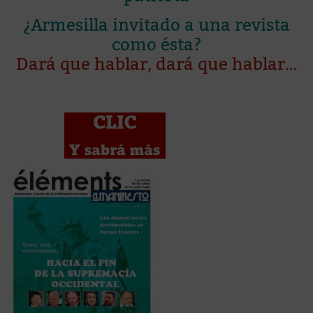
¿Armesilla invitado a una revista
como ésta?
Dará que hablar, dará que hablar…