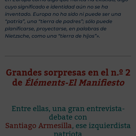
cuyo significado e identidad aún no se ha
inventado. Europa no ha sido ni puede ser una
“patria”, una “tierra de padres”; sólo puede
planificarse, proyectarse, en palabras de
Nietzsche, como una “tierra de hijos”».
Grandes sorpresas en el n.º 2
de
Éléments-El Manifiesto
Entre ellas, una gran entrevista-
debate con
Santiago Armesilla
, ese izquierdista
patriota