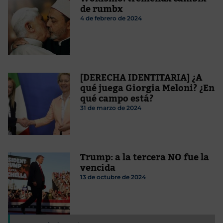
de rumbx
4 de febrero de 2024
[DERECHA IDENTITARIA] ¿A
qué juega Giorgia Meloni? ¿En
qué campo está?
31 de marzo de 2024
Trump: a la tercera NO fue la
vencida
13 de octubre de 2024