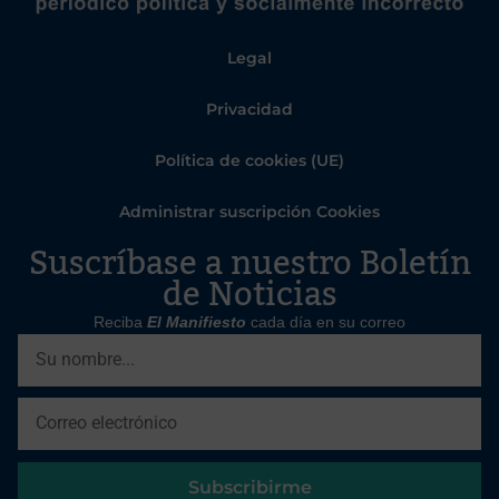
Legal
Privacidad
Política de cookies (UE)
Administrar suscripción Cookies
Suscríbase a nuestro Boletín
de Noticias
Reciba
El Manifiesto
cada día en su correo
Subscribirme