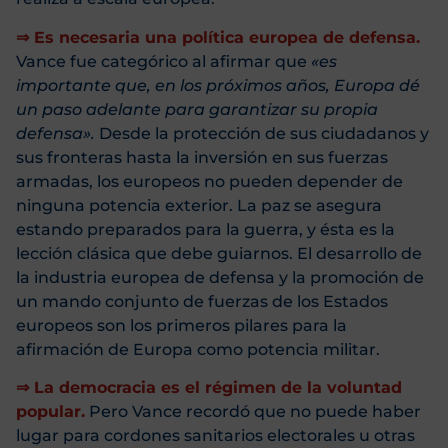
⇒ Es necesaria una política europea de defensa.
Vance fue categórico al afirmar que
«es
importante que, en los próximos años, Europa dé
un paso adelante para garantizar su propia
defensa».
Desde la protección de sus ciudadanos y
sus fronteras hasta la inversión en sus fuerzas
armadas, los europeos no pueden depender de
ninguna potencia exterior. La paz se asegura
estando preparados para la guerra, y ésta es la
lección clásica que debe guiarnos. El desarrollo de
la industria europea de defensa y la promoción de
un mando conjunto de fuerzas de los Estados
europeos son los primeros pilares para la
afirmación de Europa como potencia militar.
⇒ La democracia es el régimen de la voluntad
popular.
Pero Vance recordó que no puede haber
lugar para cordones sanitarios electorales u otras