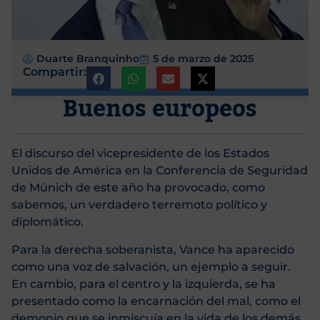
Duarte Branquinho
5 de marzo de 2025
Compartir:
Buenos europeos
El discurso del vicepresidente de los Estados
Unidos de América en la Conferencia de Seguridad
de Múnich de este año ha provocado, como
sabemos, un verdadero terremoto político y
diplomático.
Para la derecha soberanista, Vance ha aparecido
como una voz de salvación, un ejemplo a seguir.
En cambio, para el centro y la izquierda, se ha
presentado como la encarnación del mal, como el
demonio que se inmiscuía en la vida de los demás