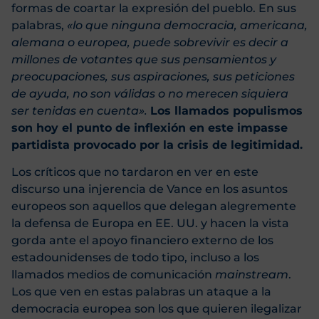
formas de coartar la expresión del pueblo. En sus
palabras,
«lo que ninguna democracia, americana,
alemana o europea, puede sobrevivir es decir a
millones de votantes que sus pensamientos y
preocupaciones, sus aspiraciones, sus peticiones
de ayuda, no son válidas o no merecen siquiera
ser tenidas en cuenta».
Los llamados populismos
son hoy el punto de inflexión en este impasse
partidista provocado por la crisis de legitimidad.
Los críticos que no tardaron en ver en este
discurso una injerencia de Vance en los asuntos
europeos son aquellos que delegan alegremente
la defensa de Europa en EE. UU. y hacen la vista
gorda ante el apoyo financiero externo de los
estadounidenses de todo tipo, incluso a los
llamados medios de comunicación
mainstream
.
Los que ven en estas palabras un ataque a la
democracia europea son los que quieren ilegalizar