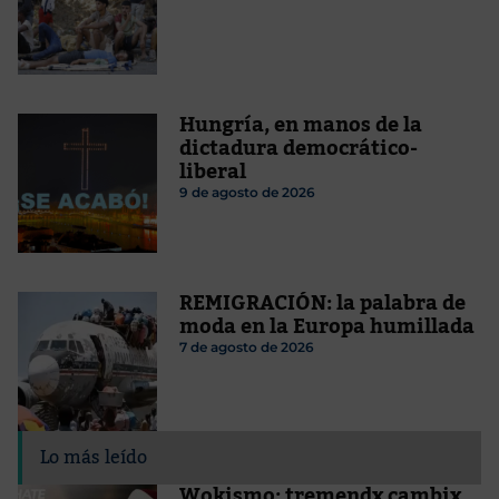
Hungría, en manos de la
dictadura democrático-
liberal
9 de agosto de 2026
REMIGRACIÓN: la palabra de
moda en la Europa humillada
7 de agosto de 2026
Lo más leído
Wokismo: tremendx cambix