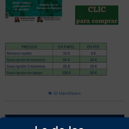
El Manifiesto
Más artículos de Duarte