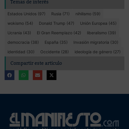
Temas de interés
Estados Unidos (97)
Rusia (71)
nihilismo (59)
wokismo (54)
Donald Trump (47)
Unión Europea (45)
Ucrania (43)
El Gran Reemplazo (42)
liberalismo (39)
democracia (38)
España (35)
Invasión migratoria (30)
identidad (30)
Occidente (28)
ideología de género (27)
Compartir este artículo