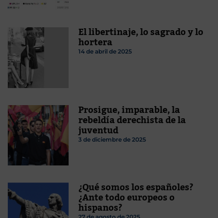
El libertinaje, lo sagrado y lo
hortera
14 de abril de 2025
Prosigue, imparable, la
rebeldía derechista de la
juventud
3 de diciembre de 2025
¿Qué somos los españoles?
¿Ante todo europeos o
hispanos?
27 de agosto de 2025