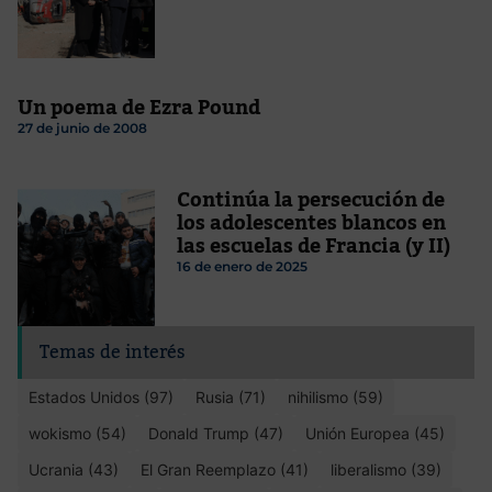
Un poema de Ezra Pound
27 de junio de 2008
Continúa la persecución de
los adolescentes blancos en
las escuelas de Francia (y II)
16 de enero de 2025
Temas de interés
Estados Unidos (97)
Rusia (71)
nihilismo (59)
wokismo (54)
Donald Trump (47)
Unión Europea (45)
Ucrania (43)
El Gran Reemplazo (41)
liberalismo (39)