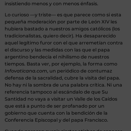
insistiendo menos y con menos énfasis.
Lo curioso —y triste— es que parece como si esta
pequeña moderación por parte de León XIV les
hubiera bastado a nuestros amigos católicos (los
tradicionalistas, quiero decir). Ha desaparecido
aquel legítimo furor con el que arremetían contra
el discurso y las medidas con las que el papa
argentino bendecía el nihilismo de nuestros
tiempos. Basta ver, por ejemplo, la forma como
Infovaticana.com
, un periódico de contumaz
defensa de la sacralidad, cubre la visita del papa.
No hay ni la sombra de una palabra crítica. Ni una
referencia tampoco al escándalo de que Su
Santidad no vaya a visitar un Valle de los Caídos
que está a punto de ser profanado por un
gobierno que cuenta con la bendición de la
Conferencia Episcopal y del papa Francisco.