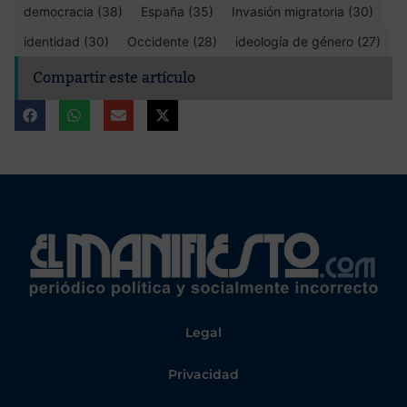
democracia (38)
España (35)
Invasión migratoria (30)
identidad (30)
Occidente (28)
ideología de género (27)
Compartir este artículo
Legal
Privacidad