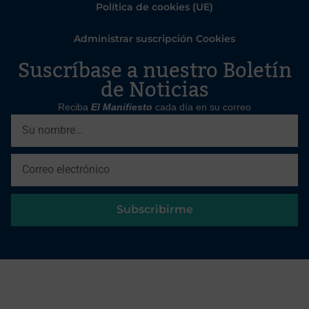
Política de cookies (UE)
Administrar suscripción Cookies
Suscríbase a nuestro Boletín
de Noticias
Reciba
El Manifiesto
cada día en su correo
Subscribirme