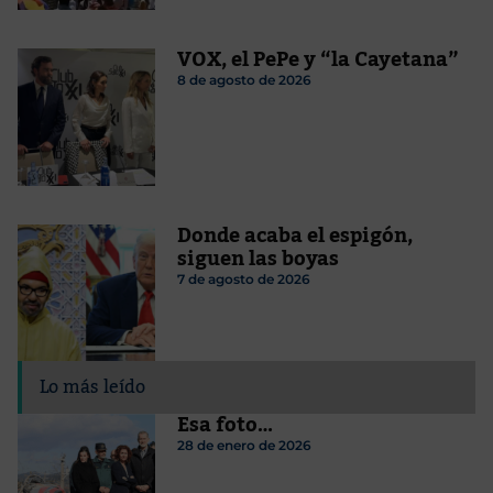
VOX, el PePe y “la Cayetana”
8 de agosto de 2026
Donde acaba el espigón,
siguen las boyas
7 de agosto de 2026
Lo más leído
Esa foto…
28 de enero de 2026