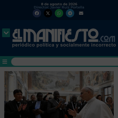
8 de agosto de 2026
Director: Javier Ruiz Portella