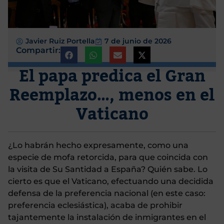
Javier Ruiz Portella
7 de junio de 2026
Compartir:
El papa predica el Gran
Reemplazo…, menos en el
Vaticano
¿Lo habrán hecho expresamente, como una
especie de mofa retorcida, para que coincida con
la visita de Su Santidad a España? Quién sabe. Lo
cierto es que el Vaticano, efectuando una decidida
defensa de la preferencia nacional (en este caso:
preferencia eclesiástica), acaba de prohibir
tajantemente la instalación de inmigrantes en el