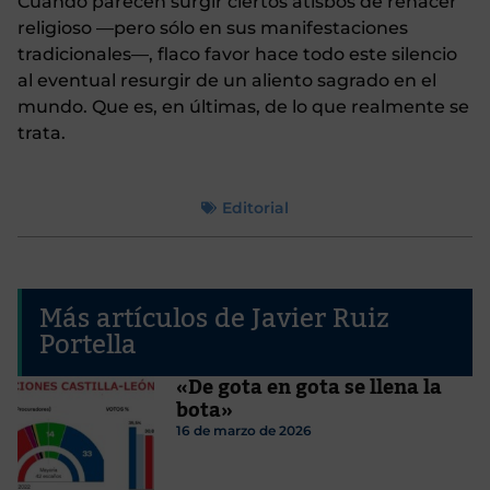
Cuando parecen surgir ciertos atisbos de renacer
religioso —pero sólo en sus manifestaciones
tradicionales—, flaco favor hace todo este silencio
al eventual resurgir de un aliento sagrado en el
mundo. Que es, en últimas, de lo que realmente se
trata.
Editorial
Más artículos de Javier Ruiz
Portella
«De gota en gota se llena la
bota»
16 de marzo de 2026