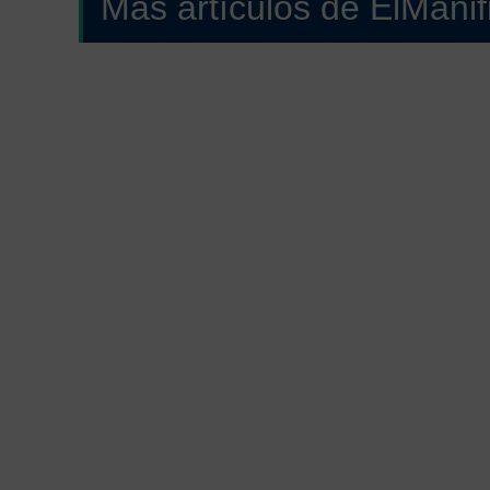
Más artículos de ElMani