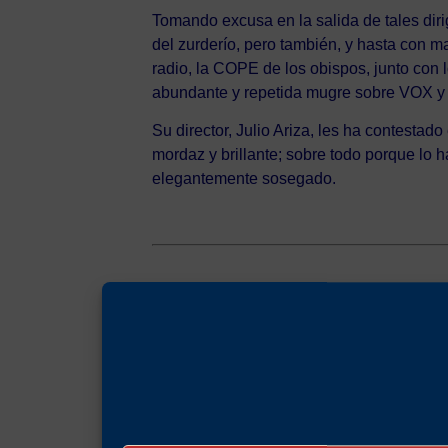
Tomando excusa en la salida de tales diri
del zurderío, pero también, y hasta con 
radio, la COPE de los obispos, junto con
abundante y repetida mugre sobre VOX y
Su director, Julio Ariza, les ha contesta
mordaz y brillante; sobre todo porque lo 
elegantemente sosegado.