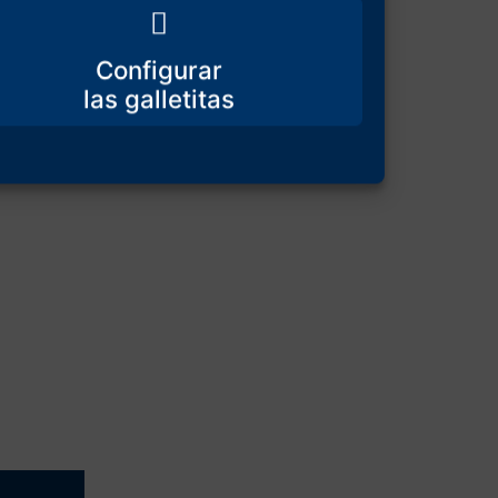
Configurar