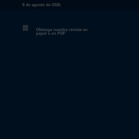
8 de agosto de 2026
Obtenga nuestra revista en
papel o en PDF