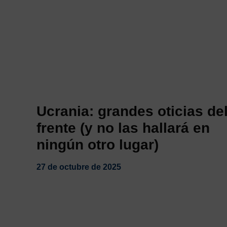
Ucrania: grandes oticias de
frente (y no las hallará en
ningún otro lugar)
27 de octubre de 2025