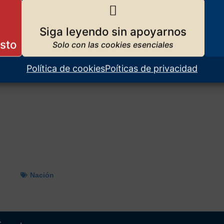
Siga leyendo sin apoyarnos
Política de cookies
Poíticas de privacidad
Nación