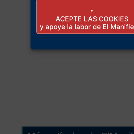
ACEPTE LAS COOKIES