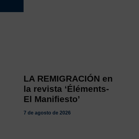
LA REMIGRACIÓN en
la revista ‘Éléments-
El Manifiesto’
7 de agosto de 2026