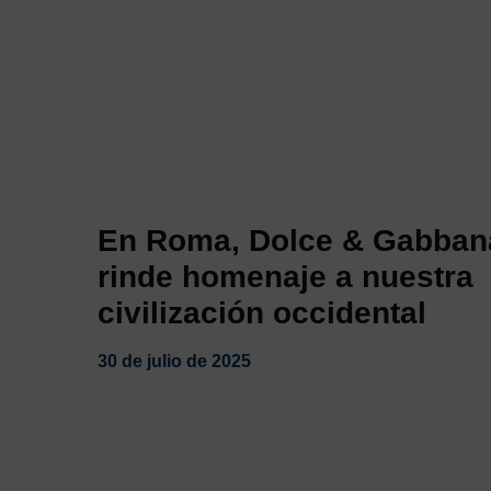
l
En Roma, Dolce & Gabban
rinde homenaje a nuestra
civilización occidental
30 de julio de 2025