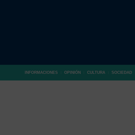
INFORMACIONES
OPINIÓN
CULTURA
SOCIEDAD