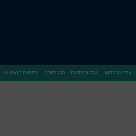
MUNDO Y PODER
IDENTIDAD
ENTREVISTAS
NATURALEZA