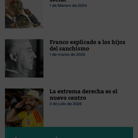
1 de febrero de 2024
Franco explicado a los hijos
del sanchismo
1 de marzo de 2026
La extrema derecha es el
nuevo centro
3 de julio de 2026