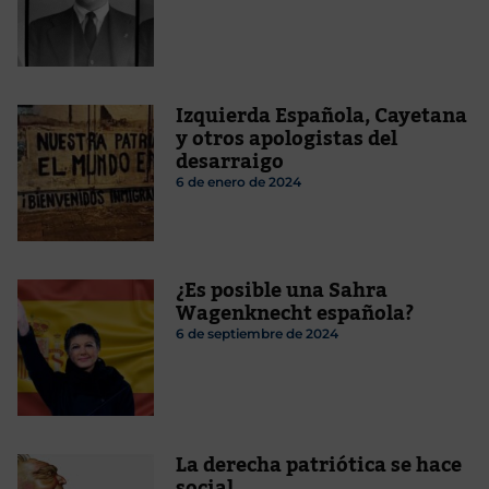
Izquierda Española, Cayetana
y otros apologistas del
desarraigo
6 de enero de 2024
¿Es posible una Sahra
Wagenknecht española?
6 de septiembre de 2024
La derecha patriótica se hace
social