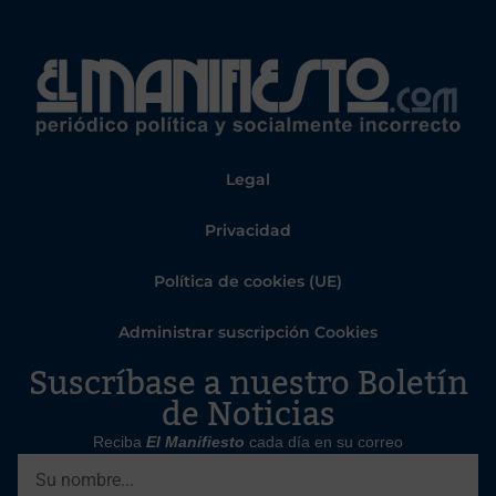
Legal
Privacidad
Política de cookies (UE)
Administrar suscripción Cookies
Suscríbase a nuestro Boletín
de Noticias
Reciba
El Manifiesto
cada día en su correo