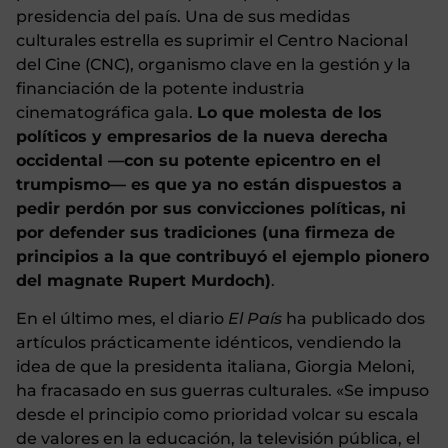
presidencia del país. Una de sus medidas
culturales estrella es suprimir el Centro Nacional
del Cine (CNC), organismo clave en la gestión y la
financiación de la potente industria
cinematográfica gala.
Lo que molesta de los
políticos y empresarios de la nueva derecha
occidental —con su potente epicentro en el
trumpismo— es que ya no están dispuestos a
pedir perdón por sus convicciones políticas, ni
por defender sus tradiciones (una firmeza de
principios a la que contribuyó el ejemplo pionero
del magnate Rupert Murdoch)
.
En el último mes, el diario
El País
ha publicado dos
artículos prácticamente idénticos, vendiendo la
idea de que la presidenta italiana, Giorgia Meloni,
ha fracasado en sus guerras culturales. «Se impuso
desde el principio como prioridad volcar su escala
de valores en la educación, la televisión pública, el