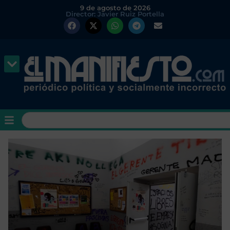
9 de agosto de 2026
Director: Javier Ruiz Portella