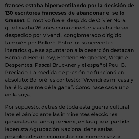
francés estaba hiperventilando por la decisión de
130 escritores franceses de abandonar el sello
Grasset
. El motivo fue el despido de Olivier Nora,
que llevaba 26 años como director y acaba de ser
despedido por Vivendi, conglomerado dirigido
también por Bolloré. Entre los superventas
literarios que se apuntaron a la deserción destacan
Bernard-Henri Lévy, Frédéric Beigbeder, Virginie
Despentes, Pascal Bruckner y el español Paul B.
Preciado. La medida de presión no funcionó en
absoluto: Bolloré les contestó: “Vivendi es mi casa y
haré lo que me dé la gana”. Como hace cada uno
en la suya.
Por supuesto, detrás de toda esta guerra cultural
late el pánico ante las inminentes elecciones
generales del año que viene, en las que el partido
lepenista Agrupación Nacional tiene serias
posibilidades de conquistar por primera vez la