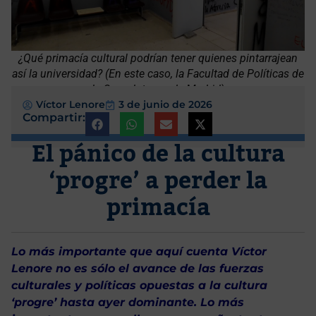
¿Qué primacía cultural podrían tener quienes pintarrajean
así la universidad? (En este caso, la Facultad de Políticas de
la Complutense de Madrid)
Víctor Lenore
3 de junio de 2026
Compartir:
El pánico de la cultura
‘progre’ a perder la
primacía
Lo más importante que aquí cuenta Víctor
Lenore no es sólo el avance de las fuerzas
culturales y políticas opuestas a la cultura
‘progre’ hasta ayer dominante. Lo más