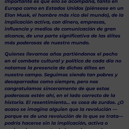
importante es que ello se acompaña, tanto en
Europa como en Estados Unidos (piénsese en un
Elon Musk, el hombre más rico del mundo), de la
implicación activa, con dinero, empresas,
influencia y medios de comunicación de gran
alcance, de una parte significativa de las élites
más poderosas de nuestro mundo.
Quienes llevamos años partiéndonos el pecho
en el combate cultural y político de cada día no
notamos la presencia de dichas élites en
nuestro campo. Seguimos siendo tan pobres y
desaparrados como siempre, pero nos
congratulamos sinceramente de que estos
poderosos estén ahí, en el lado correcto de la
historia. El resentimiento… es cosa de zurdos. ¿O
acaso se imagina alguien que la revolución —
porque es de una revolución de lo que se trata—
podría hacerse sin la implicación, activa o