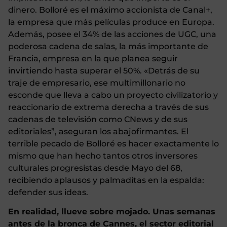
dinero. Bolloré es el máximo accionista de Canal+,
la empresa que más películas produce en Europa.
Además, posee el 34% de las acciones de UGC, una
poderosa cadena de salas, la más importante de
Francia, empresa en la que planea seguir
invirtiendo hasta superar el 50%. «Detrás de su
traje de empresario, ese multimillonario no
esconde que lleva a cabo un proyecto civilizatorio y
reaccionario de extrema derecha a través de sus
cadenas de televisión como CNews y de sus
editoriales”, aseguran los abajofirmantes. El
terrible pecado de Bolloré es hacer exactamente lo
mismo que han hecho tantos otros inversores
culturales progresistas desde Mayo del 68,
recibiendo aplausos y palmaditas en la espalda:
defender sus ideas.
En realidad, llueve sobre mojado. Unas semanas
antes de la bronca de Cannes, el sector editorial