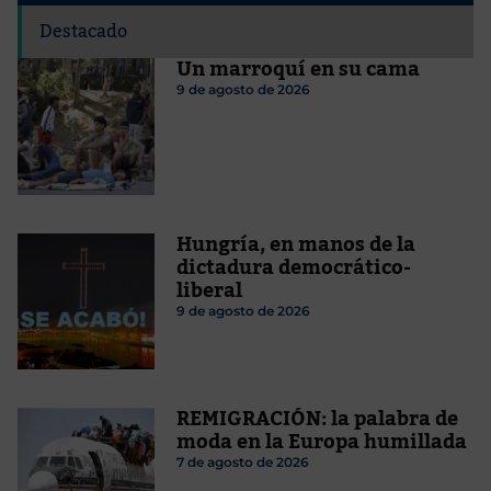
Destacado
Un marroquí en su cama
9 de agosto de 2026
Hungría, en manos de la
dictadura democrático-
liberal
9 de agosto de 2026
REMIGRACIÓN: la palabra de
moda en la Europa humillada
7 de agosto de 2026