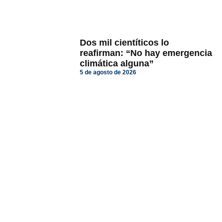
Dos mil cientíticos lo
reafirman: “No hay emergencia
climática alguna”
5 de agosto de 2026