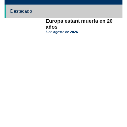
Destacado
Europa estará muerta en 20
años
6 de agosto de 2026