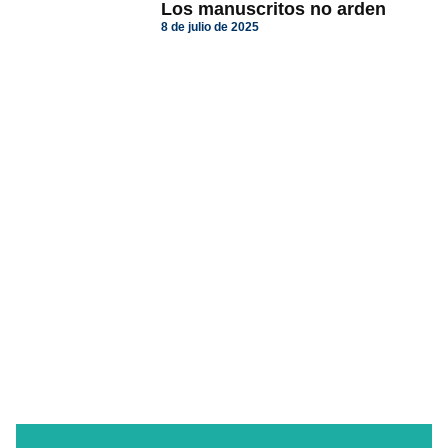
Los manuscritos no arden
8 de julio de 2025