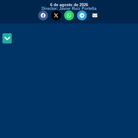
6 de agosto de 2026
Director: Javier Ruiz Portella
MUNDO Y PODER