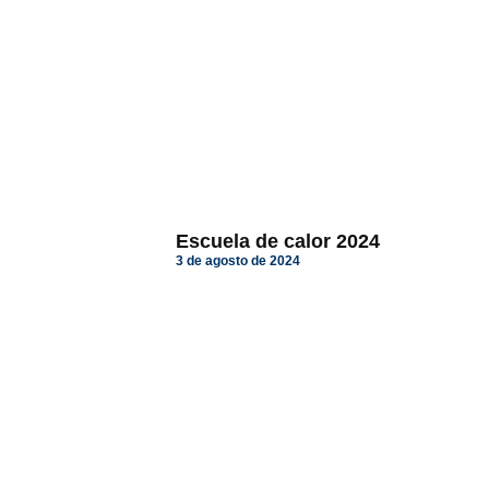
Escuela de calor 2024
3 de agosto de 2024