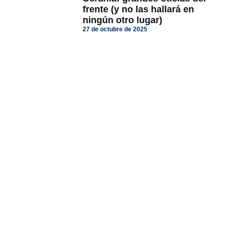
frente (y no las hallará en
ningún otro lugar)
27 de octubre de 2025