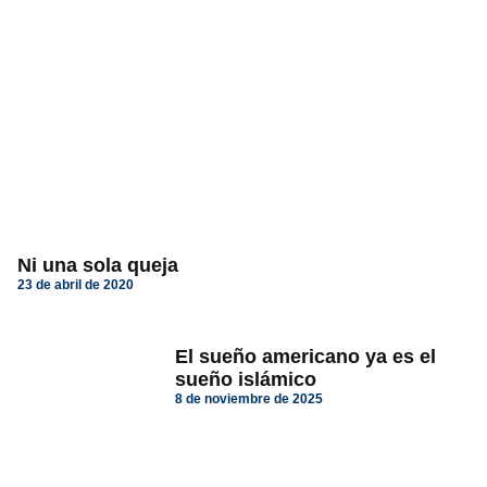
Ni una sola queja
23 de abril de 2020
El sueño americano ya es el
sueño islámico
8 de noviembre de 2025