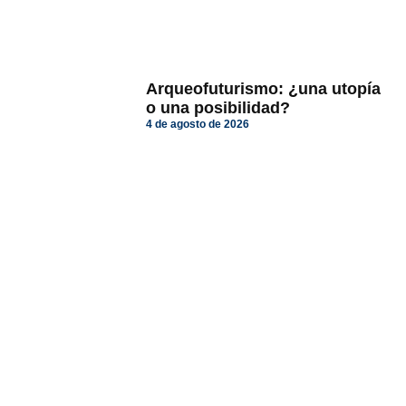
Arqueofuturismo: ¿una utopía
o una posibilidad?
4 de agosto de 2026