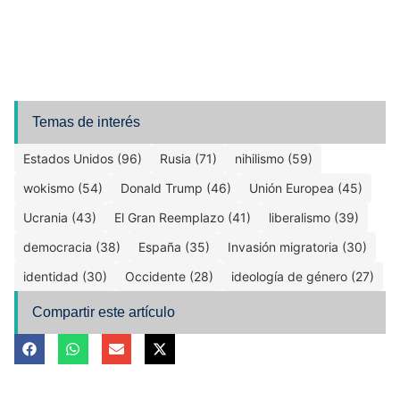
Temas de interés
Estados Unidos (96)
Rusia (71)
nihilismo (59)
wokismo (54)
Donald Trump (46)
Unión Europea (45)
Ucrania (43)
El Gran Reemplazo (41)
liberalismo (39)
democracia (38)
España (35)
Invasión migratoria (30)
identidad (30)
Occidente (28)
ideología de género (27)
Compartir este artículo