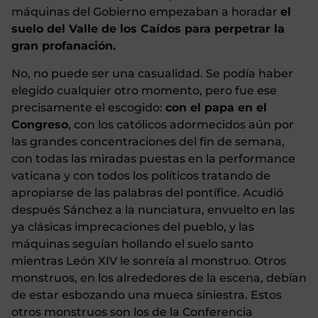
máquinas del Gobierno empezaban a horadar
el
suelo del Valle de los Caídos para perpetrar la
gran profanación.
No, no puede ser una casualidad. Se podía haber
elegido cualquier otro momento, pero fue ese
precisamente el escogido:
con el papa en el
Congreso
, con los católicos adormecidos aún por
las grandes concentraciones del fin de semana,
con todas las miradas puestas en la performance
vaticana y con todos los políticos tratando de
apropiarse de las palabras del pontífice. Acudió
después Sánchez a la nunciatura, envuelto en las
ya clásicas imprecaciones del pueblo, y las
máquinas seguían hollando el suelo santo
mientras León XIV le sonreía al monstruo. Otros
monstruos, en los alrededores de la escena, debían
de estar esbozando una mueca siniestra. Estos
otros monstruos son los de la Conferencia