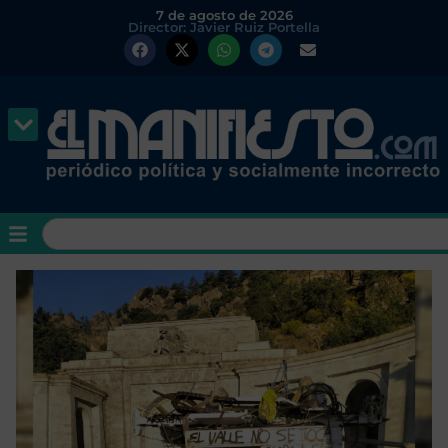
7 de agosto de 2026
Director: Javier Ruiz Portella