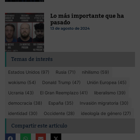
Lo más importante que ha
pasado
13 de agosto de 2024
Temas de interés
Estados Unidos (97)
Rusia (71)
nihilismo (59)
wokismo (54)
Donald Trump (47)
Unión Europea (45)
Ucrania (43)
El Gran Reemplazo (41)
liberalismo (39)
democracia (38)
España (35)
Invasión migratoria (30)
identidad (30)
Occidente (28)
ideología de género (27)
Compartir este artículo