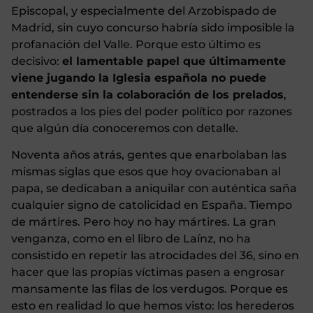
Episcopal, y especialmente del Arzobispado de
Madrid, sin cuyo concurso habría sido imposible la
profanación del Valle. Porque esto último es
decisivo:
el lamentable papel que últimamente
viene jugando la Iglesia española no puede
entenderse sin la colaboración de los prelados
,
postrados a los pies del poder político por razones
que algún día conoceremos con detalle.
Noventa años atrás, gentes que enarbolaban las
mismas siglas que esos que hoy ovacionaban al
papa, se dedicaban a aniquilar con auténtica saña
cualquier signo de catolicidad en España. Tiempo
de mártires. Pero hoy no hay mártires. La gran
venganza, como en el libro de Laínz, no ha
consistido en repetir las atrocidades del 36, sino en
hacer que las propias víctimas pasen a engrosar
mansamente las filas de los verdugos. Porque es
esto en realidad lo que hemos visto: los herederos