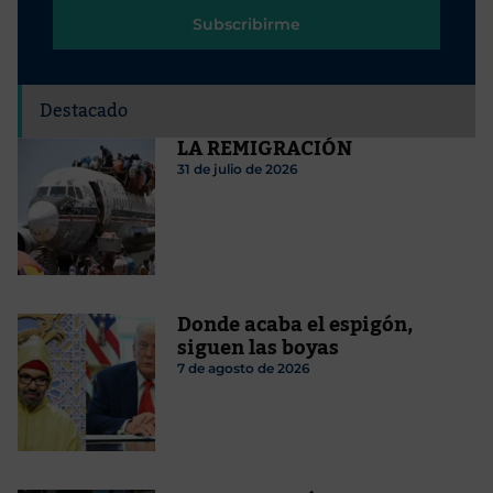
Subscribirme
Destacado
LA REMIGRACIÓN
31 de julio de 2026
Donde acaba el espigón,
siguen las boyas
7 de agosto de 2026