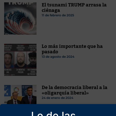
El tsunami TRUMP arrasa la
ciénaga
11 de febrero de 2025
Lo más importante que ha
pasado
13 de agosto de 2024
De la democracia liberal a la
«oligarquía liberal»
24 de enero de 2024
Lo de las