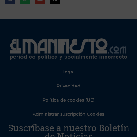
Legal
Privacidad
Política de cookies (UE)
Administrar suscripción Cookies
Suscríbase a nuestro Boletín
de Noticias