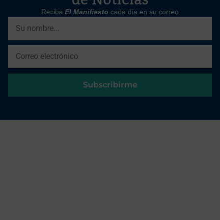
Reciba
El Manifiesto
cada día en su correo
Subscribirme