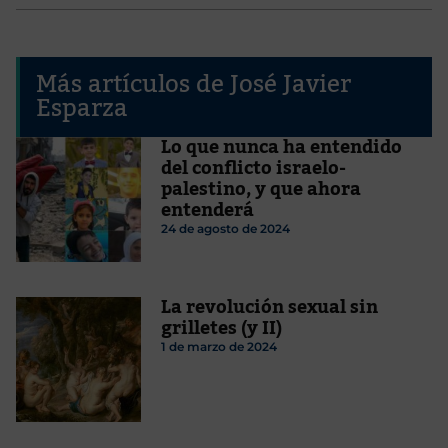
Más artículos de José Javier
Esparza
Lo que nunca ha entendido
del conflicto israelo-
palestino, y que ahora
entenderá
24 de agosto de 2024
La revolución sexual sin
grilletes (y II)
1 de marzo de 2024