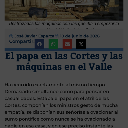
Destrozadas las máquinas con las que iba a empezar la
profanación del Valle de los Caídos
José Javier Esparza
10 de junio de 2026
Compartir:
El papa en las Cortes y las
máquinas en el Valle
Ha ocurrido exactamente al mismo tiempo.
Demasiado simultáneo como para pensar en
casualidades. Estaba el papa en el atril de las
Cortes, componían los ministros gesto de mucha
empatía, se disponían sus señorías a ovacionar al
sumo pontífice como nunca se ha ovacionado a
nadie en esa casa, y en ese preciso instante las