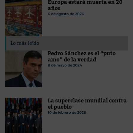
Europa estará muerta en 20
años
6 de agosto de 2026
Lo más leído
Pedro Sánchez es el “puto
amo” de la verdad
8 de mayo de 2024
La superclase mundial contra
el pueblo
10 de febrero de 2026