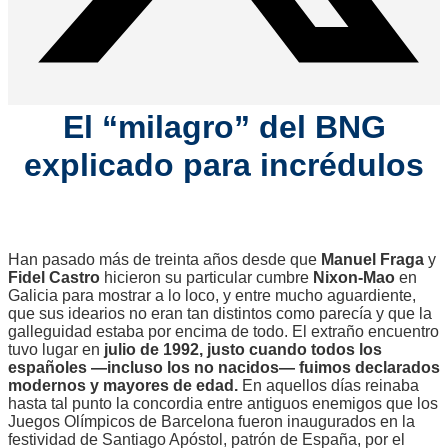
El “milagro” del BNG
explicado para incrédulos
Han pasado más de treinta años desde que
Manuel Fraga
y
Fidel Castro
hicieron su particular cumbre
Nixon-Mao
en
Galicia para mostrar a lo loco, y entre mucho aguardiente,
que sus idearios no eran tan distintos como parecía y que la
galleguidad estaba por encima de todo. El extraño encuentro
tuvo lugar en
julio de 1992, justo cuando todos los
españoles —incluso los no nacidos— fuimos declarados
modernos y mayores de edad.
En aquellos días reinaba
hasta tal punto la concordia entre antiguos enemigos que los
Juegos Olímpicos de Barcelona fueron inaugurados en la
festividad de Santiago Apóstol, patrón de España, por el