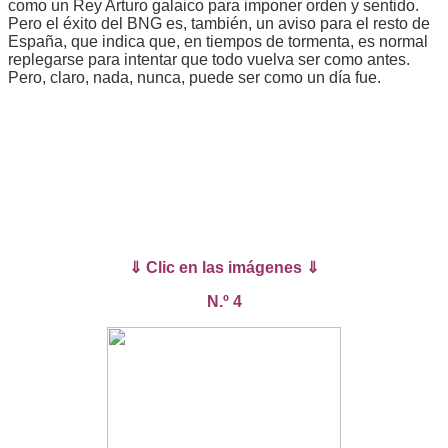
como un Rey Arturo galaico para imponer orden y sentido.
Pero el éxito del BNG es, también, un aviso para el resto de
España, que indica que, en tiempos de tormenta, es normal
replegarse para intentar que todo vuelva ser como antes.
Pero, claro, nada, nunca, puede ser como un día fue.
⇓ Clic en las imágenes ⇓
N.º 4