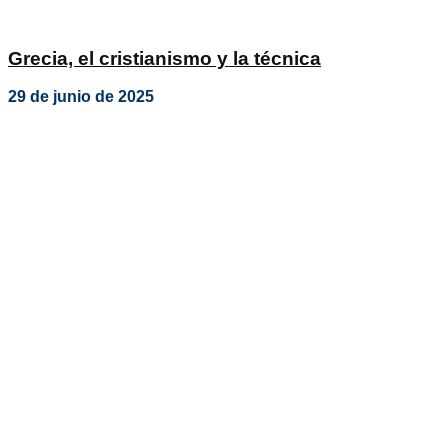
Grecia, el cristianismo y la técnica
29 de junio de 2025