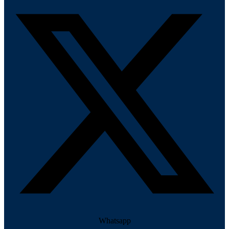
Whatsapp