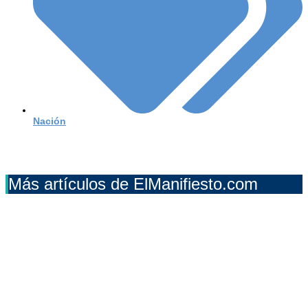
Nación
Más artículos de ElManifiesto.com