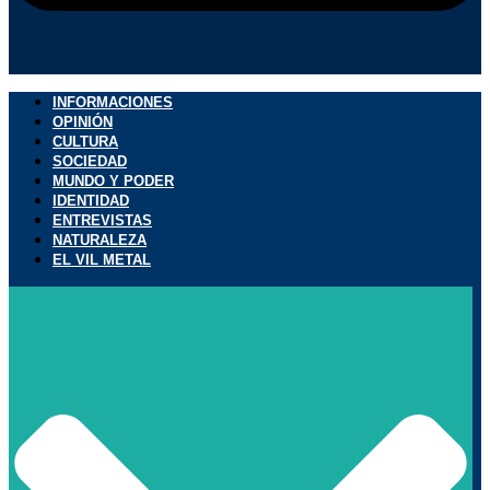
INFORMACIONES
OPINIÓN
CULTURA
SOCIEDAD
MUNDO Y PODER
IDENTIDAD
ENTREVISTAS
NATURALEZA
EL VIL METAL