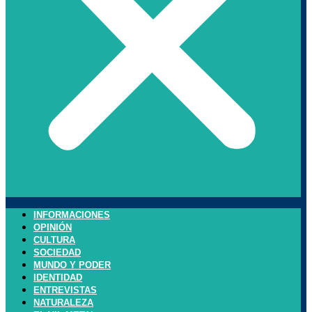
INFORMACIONES
OPINIÓN
CULTURA
SOCIEDAD
MUNDO Y PODER
IDENTIDAD
ENTREVISTAS
NATURALEZA