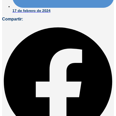
17 de febrero de 2024
Compartir: