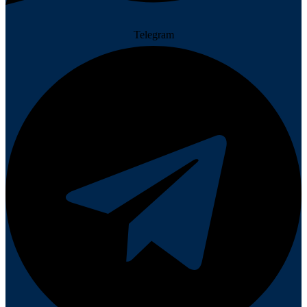
Telegram