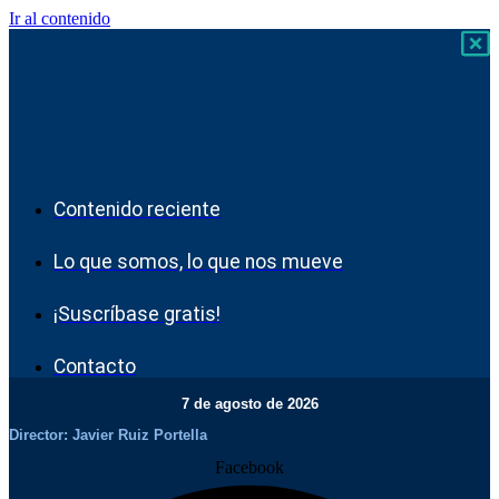
Ir al contenido
Contenido reciente
Lo que somos, lo que nos mueve
¡Suscríbase gratis!
Contacto
7 de agosto de 2026
Director: Javier Ruiz Portella
Facebook