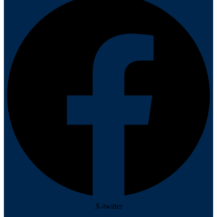
X-twitter