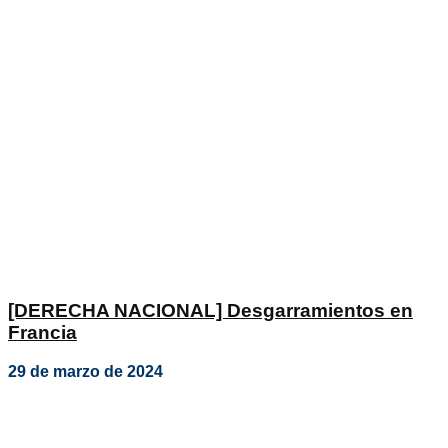
[DERECHA NACIONAL] Desgarramientos en
Francia
29 de marzo de 2024