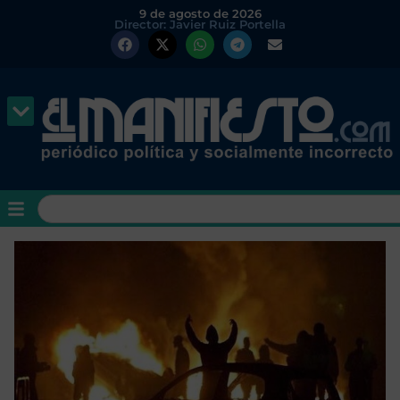
9 de agosto de 2026
Director: Javier Ruiz Portella