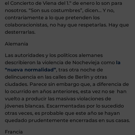
el Concierto de Viena del 1.º de enero lo son para
nosotros. “Son sus costumbres”, dicen… Y no,
contrariamente a lo que pretenden los
colaboracionistas, no hay que respetarlas. Hay que
desterrarlas.
Alemania
Las autoridades y los políticos alemanes
describieron la violencia de Nochevieja como
la
“nueva normalidad”
, tras otra noche de
delincuencia en las calles de Berlín y otras
ciudades. Parece sin embargo que, a diferencia de
lo ocurrido en años anteriores, esta vez no se han
vuelto a producir las masivas violaciones de
jóvenes blancas. Escarmentadas por lo sucedido
otras veces, es probable que este año se hayan
quedado prudentemente encerradas en sus casas.
Francia