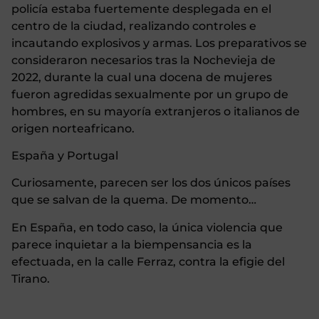
policía estaba fuertemente desplegada en el
centro de la ciudad, realizando controles e
incautando explosivos y armas. Los preparativos se
consideraron necesarios tras la Nochevieja de
2022, durante la cual una docena de mujeres
fueron agredidas sexualmente por un grupo de
hombres, en su mayoría extranjeros o italianos de
origen norteafricano.
España y Portugal
Curiosamente, parecen ser los dos únicos países
que se salvan de la quema. De momento…
En España, en todo caso, la única violencia que
parece inquietar a la biempensancia es la
efectuada, en la calle Ferraz, contra la efigie del
Tirano.