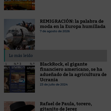
REMIGRACIÓN: la palabra de
moda en la Europa humillada
7 de agosto de 2026
Lo más leído
BlackRock, el gigante
financiero americano, se ha
adueñado de la agricultura de
Ucrania
23 de julio de 2024
Rafael de Paula, torero,
gitanito de Jerez