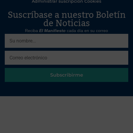
Administrar suscripción Cookies
Suscríbase a nuestro Boletín
de Noticias
Reciba
El Manifiesto
cada día en su correo
Subscribirme