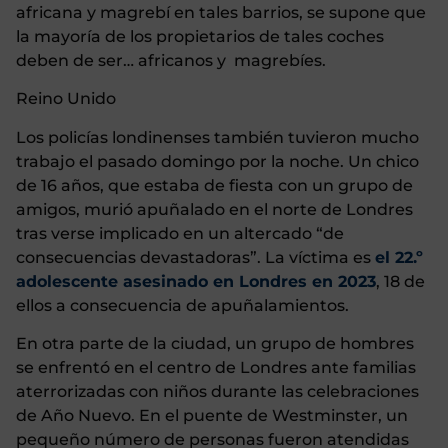
africana y magrebí en tales barrios, se supone que
la mayoría de los propietarios de tales coches
deben de ser… africanos y magrebíes.
Reino Unido
Los policías londinenses también tuvieron mucho
trabajo el pasado domingo por la noche. Un chico
de 16 años, que estaba de fiesta con un grupo de
amigos, murió apuñalado en el norte de Londres
tras verse implicado en un altercado “de
consecuencias devastadoras”. La víctima es
el 22.º
adolescente asesinado en Londres en 2023
, 18 de
ellos a consecuencia de apuñalamientos.
En otra parte de la ciudad, un grupo de hombres
se enfrentó en el centro de Londres ante familias
aterrorizadas con niños durante las celebraciones
de Año Nuevo. En el puente de Westminster, un
pequeño número de personas fueron atendidas