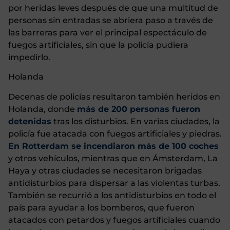
por heridas leves después de que una multitud de
personas sin entradas se abriera paso a través de
las barreras para ver el principal espectáculo de
fuegos artificiales, sin que la policía pudiera
impedirlo.
Holanda
Decenas de policías resultaron también heridos en
Holanda, donde
más de 200 personas fueron
detenidas
tras los disturbios. En varias ciudades, la
policía fue atacada con fuegos artificiales y piedras.
En Rotterdam se incendiaron más de 100 coches
y otros vehículos, mientras que en Ámsterdam, La
Haya y otras ciudades se necesitaron brigadas
antidisturbios para dispersar a las violentas turbas.
También se recurrió a los antidisturbios en todo el
país para ayudar a los bomberos, que fueron
atacados con petardos y fuegos artificiales cuando