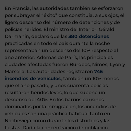
En Francia, las autoridades también se esforzaron
por subrayar el “éxito” que constituía, a sus ojos, el
ligero descenso del número de detenciones y de
policías heridos. El ministro del Interior, Gérald
Darmanin, declaró que las
380 detenciones
practicadas en todo el país durante la noche
representaban un descenso del 10% respecto al
año anterior. Además de París, las principales
ciudades afectadas fueron Burdeos, Nimes, Lyon y
Marsella. Las autoridades registraron
745
incendios de vehículos
, también un 10% menos
que el año pasado, y unos cuarenta policías
resultaron heridos leves, lo que supone un
descenso del 40%. En los barrios parisinos
dominados por la inmigración, los incendios de
vehículos son una práctica habitual tanto en
Nochevieja como durante los disturbios y las
fiestas. Dada la concentración de población