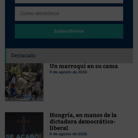
Subscribirme
Destacado
Un marroquí en su cama
9 de agosto de 2026
Hungría, en manos de la
dictadura democrático-
liberal
9 de agosto de 2026