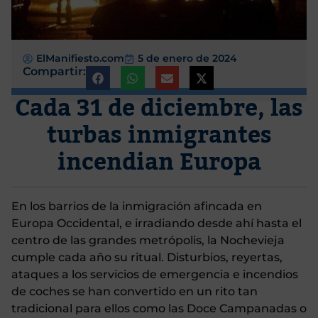
ElManifiesto.com
5 de enero de 2024
Compartir:
Cada 31 de diciembre, las
turbas inmigrantes
incendian Europa
En los barrios de la inmigración afincada en
Europa Occidental, e irradiando desde ahí hasta el
centro de las grandes metrópolis, la Nochevieja
cumple cada año su ritual. Disturbios, reyertas,
ataques a los servicios de emergencia e incendios
de coches se han convertido en un rito tan
tradicional para ellos como las Doce Campanadas o