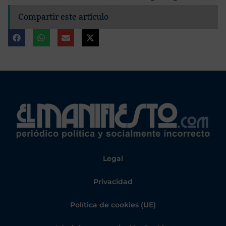
Compartir este artículo
Legal
Privacidad
Política de cookies (UE)