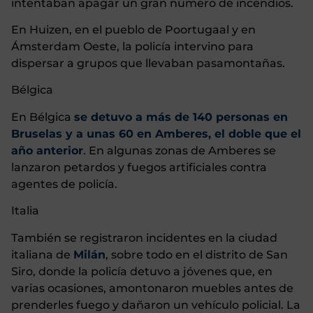
intentaban apagar un gran número de incendios.
En Huizen, en el pueblo de Poortugaal y en
Ámsterdam Oeste, la policía intervino para
dispersar a grupos que llevaban pasamontañas.
Bélgica
En Bélgica
se detuvo a más de 140 personas en
Bruselas y a unas 60 en Amberes, el doble que el
año anterior
. En algunas zonas de Amberes se
lanzaron petardos y fuegos artificiales contra
agentes de policía.
Italia
También se registraron incidentes en la ciudad
italiana de
Milán
, sobre todo en el distrito de San
Siro, donde la policía detuvo a jóvenes que, en
varias ocasiones, amontonaron muebles antes de
prenderles fuego y dañaron un vehículo policial. La