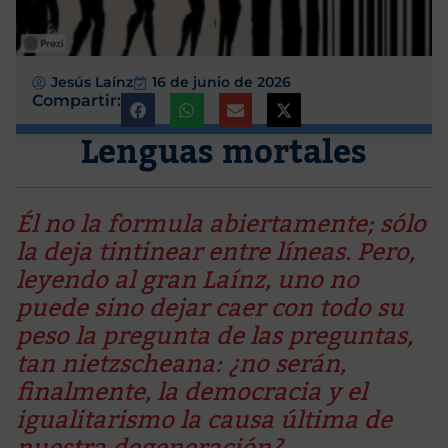
Jesús Laínz
16 de junio de 2026
Compartir:
Lenguas mortales
Él no la formula abiertamente; sólo
la deja tintinear entre líneas. Pero,
leyendo al gran Laínz, uno no
puede sino dejar caer con todo su
peso la pregunta de las preguntas,
tan nietzscheana: ¿no serán,
finalmente, la democracia y el
igualitarismo la causa última de