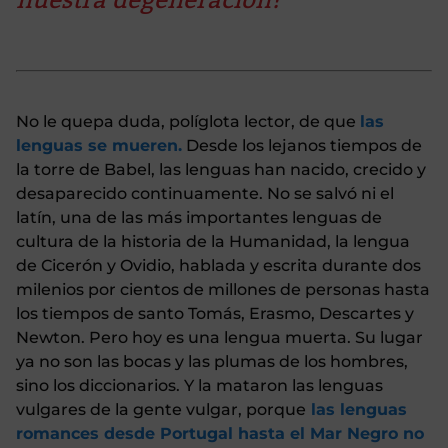
nuestra degeneración?
No le quepa duda, políglota lector, de que
las
lenguas se mueren.
Desde los lejanos tiempos de
la torre de Babel, las lenguas han nacido, crecido y
desaparecido continuamente. No se salvó ni el
latín, una de las más importantes lenguas de
cultura de la historia de la Humanidad, la lengua
de Cicerón y Ovidio, hablada y escrita durante dos
milenios por cientos de millones de personas hasta
los tiempos de santo Tomás, Erasmo, Descartes y
Newton. Pero hoy es una lengua muerta. Su lugar
ya no son las bocas y las plumas de los hombres,
sino los diccionarios. Y la mataron las lenguas
vulgares de la gente vulgar, porque
las lenguas
romances desde Portugal hasta el Mar Negro no