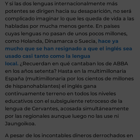
Y si las dos lenguas internacionalmente más
potentes se dirigen hacia su desaparición, no será
complicado imaginar lo que les queda de vida a las
habladas por mucha menos gente. En países
cuyas lenguas no pasan de unos pocos millones,
como Holanda, Dinamarca o Suecia,
hace ya
mucho que se han resignado a que el inglés sea
usado casi tanto como la lengua
local.
¿Recuerdan en qué cantaban los de ABBA
en los años setenta? Hasta en la multimillonaria
España (multimillonaria por los cientos de millones
de hispanohablantes) el inglés gana
continuamente terreno en todos los niveles
educativos con el subsiguiente retroceso de la
lengua de Cervantes, acosada simultáneamente
por las regionales aunque luego no las use ni
Jaungoikoa.
A pesar de los incontables dineros derrochados en