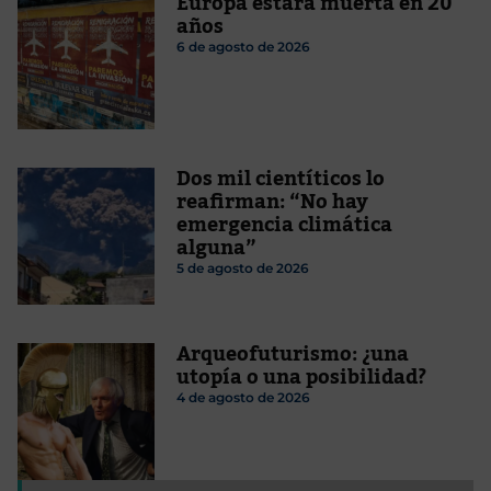
Europa estará muerta en 20
años
6 de agosto de 2026
Dos mil cientíticos lo
reafirman: “No hay
emergencia climática
alguna”
5 de agosto de 2026
Arqueofuturismo: ¿una
utopía o una posibilidad?
4 de agosto de 2026