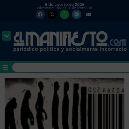
6 de agosto de 2026
Director: Javier Ruiz Portella