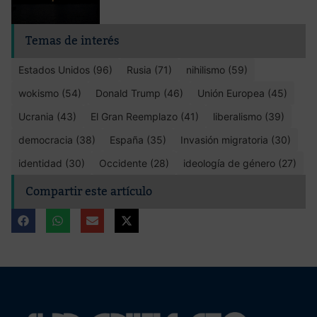
Temas de interés
Estados Unidos (96)
Rusia (71)
nihilismo (59)
wokismo (54)
Donald Trump (46)
Unión Europea (45)
Ucrania (43)
El Gran Reemplazo (41)
liberalismo (39)
democracia (38)
España (35)
Invasión migratoria (30)
identidad (30)
Occidente (28)
ideología de género (27)
Compartir este artículo