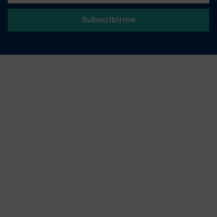
Subscribirme