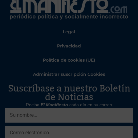
Legal
Privacidad
Política de cookies (UE)
Administrar suscripción Cookies
Suscríbase a nuestro Boletín
de Noticias
Reciba
El Manifiesto
cada día en su correo