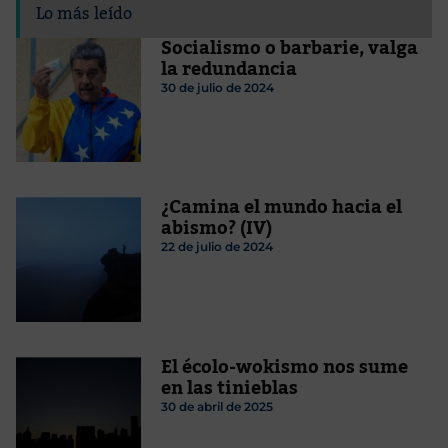
Lo más leído
Socialismo o barbarie, valga
la redundancia
30 de julio de 2024
¿Camina el mundo hacia el
abismo? (IV)
22 de julio de 2024
El écolo-wokismo nos sume
en las tinieblas
30 de abril de 2025