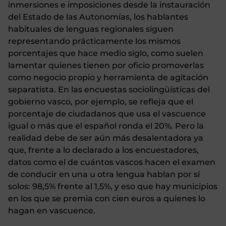
inmersiones e imposiciones desde la instauración
del Estado de las Autonomías, los hablantes
habituales de lenguas regionales siguen
representando prácticamente los mismos
porcentajes que hace medio siglo, como suelen
lamentar quienes tienen por oficio promoverlas
como negocio propio y herramienta de agitación
separatista. En las encuestas sociolingüísticas del
gobierno vasco, por ejemplo, se refleja que el
porcentaje de ciudadanos que usa el vascuence
igual o más que el español ronda el 20%. Pero la
realidad debe de ser aún más desalentadora ya
que, frente a lo declarado a los encuestadores,
datos como el de cuántos vascos hacen el examen
de conducir en una u otra lengua hablan por sí
solos: 98,5% frente al 1,5%, y eso que hay municipios
en los que se premia con cien euros a quienes lo
hagan en vascuence.