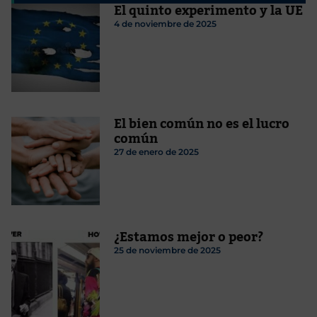
El quinto experimento y la UE
4 de noviembre de 2025
El bien común no es el lucro
común
27 de enero de 2025
¿Estamos mejor o peor?
25 de noviembre de 2025