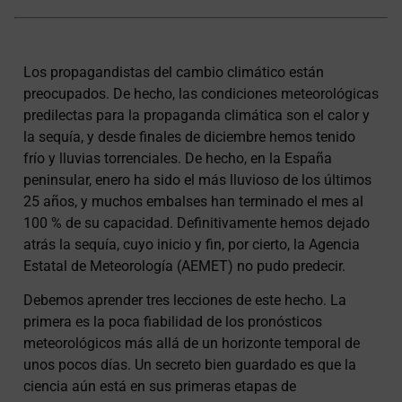
Los propagandistas del cambio climático están
preocupados. De hecho, las condiciones meteorológicas
predilectas para la propaganda climática son el calor y
la sequía, y desde finales de diciembre hemos tenido
frío y lluvias torrenciales. De hecho, en la España
peninsular, enero ha sido el más lluvioso de los últimos
25 años, y muchos embalses han terminado el mes al
100 % de su capacidad. Definitivamente hemos dejado
atrás la sequía, cuyo inicio y fin, por cierto, la Agencia
Estatal de Meteorología (AEMET) no pudo predecir.
Debemos aprender tres lecciones de este hecho. La
primera es la poca fiabilidad de los pronósticos
meteorológicos más allá de un horizonte temporal de
unos pocos días. Un secreto bien guardado es que la
ciencia aún está en sus primeras etapas de