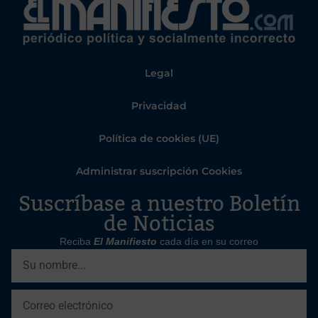
Legal
Privacidad
Política de cookies (UE)
Administrar suscripción Cookies
Suscríbase a nuestro Boletín
de Noticias
Reciba
El Manifiesto
cada día en su correo