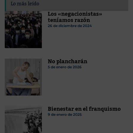
Lo más leído
Los «negacionistas»
teníamos razón
26 de diciembre de 2024
No plancharán
5 de enero de 2026
Bienestar en el franquismo
9 de enero de 2025