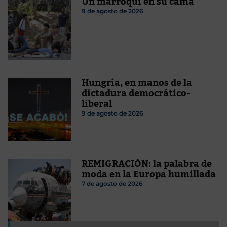
Un marroquí en su cama
9 de agosto de 2026
Hungría, en manos de la
dictadura democrático-
liberal
9 de agosto de 2026
REMIGRACIÓN: la palabra de
moda en la Europa humillada
7 de agosto de 2026