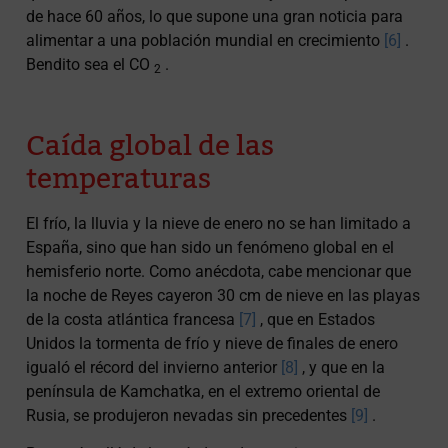
de hace 60 años, lo que supone una gran noticia para
alimentar a una población mundial en crecimiento
[6]
.
Bendito sea el CO
.
2
Caída global de las
temperaturas
El frío, la lluvia y la nieve de enero no se han limitado a
España, sino que han sido un fenómeno global en el
hemisferio norte. Como anécdota, cabe mencionar que
la noche de Reyes cayeron 30 cm de nieve en las playas
de la costa atlántica francesa
[7]
, que en Estados
Unidos la tormenta de frío y nieve de finales de enero
igualó el récord del invierno anterior
[8]
, y que en la
península de Kamchatka, en el extremo oriental de
Rusia, se produjeron nevadas sin precedentes
[9]
.