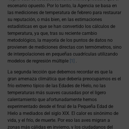
escenario opuesto. Por lo tanto, la Agencia se basa en
las mediciones de temperatura de febrero para restaurar
su reputación, o más bien, en las estimaciones
estadísticas en que se han convertido los cálculos de
temperatura, ya que, tras su reciente cambio
metodológico, la mayoría de los puntos de datos no
provienen de mediciones directas con termómetros, sino
de interpolaciones en pequeñas cuadrículas utilizando
modelos de regresión múltiple
[1]
.
La segunda lección que debemos recordar es que la
gran amenaza climática que debería preocuparnos es el
frío extremo típico de las Edades de Hielo, no las
temperaturas más suaves causadas por el ligero
calentamiento que afortunadamente hemos
experimentado desde el final de la Pequeña Edad de
Hielo a mediados del siglo XIX. El calor es sinónimo de
vida, y el frío, de muerte. Por eso las aves migran a
zonas más cálidas en invierno, y los ciudadanos del