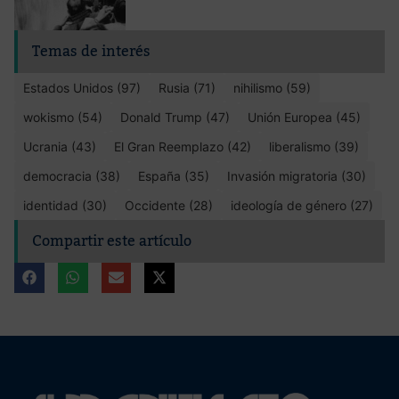
Temas de interés
Estados Unidos (97)
Rusia (71)
nihilismo (59)
wokismo (54)
Donald Trump (47)
Unión Europea (45)
Ucrania (43)
El Gran Reemplazo (42)
liberalismo (39)
democracia (38)
España (35)
Invasión migratoria (30)
identidad (30)
Occidente (28)
ideología de género (27)
Compartir este artículo