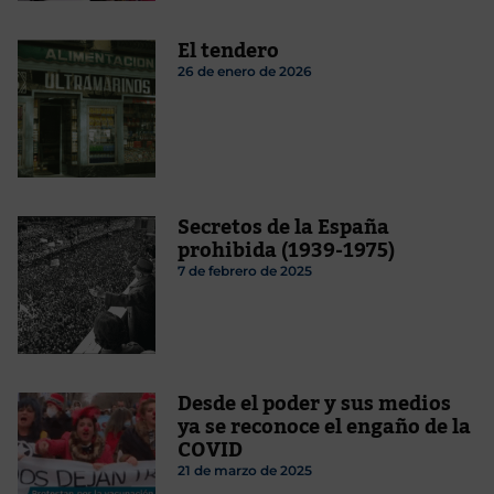
El tendero
26 de enero de 2026
Secretos de la España
prohibida (1939-1975)
7 de febrero de 2025
Desde el poder y sus medios
ya se reconoce el engaño de la
COVID
21 de marzo de 2025