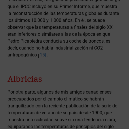
que el IPCC incluyó en su Primer Informe, que muestra
la reconstrucción de las temperaturas globales durante
los últimos 10.000 y 1.000 años. En él, se puede
observar que las temperaturas a finales del siglo XX
eran inferiores o similares a las de la época en que
Pedro Picapiedra conducía su coche de troncos, es
decir, cuando no había industrialización ni CO2
antropogénico
15]
.
[
Albricias
Por otra parte, algunos de mis amigos canadienses
preocupados por el cambio climático se habrán
tranquilizado con la reciente publicación de la serie de
temperaturas de verano de su país desde 1900, que
muestra una ciclicidad suave sin una tendencia clara,
equiparando las temperaturas de principios del siglo