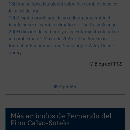
[18]
Una perspectiva global sobre los cambios locales
del nivel del mar
[19]
Despido orwelliano de un editor por permitir el
debate sobre el cambio climático – The Daily Sceptic
[20]
El dióxido de carbono y el calentamiento global no
son problemas – Mayo de 2025 – The American
Journal of Economics and Sociology – Wiley Online
Library
© Blog de FPCS
Opinión
Más artículos de Fernando del
Pino Calvo-Sotelo