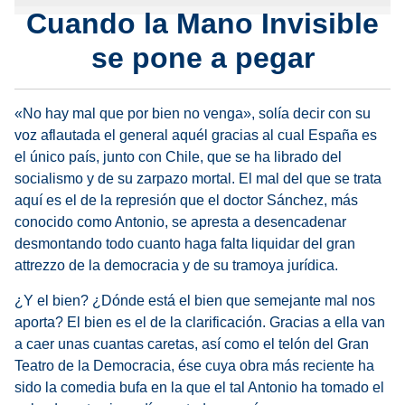
Cuando la Mano Invisible
se pone a pegar
«No hay mal que por bien no venga», solía decir con su
voz aflautada el general aquél gracias al cual España es
el único país, junto con Chile, que se ha librado del
socialismo y de su zarpazo mortal. El mal del que se trata
aquí es el de la represión que el doctor Sánchez, más
conocido como Antonio, se apresta a desencadenar
desmontando todo cuanto haga falta liquidar del gran
attrezzo de la democracia y de su tramoya jurídica.
¿Y el bien? ¿Dónde está el bien que semejante mal nos
aporta? El bien es el de la clarificación. Gracias a ella van
a caer unas cuantas caretas, así como el telón del Gran
Teatro de la Democracia, ése cuya obra más reciente ha
sido la comedia bufa en la que el tal Antonio ha tomado el