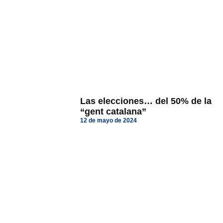
Las elecciones… del 50% de la
“gent catalana”
12 de mayo de 2024