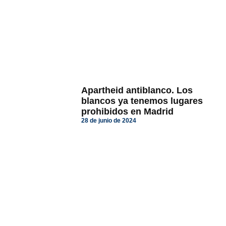
Apartheid antiblanco. Los
blancos ya tenemos lugares
prohibidos en Madrid
28 de junio de 2024