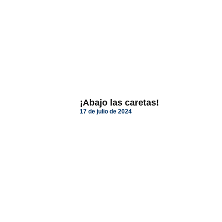
¡Abajo las caretas!
17 de julio de 2024