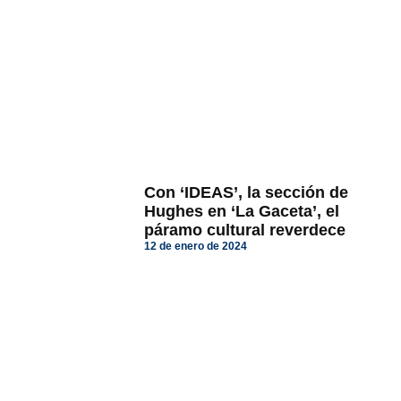
Con ‘IDEAS’, la sección de
Hughes en ‘La Gaceta’, el
páramo cultural reverdece
12 de enero de 2024