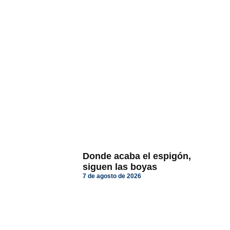
Donde acaba el espigón,
siguen las boyas
7 de agosto de 2026