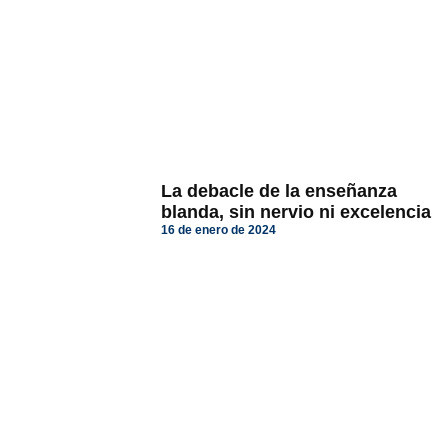
La debacle de la enseñanza
blanda, sin nervio ni excelencia
16 de enero de 2024