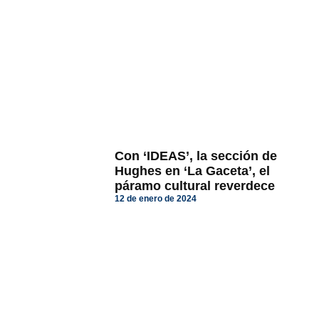
Con ‘IDEAS’, la sección de
Hughes en ‘La Gaceta’, el
páramo cultural reverdece
12 de enero de 2024