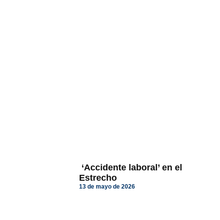
‘Accidente laboral’ en el
Estrecho
13 de mayo de 2026