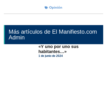
Opinión
Más artículos de El Manifiesto.com
Admin
«Y uno por uno sus
habitantes…»
1 de junio de 2024