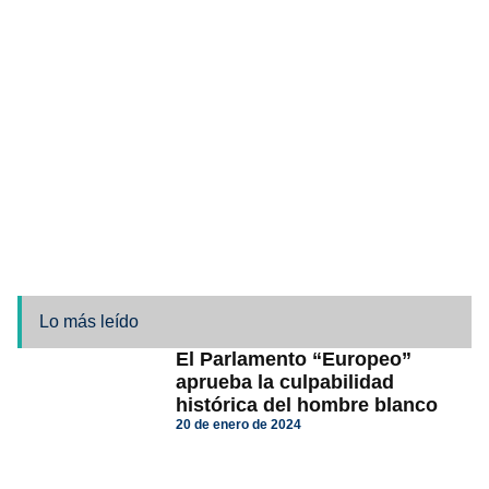
Lo más leído
El Parlamento “Europeo”
aprueba la culpabilidad
histórica del hombre blanco
20 de enero de 2024