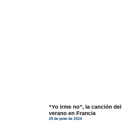
“Yo irme no”, la canción del
verano en Francia
29 de junio de 2024