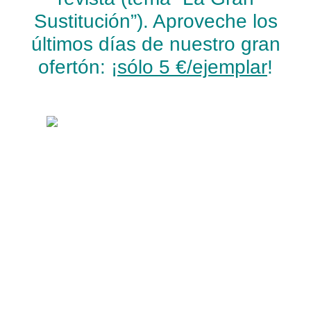
Sustitución”). Aproveche los
últimos días de nuestro gran
ofertón: ¡
sólo 5 €/ejemplar
!