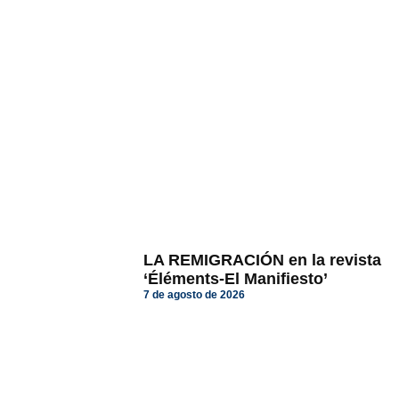
LA REMIGRACIÓN en la revista
‘Éléments-El Manifiesto’
7 de agosto de 2026