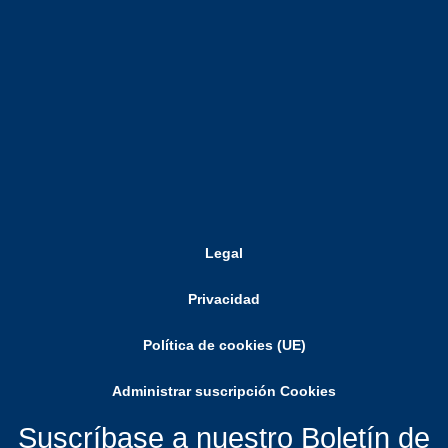
Legal
Privacidad
Política de cookies (UE)
Administrar suscripción Cookies
Suscríbase a nuestro Boletín de