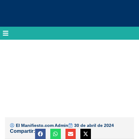
El Manifiesto.com Admin
30 de abril de 2024
Compartir: