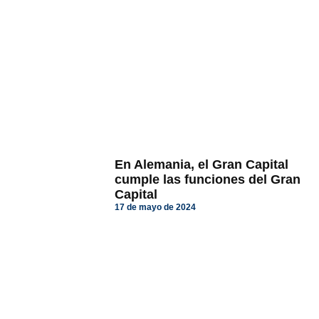
En Alemania, el Gran Capital
cumple las funciones del Gran
Capital
17 de mayo de 2024