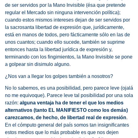
de ser servidos por la Mano Invisible (ésa que pretende
regular el Mercado sin ninguna intervención política);
cuando estos mismos intereses dejan de ser servidos por
la sacrosanta libertad de expresión que, jurídicamente,
está en manos de todos, pero fácticamente sólo en las de
unos cuantos; cuando ello sucede, también se suprime
entonces hasta la libertad jurídica de expresión y,
terminando con los fingimientos, la Mano Invisible se pone
a golpear sin disimulo alguno.
¿Nos van a llegar los golpes también a nosotros?
No lo sabemos, es una posibilidad, pero parece leve (ojalá
no me equivoque). Parece leve tal posibilidad por una sola
razón:
alguna ventaja ha de tener el que los medios
alternativos (tanto EL MANIFIESTO como los demás)
carezcamos, de hecho, de libertad real de expresión
.
En el cómputo general del país somos tan insignificantes
estos medios que lo más probable es que nos dejen