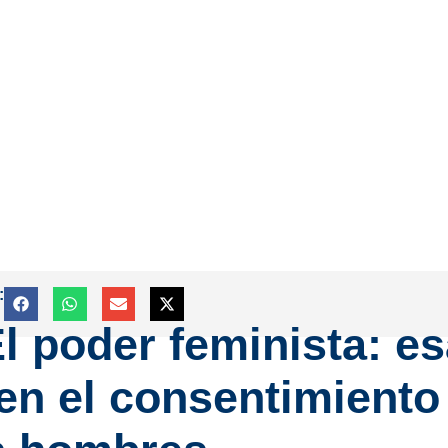
:
 poder feminista: es
en el consentimiento