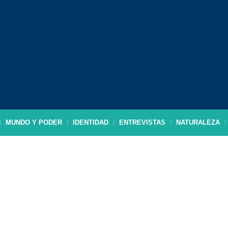
MUNDO Y PODER
IDENTIDAD
ENTREVISTAS
NATURALEZA