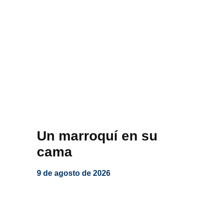
Un marroquí en su
cama
9 de agosto de 2026