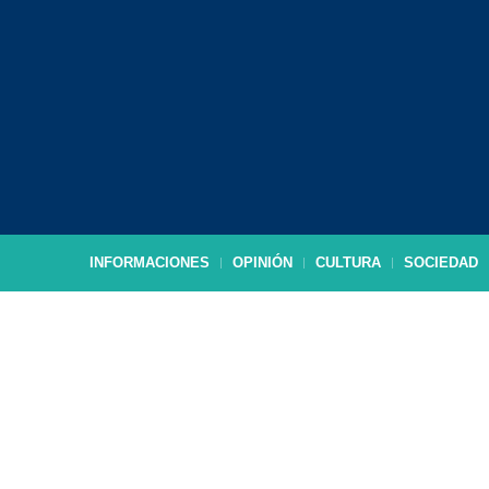
INFORMACIONES
OPINIÓN
CULTURA
SOCIEDAD