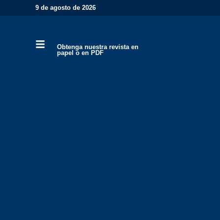
9 de agosto de 2026
Obtenga nuestra revista en
papel o en PDF