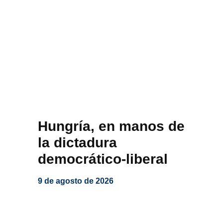
Hungría, en manos de
la dictadura
democrático-liberal
9 de agosto de 2026