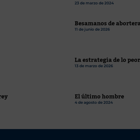
23 de marzo de 2024
Besamanos de aborter
11 de junio de 2026
La estrategia de lo peo
13 de marzo de 2026
rey
El último hombre
4 de agosto de 2024