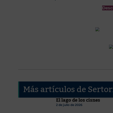
Desc
Más artículos de Sertor
El lago de los cisnes
2 de julio de 2026