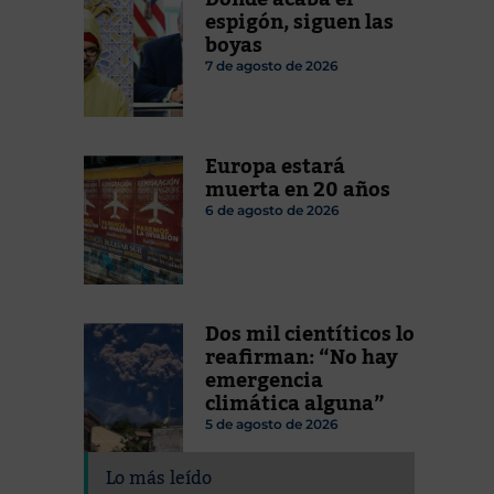
espigón, siguen las
boyas
7 de agosto de 2026
Europa estará
muerta en 20 años
6 de agosto de 2026
Dos mil cientíticos lo
reafirman: “No hay
emergencia
climática alguna”
5 de agosto de 2026
Lo más leído