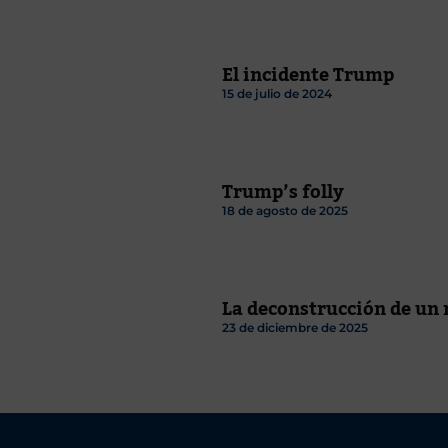
El incidente Trump
15 de julio de 2024
Trump’s folly
18 de agosto de 2025
La deconstrucción de un 
23 de diciembre de 2025