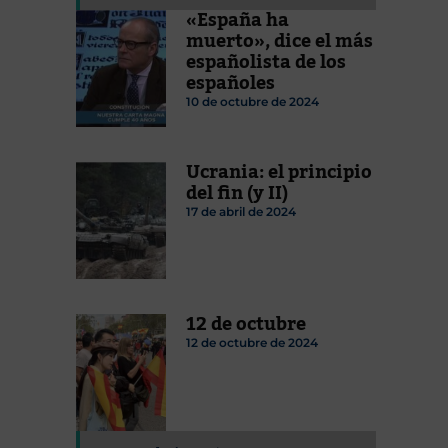
«España ha
muerto», dice el más
españolista de los
españoles
10 de octubre de 2024
Ucrania: el principio
del fin (y II)
17 de abril de 2024
12 de octubre
12 de octubre de 2024