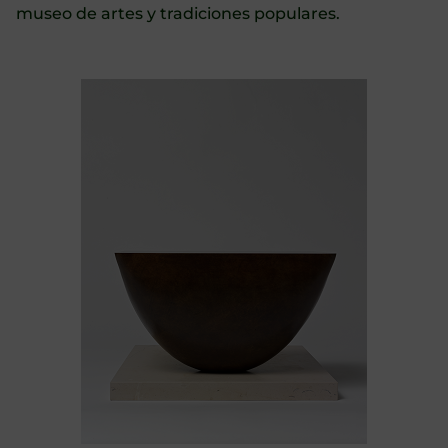
museo de artes y tradiciones populares.