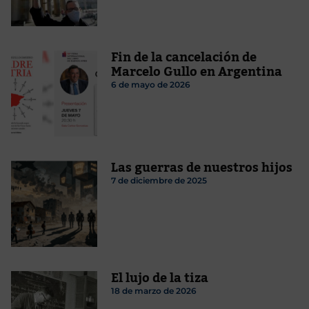
Fin de la cancelación de
Marcelo Gullo en Argentina
6 de mayo de 2026
Las guerras de nuestros hijos
7 de diciembre de 2025
El lujo de la tiza
18 de marzo de 2026