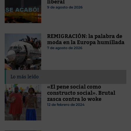
liberal
9 de agosto de 2026
REMIGRACIÓN: la palabra de
moda en la Europa humillada
7 de agosto de 2026
Lo más leído
«El pene social como
constructo social». Brutal
zasca contra lo woke
12 de febrero de 2024