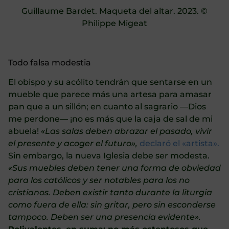
Guillaume Bardet. Maqueta del altar. 2023. ©
Philippe Migeat
Todo falsa modestia
El obispo y su acólito tendrán que sentarse en un
mueble que parece más una artesa para amasar
pan que a un sillón; en cuanto al sagrario —Dios
me perdone— ¡no es más que la caja de sal de mi
abuela!
«Las salas deben abrazar el pasado, vivir
el presente y acoger el futuro»,
declaró el «artista».
Sin embargo, la nueva Iglesia debe ser modesta.
«Sus muebles deben tener una forma de obviedad
para los católicos y ser notables para los no
cristianos.
Deben existir tanto durante la liturgia
como fuera de ella: sin gritar, pero sin esconderse
tampoco.
Deben ser una presencia evidente».