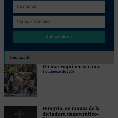
Subscribirme
Destacado
Un marroquí en su cama
9 de agosto de 2026
Hungría, en manos de la
dictadura democrático-