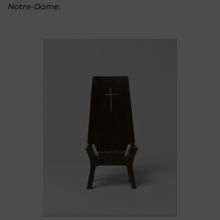
Notre-Dame.