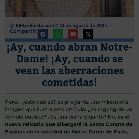
ElManifiesto.com
21 de agosto de 2024
Compartir:
¡Ay, cuando abran Notre-
Dame! ¡Ay, cuando se
vean las aberraciones
cometidas!
Pero… ¿esto qué es?, se pregunta uno mirando la
imagen que ilustra este artículo. ¿Es el gong de un
templo budista? ¿Es una diana gigante? No,
es el
nuevo relicario que albergará la Santa Corona de
Espinas en la catedral de Notre-Dame de París.