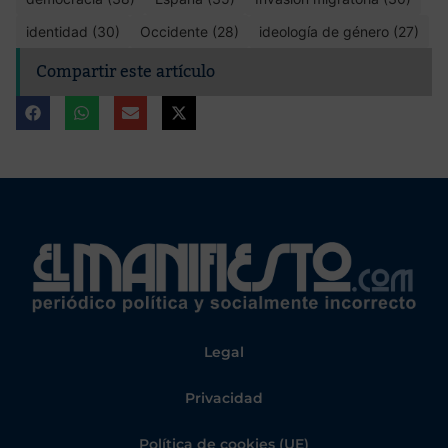
identidad (30)
Occidente (28)
ideología de género (27)
Compartir este artículo
Legal
Privacidad
Política de cookies (UE)