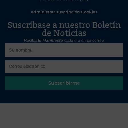
Administrar suscripción Cookies
Suscríbase a nuestro Boletín
de Noticias
Reciba
El Manifiesto
cada día en su correo
Subscribirme