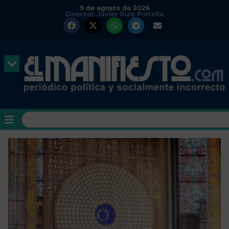
9 de agosto de 2026
Director: Javier Ruiz Portella