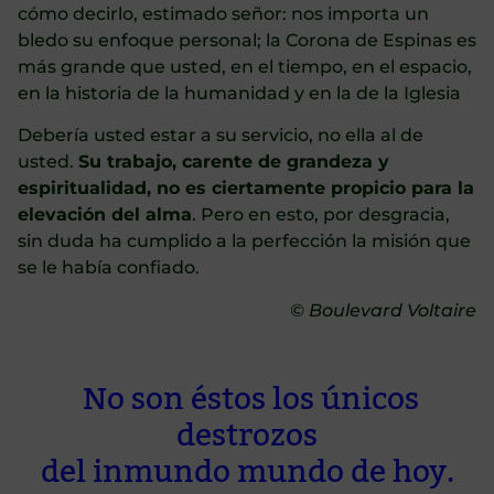
cómo decirlo, estimado señor: nos importa un
bledo su enfoque personal; la Corona de Espinas es
más grande que usted, en el tiempo, en el espacio,
en la historia de la humanidad y en la de la Iglesia
Debería usted estar a su servicio, no ella al de
usted.
Su trabajo, carente de grandeza y
espiritualidad, no es ciertamente propicio para la
elevación del alma
. Pero en esto, por desgracia,
sin duda ha cumplido a la perfección la misión que
se le había confiado.
© Boulevard Voltaire
No son éstos los únicos
destrozos
del inmundo mundo de hoy.