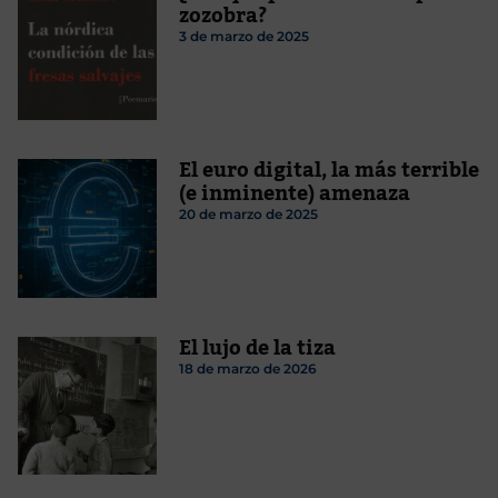
zozobra?
3 de marzo de 2025
El euro digital, la más terrible
(e inminente) amenaza
20 de marzo de 2025
El lujo de la tiza
18 de marzo de 2026