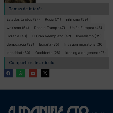
Temas de interés
Estados Unidos (97)
Rusia (71)
nihilismo (59)
wokismo (54)
Donald Trump (47)
Unión Europea (45)
Ucrania (43)
El Gran Reemplazo (42)
liberalismo (39)
democracia (38)
España (35)
Invasión migratoria (30)
identidad (30)
Occidente (28)
ideología de género (27)
Compartir este artículo