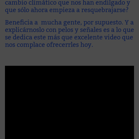
cambio climático que nos han endilgado y
que sólo ahora empieza a resquebrajarse?
Beneficia a mucha gente, por supuesto. Y a
explicárnoslo con pelos y señales es a lo que
se dedica este más que excelente video que
nos complace ofrecerrles hoy.