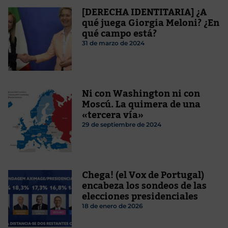
[DERECHA IDENTITARIA] ¿A
qué juega Giorgia Meloni? ¿En
qué campo está?
31 de marzo de 2024
Ni con Washington ni con
Moscú. La quimera de una
«tercera vía»
29 de septiembre de 2024
Chega! (el Vox de Portugal)
encabeza los sondeos de las
elecciones presidenciales
18 de enero de 2026