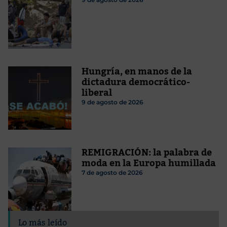
Hungría, en manos de la
dictadura democrático-
liberal
9 de agosto de 2026
REMIGRACIÓN: la palabra de
moda en la Europa humillada
7 de agosto de 2026
Lo más leído