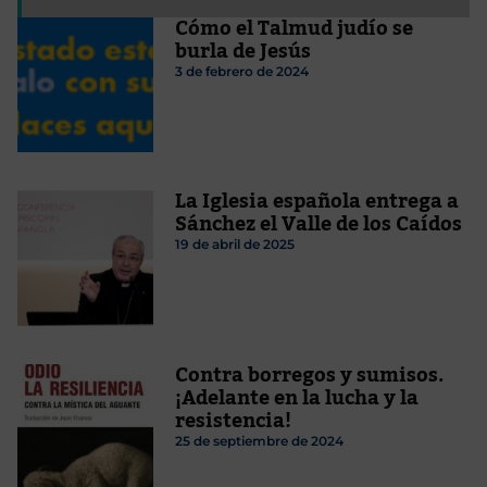
Cómo el Talmud judío se
burla de Jesús
3 de febrero de 2024
La Iglesia española entrega a
Sánchez el Valle de los Caídos
19 de abril de 2025
Contra borregos y sumisos.
¡Adelante en la lucha y la
resistencia!
25 de septiembre de 2024