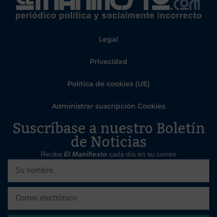
Legal
Privacidad
Política de cookies (UE)
Administrar suscripción Cookies
Suscríbase a nuestro Boletín
de Noticias
Reciba
El Manifiesto
cada día en su correo