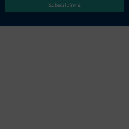
Subscribirme