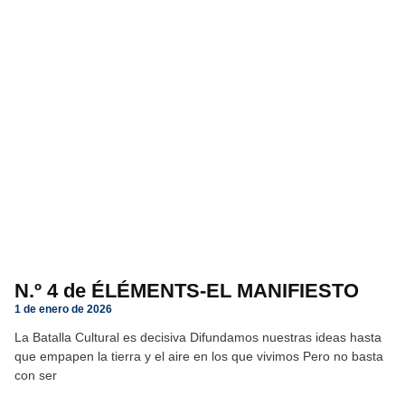
N.º 4 de ÉLÉMENTS-EL MANIFIESTO
1 de enero de 2026
La Batalla Cultural es decisiva Difundamos nuestras ideas hasta
que empapen la tierra y el aire en los que vivimos Pero no basta
con ser