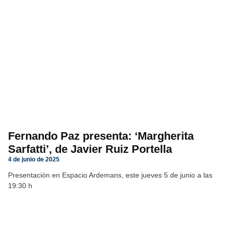
Fernando Paz presenta: ‘Margherita
Sarfatti’, de Javier Ruiz Portella
4 de junio de 2025
Presentación en Espacio Ardemans, este jueves 5 de junio a las
19:30 h