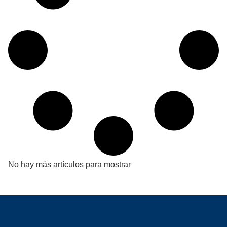
No hay más artículos para mostrar