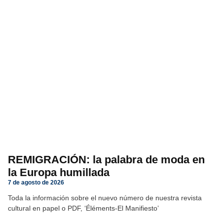
REMIGRACIÓN: la palabra de moda en
la Europa humillada
7 de agosto de 2026
Toda la información sobre el nuevo número de nuestra revista
cultural en papel o PDF, ‘Éléments-El Manifiesto’