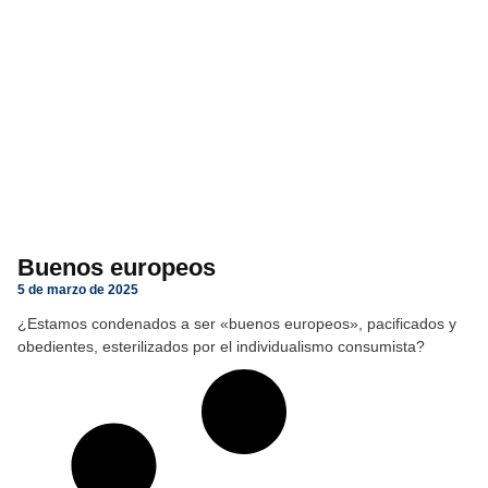
Buenos europeos
5 de marzo de 2025
¿Estamos condenados a ser «buenos europeos», pacificados y
obedientes, esterilizados por el individualismo consumista?