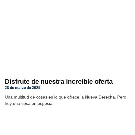
Disfrute de nuestra increíble oferta
28 de marzo de 2025
Una multitud de cosas es lo que ofrece la Nueva Derecha. Pero
hoy una cosa en especial.