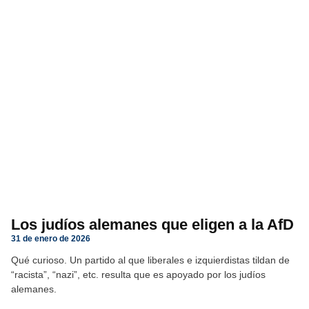
Los judíos alemanes que eligen a la AfD
31 de enero de 2026
Qué curioso. Un partido al que liberales e izquierdistas tildan de
“racista”, “nazi”, etc. resulta que es apoyado por los judíos
alemanes.