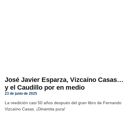
José Javier Esparza, Vizcaíno Casas…
y el Caudillo por en medio
23 de junio de 2025
La reedición casi 50 años después del gran libro de Fernando
Vizcaíno Casas. ¡Dinamita pura!