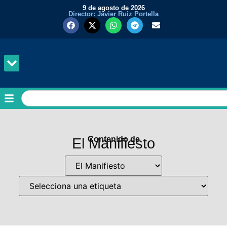
9 de agosto de 2026
Director: Javier Ruiz Portella
Contenido de
El Manifiesto