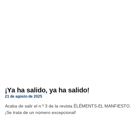
¡Ya ha salido, ya ha salido!
21 de agosto de 2025
Acaba de salir el n.º 3 de la revista ÉLÉMENTS-EL MANFIESTO.
¡Se trata de un número excepcional!