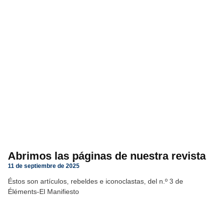
Abrimos las páginas de nuestra revista
11 de septiembre de 2025
Éstos son artículos, rebeldes e iconoclastas, del n.º 3 de
Éléments-El Manifiesto