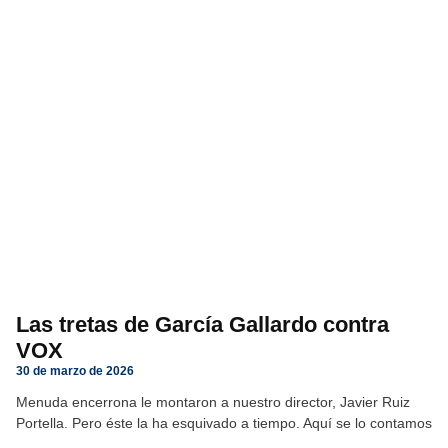
Las tretas de García Gallardo contra
VOX
30 de marzo de 2026
Menuda encerrona le montaron a nuestro director, Javier Ruiz
Portella. Pero éste la ha esquivado a tiempo. Aquí se lo contamos