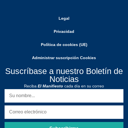
Legal
Privacidad
Política de cookies (UE)
Administrar suscripción Cookies
Suscríbase a nuestro Boletín de
Noticias
Reciba
El Manifiesto
cada día en su correo