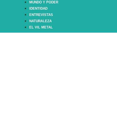
MUNDO Y PODER
IDENTIDAD
ENTREVISTAS
NATURALEZA
EL VIL METAL