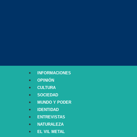
INFORMACIONES
OPINIÓN
CULTURA
SOCIEDAD
MUNDO Y PODER
IDENTIDAD
ENTREVISTAS
NATURALEZA
EL VIL METAL