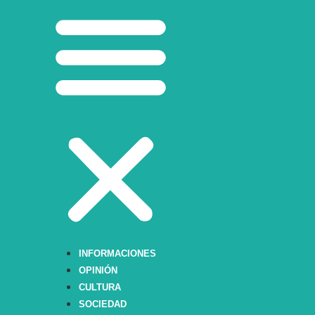
INFORMACIONES
OPINIÓN
CULTURA
SOCIEDAD