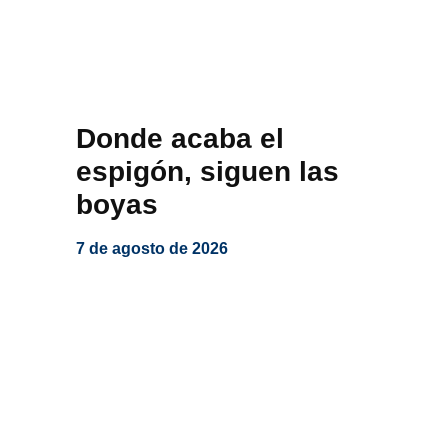
Donde acaba el
espigón, siguen las
boyas
7 de agosto de 2026