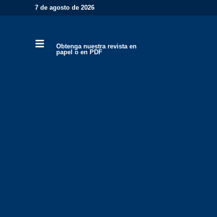
7 de agosto de 2026
Obtenga nuestra revista en
papel o en PDF