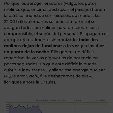
Porque los aerogeneradores (vulgo, los putos
molinos que, encima, destrozan el paisaje) tienen
la particularidad de ser ruidosos, de modo a las
22:00 h (los alemanes se acuestan pronto) se
apagan todos los molinos para preservar, cosa
comprensible, el sueño del personal. El apagado es
abrupto y totalmente sincronizado:
todos los
molinos dejan de funcionar a la vez y a las diez
en punto de la noche
. Ello genera un déficit
repentino de varios gigavatios de potencia en
pocos segundos, sin que este déficit lo pueda
cubrir la inexistente… y silenciosa energía nuclear
(«Qué error,
ach!,
fue deshacernos de ella»,
lloriquea ahora la Úrsula).