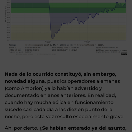
Nada de lo ocurrido constituyó, sin embargo,
novedad alguna
, pues los operadores alemanes
(como Amprion) ya lo habían advertido y
documentado en años anteriores. En realidad,
cuando hay mucha eólica en funcionamiento,
sucede casi cada día a las diez en punto de la
noche, pero esta vez resultó especialmente grave.
Ah, por cierto.
¿Se habían enterado ya del asunto,