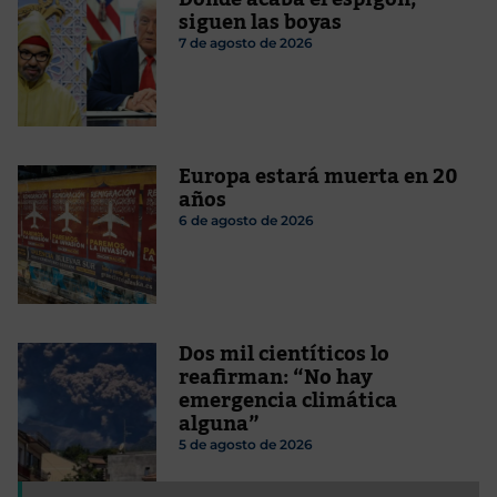
siguen las boyas
7 de agosto de 2026
Europa estará muerta en 20
años
6 de agosto de 2026
Dos mil cientíticos lo
reafirman: “No hay
emergencia climática
alguna”
5 de agosto de 2026