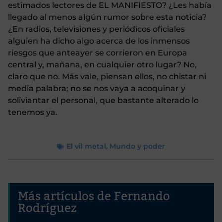
estimados lectores de EL MANIFIESTO? ¿Les había
llegado al menos algún rumor sobre esta noticia?
¿En radios, televisiones y periódicos oficiales
alguien ha dicho algo acerca de los inmensos
riesgos que anteayer se corrieron en Europa
central y, mañana, en cualquier otro lugar? No,
claro que no. Más vale, piensan ellos, no chistar ni
media palabra; no se nos vaya a acoquinar y
soliviantar el personal, que bastante alterado lo
tenemos ya.
El vil metal
,
Mundo y poder
Más artículos de Fernando
Rodríguez