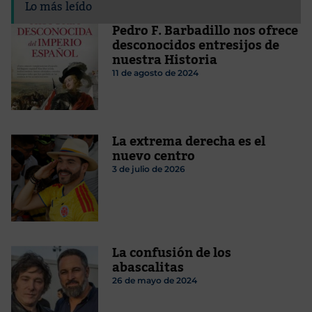
Lo más leído
Pedro F. Barbadillo nos ofrece
desconocidos entresijos de
nuestra Historia
11 de agosto de 2024
La extrema derecha es el
nuevo centro
3 de julio de 2026
La confusión de los
abascalitas
26 de mayo de 2024