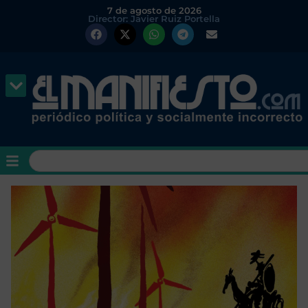
7 de agosto de 2026
Director: Javier Ruiz Portella