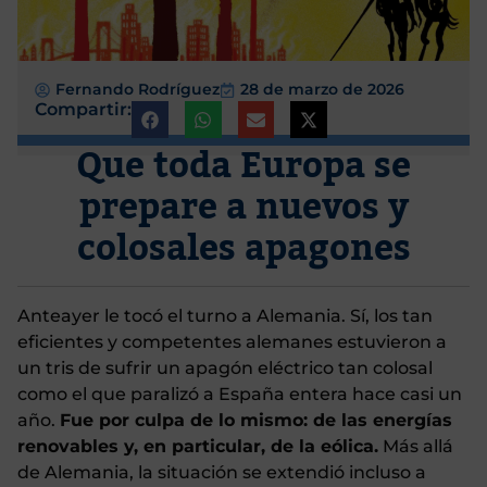
Fernando Rodríguez
28 de marzo de 2026
Compartir:
Que toda Europa se
prepare a nuevos y
colosales apagones
Anteayer le tocó el turno a Alemania. Sí, los tan
eficientes y competentes alemanes estuvieron a
un tris de sufrir un apagón eléctrico tan colosal
como el que paralizó a España entera hace casi un
año.
Fue por culpa de lo mismo: de las energías
renovables y, en particular, de la eólica.
Más allá
de Alemania, la situación se extendió incluso a