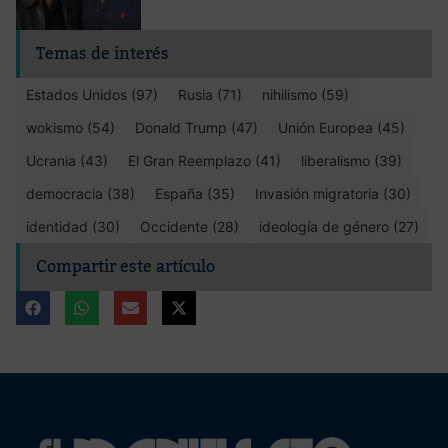
Temas de interés
Estados Unidos (97)
Rusia (71)
nihilismo (59)
wokismo (54)
Donald Trump (47)
Unión Europea (45)
Ucrania (43)
El Gran Reemplazo (41)
liberalismo (39)
democracia (38)
España (35)
Invasión migratoria (30)
identidad (30)
Occidente (28)
ideología de género (27)
Compartir este artículo