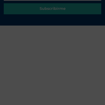
Subscribirme