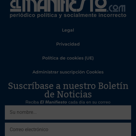
Legal
Privacidad
Política de cookies (UE)
Administrar suscripción Cookies
Suscríbase a nuestro Boletín
de Noticias
Reciba
El Manifiesto
cada día en su correo