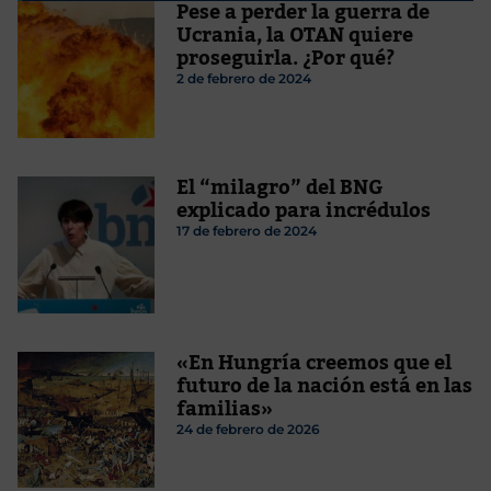
Pese a perder la guerra de
Ucrania, la OTAN quiere
proseguirla. ¿Por qué?
2 de febrero de 2024
El “milagro” del BNG
explicado para incrédulos
17 de febrero de 2024
«En Hungría creemos que el
futuro de la nación está en las
familias»
24 de febrero de 2026