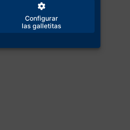
Configurar