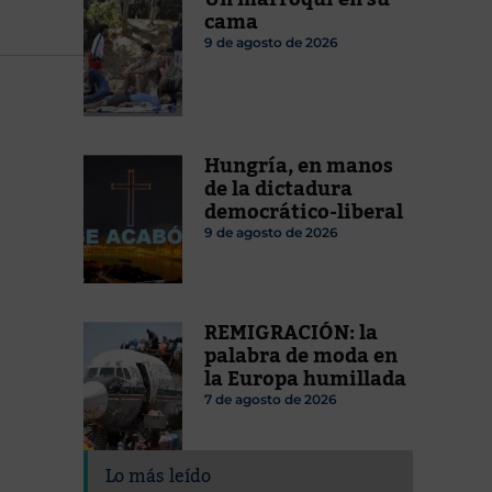
cama
9 de agosto de 2026
Hungría, en manos
de la dictadura
democrático-liberal
9 de agosto de 2026
REMIGRACIÓN: la
palabra de moda en
la Europa humillada
7 de agosto de 2026
Lo más leído