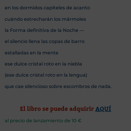
en los dormidos capiteles de acanto
cuándo estrecharán los mármoles
la Forma definitiva de la Noche —
el silencio llena las copas de barro
estalladas en la mente
ese dulce cristal roto en la niebla
(ese dulce cristal roto en la lengua)
que cae silencioso sobre escombros de nada.
El libro se puede adquirir
AQUÍ
al precio de lanzamiento de 10 €