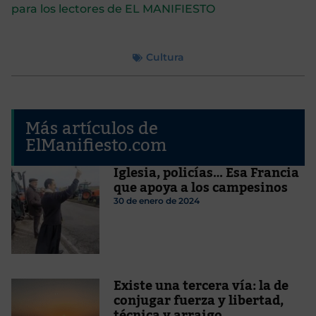
para los lectores de EL MANIFIESTO
Cultura
Más artículos de
ElManifiesto.com
Iglesia, policías… Esa Francia
que apoya a los campesinos
30 de enero de 2024
Existe una tercera vía: la de
conjugar fuerza y libertad,
técnica y arraigo