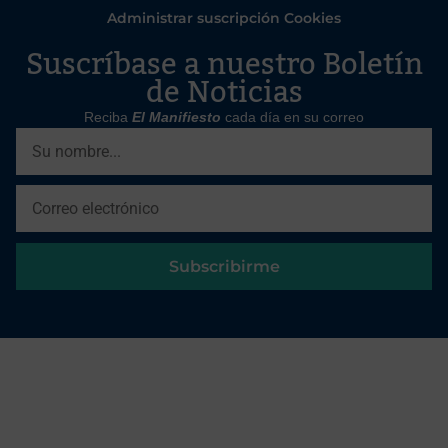
Administrar suscripción Cookies
Suscríbase a nuestro Boletín
de Noticias
Reciba
El Manifiesto
cada día en su correo
Subscribirme