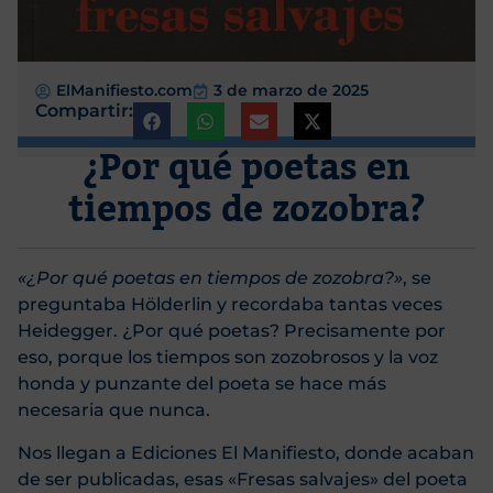
ElManifiesto.com
3 de marzo de 2025
Compartir:
¿Por qué poetas en
tiempos de zozobra?
«¿Por qué poetas en tiempos de zozobra?»
, se
preguntaba Hölderlin y recordaba tantas veces
Heidegger. ¿Por qué poetas? Precisamente por
eso, porque los tiempos son zozobrosos y la voz
honda y punzante del poeta se hace más
necesaria que nunca.
Nos llegan a Ediciones El Manifiesto, donde acaban
de ser publicadas, esas «Fresas salvajes» del poeta