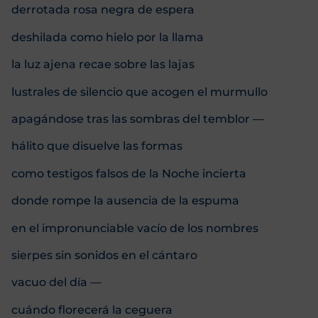
derrotada rosa negra de espera
deshilada como hielo por la llama
la luz ajena recae sobre las lajas
lustrales de silencio que acogen el murmullo
apagándose tras las sombras del temblor —
hálito que disuelve las formas
como testigos falsos de la Noche incierta
donde rompe la ausencia de la espuma
en el impronunciable vacío de los nombres
sierpes sin sonidos en el cántaro
vacuo del día —
cuándo florecerá la ceguera