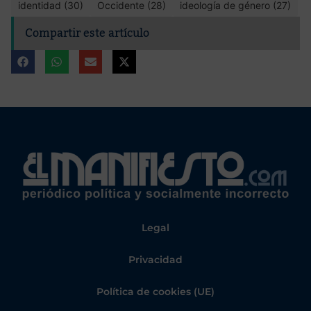
identidad (30)
Occidente (28)
ideología de género (27)
Compartir este artículo
Legal
Privacidad
Política de cookies (UE)