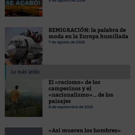
9 de agosto de 2026
REMIGRACIÓN: la palabra de
moda en la Europa humillada
7 de agosto de 2026
Lo más leído
El «racismo» de los
campesinos y el
«nacionalismo»… de los
paisajes
8 de septiembre de 2025
«Así mueren los hombres»