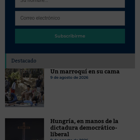
Subscribirme
Destacado
Un marroquí en su cama
9 de agosto de 2026
Hungría, en manos de la
dictadura democrático-
liberal