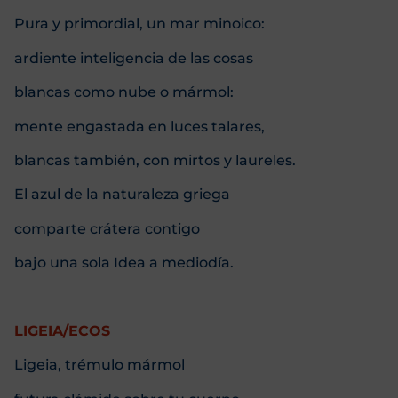
Pura y primordial, un mar minoico:
ardiente inteligencia de las cosas
blancas como nube o mármol:
mente engastada en luces talares,
blancas también, con mirtos y laureles.
El azul de la naturaleza griega
comparte crátera contigo
bajo una sola Idea a mediodía.
LIGEIA/ECOS
Ligeia, trémulo mármol