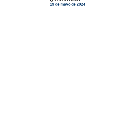
19 de mayo de 2024