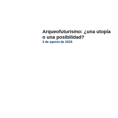
Arqueofuturismo: ¿una utopía
o una posibilidad?
4 de agosto de 2026