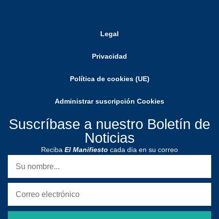
Legal
Privacidad
Política de cookies (UE)
Administrar suscripción Cookies
Suscríbase a nuestro Boletín de
Noticias
Reciba
El Manifiesto
cada día en su correo