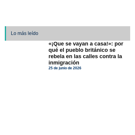
Lo más leído
«¡Que se vayan a casa!»: por
qué el pueblo británico se
rebela en las calles contra la
inmigración
25 de junio de 2026