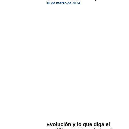
10 de marzo de 2024
Evolución y lo que diga el