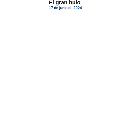
El gran bulo
17 de junio de 2024