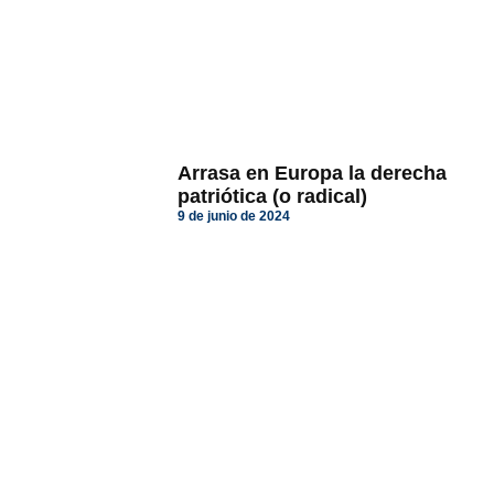
Arrasa en Europa la derecha
patriótica (o radical)
9 de junio de 2024