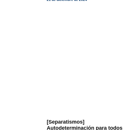
[Separatismos]
Autodeterminación para todos