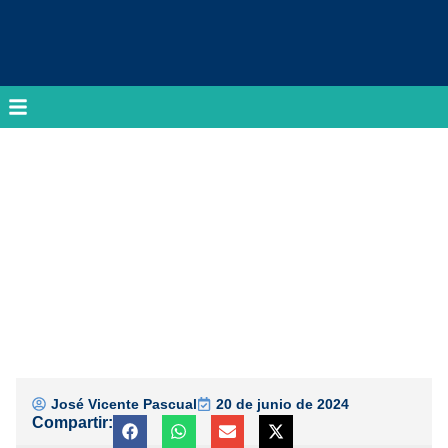
José Vicente Pascual
20 de junio de 2024
Compartir: