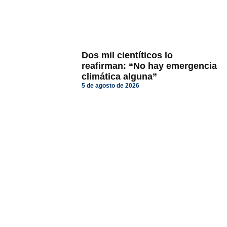
Dos mil cientíticos lo
reafirman: “No hay emergencia
climática alguna”
5 de agosto de 2026