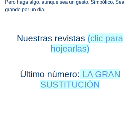
Pero haga algo, aunque sea un gesto. Simbólico. Sea
grande por un día.
Nuestras revistas
(clic para
hojearlas)
Último número:
LA GRAN
SUSTITUCIÓN