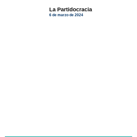
La Partidocracia
6 de marzo de 2024