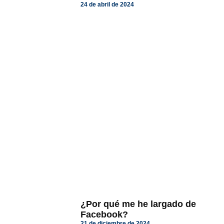
24 de abril de 2024
¿Por qué me he largado de
Facebook?
21 de diciembre de 2024