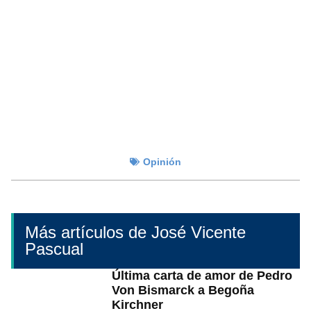
Opinión
Más artículos de José Vicente
Pascual
Última carta de amor de Pedro
Von Bismarck a Begoña
Kirchner