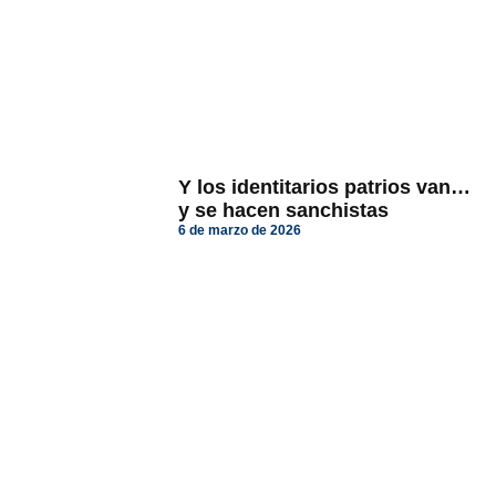
Y los identitarios patrios van…
y se hacen sanchistas
6 de marzo de 2026