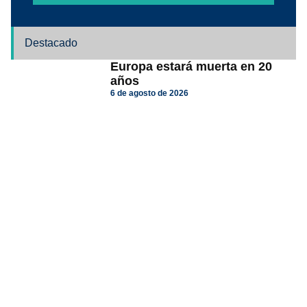
Destacado
Europa estará muerta en 20
años
6 de agosto de 2026