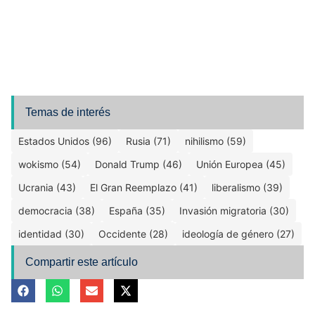
Temas de interés
Estados Unidos (96)
Rusia (71)
nihilismo (59)
wokismo (54)
Donald Trump (46)
Unión Europea (45)
Ucrania (43)
El Gran Reemplazo (41)
liberalismo (39)
democracia (38)
España (35)
Invasión migratoria (30)
identidad (30)
Occidente (28)
ideología de género (27)
Compartir este artículo