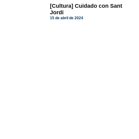
[Cultura] Cuidado con Sant
Jordi
15 de abril de 2024