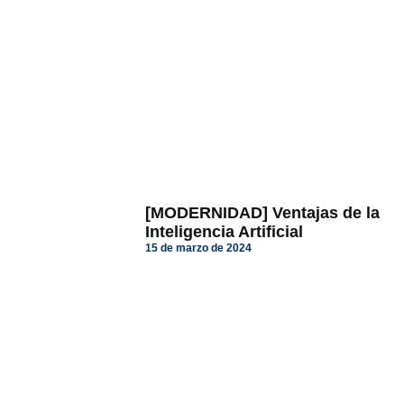
[MODERNIDAD] Ventajas de la
Inteligencia Artificial
15 de marzo de 2024