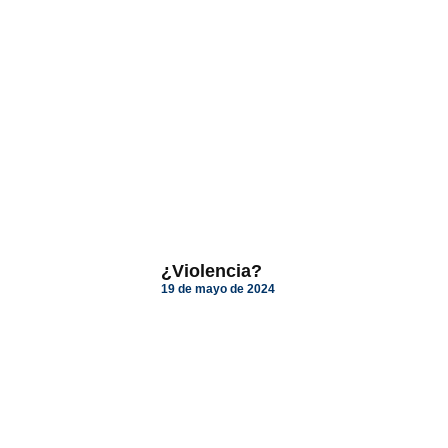
¿Violencia?
19 de mayo de 2024