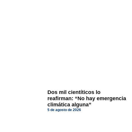
Dos mil cientíticos lo
reafirman: “No hay emergencia
climática alguna”
5 de agosto de 2026