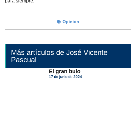
para siempre.
Opinión
Más artículos de José Vicente
Pascual
El gran bulo
17 de junio de 2024