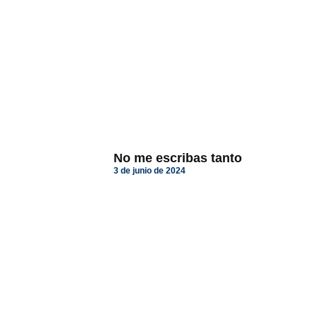
No me escribas tanto
3 de junio de 2024