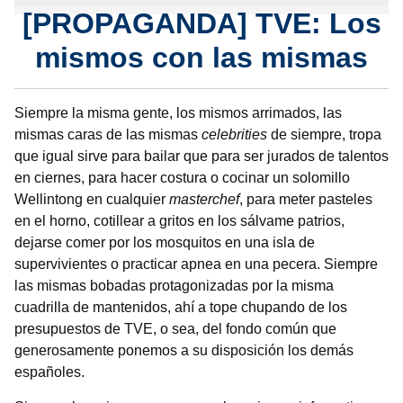
[PROPAGANDA] TVE: Los
mismos con las mismas
Siempre la misma gente, los mismos arrimados, las
mismas caras de las mismas
celebrities
de siempre, tropa
que igual sirve para bailar que para ser jurados de talentos
en ciernes, para hacer costura o cocinar un solomillo
Wellintong en cualquier
masterchef
, para meter pasteles
en el horno, cotillear a gritos en los sálvame patrios,
dejarse comer por los mosquitos en una isla de
supervivientes o practicar apnea en una pecera. Siempre
las mismas bobadas protagonizadas por la misma
cuadrilla de mantenidos, ahí a tope chupando de los
presupuestos de TVE, o sea, del fondo común que
generosamente ponemos a su disposición los demás
españoles.