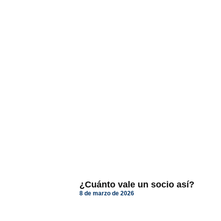
¿Cuánto vale un socio así?
8 de marzo de 2026