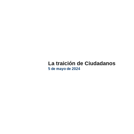
La traición de Ciudadanos
5 de mayo de 2024