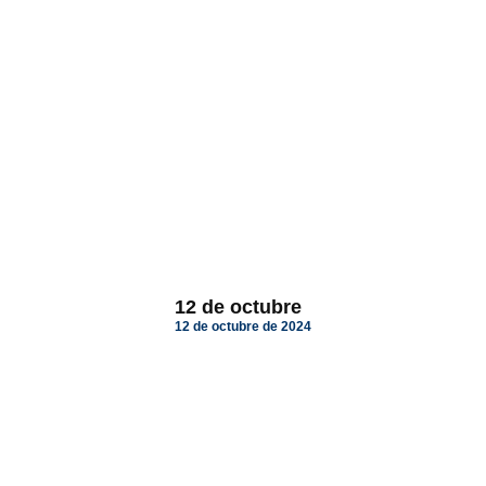
12 de octubre
12 de octubre de 2024