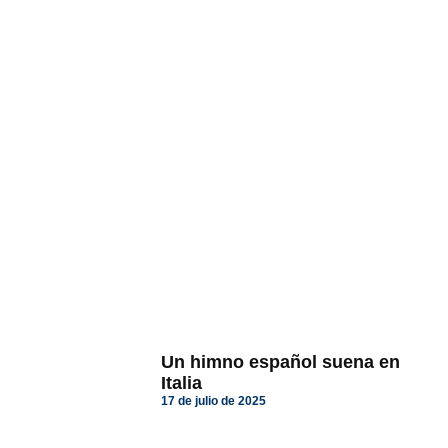
Un himno español suena en
Italia
17 de julio de 2025