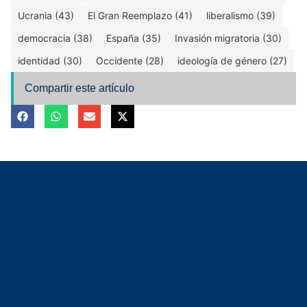
Ucrania (43)
El Gran Reemplazo (41)
liberalismo (39)
democracia (38)
España (35)
Invasión migratoria (30)
identidad (30)
Occidente (28)
ideología de género (27)
Compartir este artículo