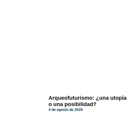
Arqueofuturismo: ¿una utopía
o una posibilidad?
4 de agosto de 2026