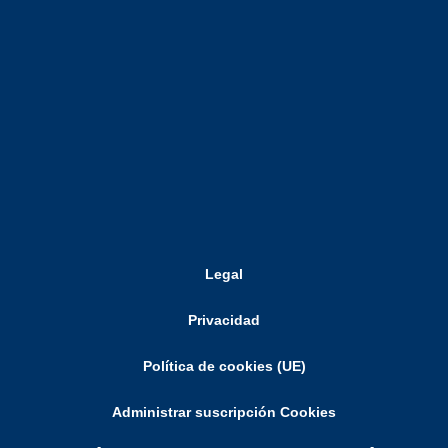
Legal
Privacidad
Política de cookies (UE)
Administrar suscripción Cookies