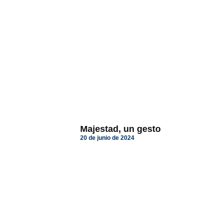
Majestad, un gesto
20 de junio de 2024