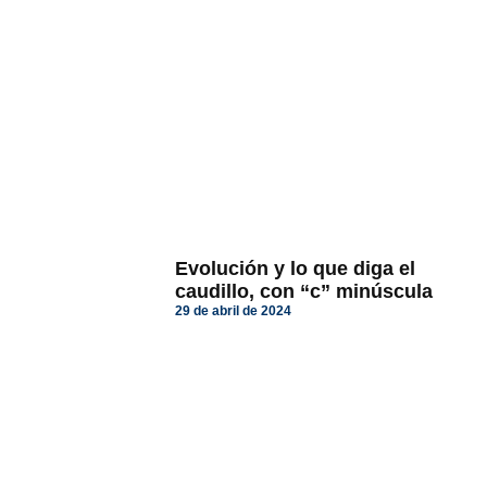
Evolución y lo que diga el
caudillo, con “c” minúscula
29 de abril de 2024