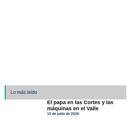
Lo más leído
El papa en las Cortes y las
máquinas en el Valle
10 de junio de 2026