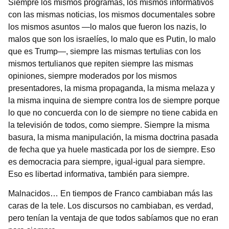
Siempre los mismos programas, los mismos informativos
con las mismas noticias, los mismos documentales sobre
los mismos asuntos —lo malos que fueron los nazis, lo
malos que son los israelíes, lo malo que es Putin, lo malo
que es Trump—, siempre las mismas tertulias con los
mismos tertulianos que repiten siempre las mismas
opiniones, siempre moderados por los mismos
presentadores, la misma propaganda, la misma melaza y
la misma inquina de siempre contra los de siempre porque
lo que no concuerda con lo de siempre no tiene cabida en
la televisión de todos, como siempre. Siempre la misma
basura, la misma manipulación, la misma doctrina pasada
de fecha que ya huele masticada por los de siempre. Eso
es democracia para siempre, igual-igual para siempre.
Eso es libertad informativa, también para siempre.
Malnacidos… En tiempos de Franco cambiaban más las
caras de la tele. Los discursos no cambiaban, es verdad,
pero tenían la ventaja de que todos sabíamos que no eran