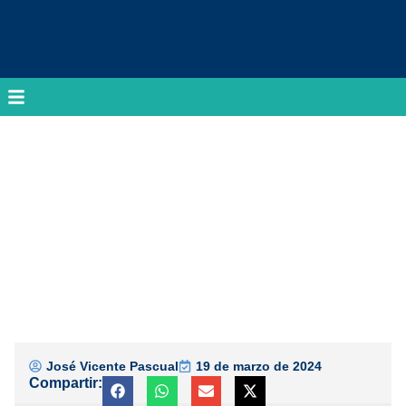
José Vicente Pascual
19 de marzo de 2024
Compartir: