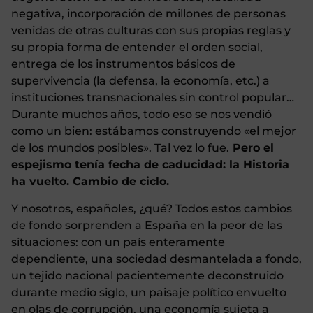
negativa, incorporación de millones de personas
venidas de otras culturas con sus propias reglas y
su propia forma de entender el orden social,
entrega de los instrumentos básicos de
supervivencia (la defensa, la economía, etc.) a
instituciones transnacionales sin control popular…
Durante muchos años, todo eso se nos vendió
como un bien: estábamos construyendo «el mejor
de los mundos posibles». Tal vez lo fue.
Pero el
espejismo tenía fecha de caducidad: la Historia
ha vuelto. Cambio de ciclo.
Y nosotros, españoles, ¿qué? Todos estos cambios
de fondo sorprenden a España en la peor de las
situaciones: con un país enteramente
dependiente, una sociedad desmantelada a fondo,
un tejido nacional pacientemente deconstruido
durante medio siglo, un paisaje político envuelto
en olas de corrupción, una economía sujeta a