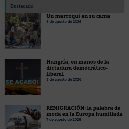
Destacado
Un marroquí en su cama
9 de agosto de 2026
Hungría, en manos de la
dictadura democrático-
liberal
9 de agosto de 2026
REMIGRACIÓN: la palabra de
moda en la Europa humillada
7 de agosto de 2026