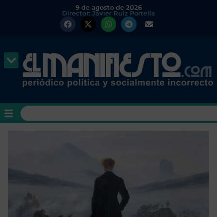
9 de agosto de 2026
Director: Javier Ruiz Portella