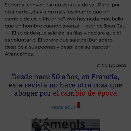
Sodoma, convertirse en estatua de sal. Pero, por
otra parte, ¿hay algo más fascinante que un
cambio de ciclo histórico? «No hay nada más bello
que un hombre cuando avanza —escribe Jean Cau
—. El soldado que sale de las filas y declara que él
es voluntario. El torero que sale del burladero,
despide a sus peones y despliega su capote».
Avancemos.
©
La Gaceta
Desde hace 50 años, en Francia,
esta revista no hace otra cosa que
abogar por
el cambio de época
Véala aquí