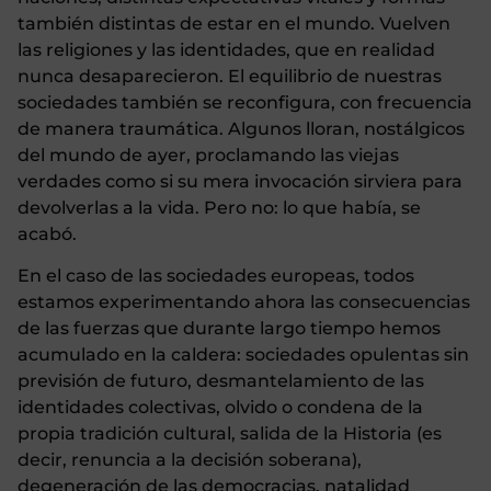
también distintas de estar en el mundo. Vuelven
las religiones y las identidades, que en realidad
nunca desaparecieron. El equilibrio de nuestras
sociedades también se reconfigura, con frecuencia
de manera traumática. Algunos lloran, nostálgicos
del mundo de ayer, proclamando las viejas
verdades como si su mera invocación sirviera para
devolverlas a la vida. Pero no: lo que había, se
acabó.
En el caso de las sociedades europeas, todos
estamos experimentando ahora las consecuencias
de las fuerzas que durante largo tiempo hemos
acumulado en la caldera: sociedades opulentas sin
previsión de futuro, desmantelamiento de las
identidades colectivas, olvido o condena de la
propia tradición cultural, salida de la Historia (es
decir, renuncia a la decisión soberana),
degeneración de las democracias, natalidad