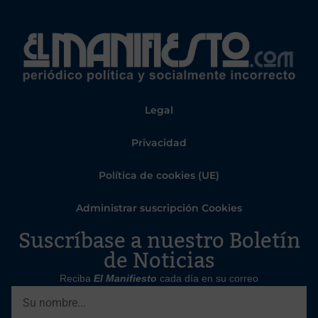
Legal
Privacidad
Política de cookies (UE)
Administrar suscripción Cookies
Suscríbase a nuestro Boletín
de Noticias
Reciba
El Manifiesto
cada día en su correo