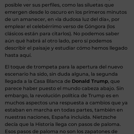
posible ver sus perfiles, como las siluetas que
emergen desde lo oscuro en los primeros minutos
de un amanecer, en «la dudosa luz del día», por
emplear el celebérrimo verso de Góngora (los
clásicos están para citarlos). No podemos saber
aún qué habrá al otro lado, pero sí podemos
describir el paisaje y estudiar cómo hemos llegado
hasta aquí.
El toque de trompeta para la apertura del nuevo
escenario ha sido, sin duda alguna, la segunda
llegada a la Casa Blanca de
Donald Trump
, que
parece haber puesto el mundo cabeza abajo. Sin
embargo, la revolución política de Trump es en
muchos aspectos una respuesta a cambios que ya
estaban en marcha en todas partes, también en
nuestras naciones, España incluida. Nietzsche
decía que la Historia llega con pasos de paloma.
Esos pasos de paloma no son los zapatones de