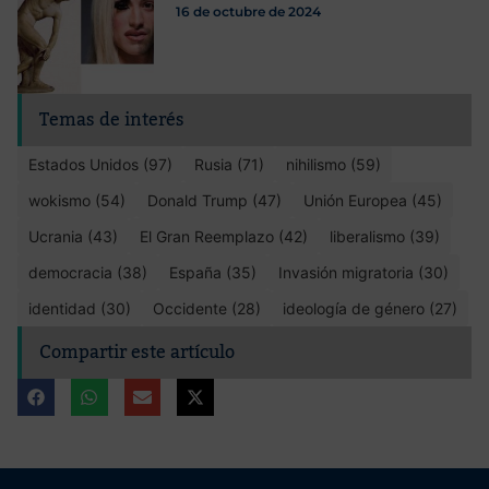
16 de octubre de 2024
Temas de interés
Estados Unidos (97)
Rusia (71)
nihilismo (59)
wokismo (54)
Donald Trump (47)
Unión Europea (45)
Ucrania (43)
El Gran Reemplazo (42)
liberalismo (39)
democracia (38)
España (35)
Invasión migratoria (30)
identidad (30)
Occidente (28)
ideología de género (27)
Compartir este artículo