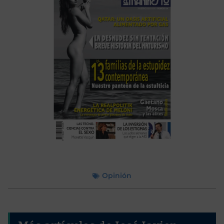
Opinión