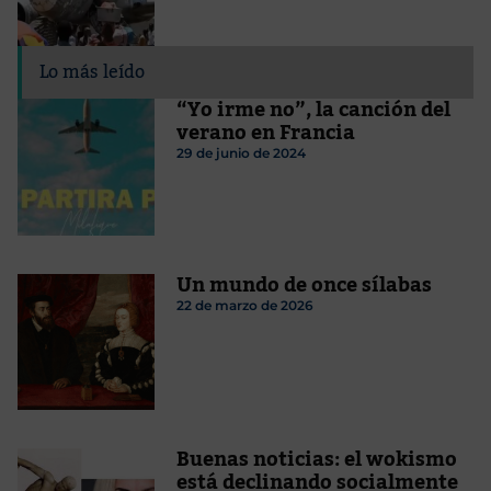
Lo más leído
“Yo irme no”, la canción del
verano en Francia
29 de junio de 2024
Un mundo de once sílabas
22 de marzo de 2026
Buenas noticias: el wokismo
está declinando socialmente